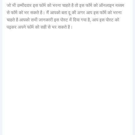
जो भी उम्मीदवार इस फॉर्म को भरना चाहते है तो इस फॉर्म को ऑनलाइन मध्यम
से फॉर्म को भर सकते है। मैं आपको बता दू की अगर आप इस फॉर्म को भरना
चाहते है आपको सभी जानकारी इस पोस्ट में दिया गया है, आप इस पोस्ट को
पढ़कर अपने फॉर्म को सही से भर सकते है।