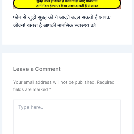
फोन से जुड़ी सुबह की ये आदतें बदल सकती हैं आपका
जीवन! खतरा है आपकी मानसिक स्वास्थ्य को
Leave a Comment
Your email address will not be published.
Required
fields are marked
*
Type
here..