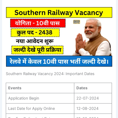
Southern Railway Vacancy 2024: Important Dates
Events
Dates
Application Begin
22-07-2024
Last Date for Apply Online
12-08-2024