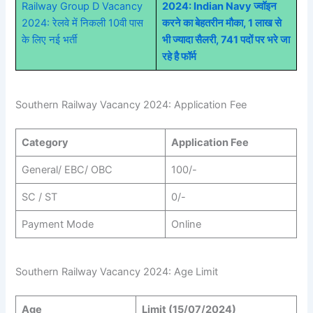
Railway Group D Vacancy
2024: Indian Navy ज्वॉइन
2024: रेलवे में निकली 10वी पास
करने का बेहतरीन मौका, 1 लाख से
के लिए नई भर्ती
भी ज्यादा सैलरी, 741 पदों पर भरे जा
रहे है फॉर्म
Southern Railway Vacancy 2024: Application Fee
Category
Application Fee
General/ EBC/ OBC
100/-
SC / ST
0/-
Payment Mode
Online
Southern Railway Vacancy 2024: Age Limit
Age
Limit (15/07/2024)