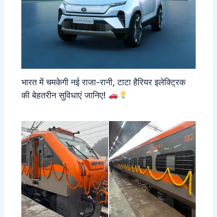
भारत में चमकेगी नई राजा-रानी, टाटा हैरियर इलेक्ट्रिक
की बेहतरीन सुविधाएं जानिए!