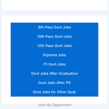
8th Pass Govt Jobs
10th Pass Govt Jobs
12th Pass Govt Jobs
Diploma Jobs
ITI Govt Jobs
Govt Jobs After Graduation
Govt Jobs After PG
Govt Jobs for Other Qual.
Jobs By Department