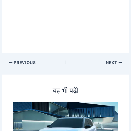
PREVIOUS
NEXT
यह भी पढ़ेंl