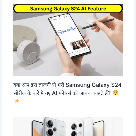
क्या आप इस ताजगी से भरी Samsung Galaxy S24
सीरीज के बारे में नए AI फीचर्स को जानना चाहते हैं?