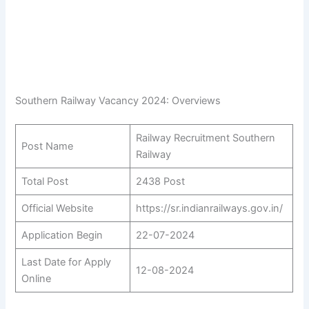
Southern Railway Vacancy 2024: Overviews
Railway Recruitment Southern
Post Name
Railway
Total Post
2438 Post
Official Website
https://sr.indianrailways.gov.in/
Application Begin
22-07-2024
Last Date for Apply
12-08-2024
Online