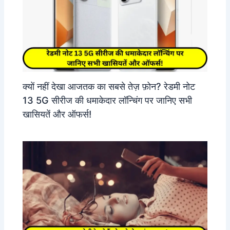
क्यों नहीं देखा आजतक का सबसे तेज़ फ़ोन? रेडमी नोट
13 5G सीरीज की धमाकेदार लॉन्चिंग पर जानिए सभी
खासियतें और ऑफर्स!