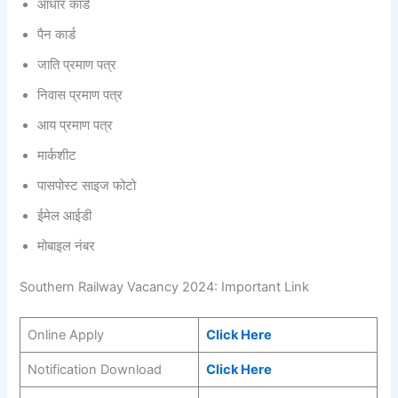
आधार कार्ड
पैन कार्ड
जाति प्रमाण पत्र
निवास प्रमाण पत्र
आय प्रमाण पत्र
मार्कशीट
पासपोस्ट साइज फोटो
ईमेल आईडी
मोबाइल नंबर
Southern Railway Vacancy 2024: Important Link
Online Apply
Click Here
Notification Download
Click Here