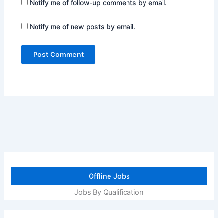
Notify me of follow-up comments by email.
Notify me of new posts by email.
Offline Jobs
Jobs By Qualification