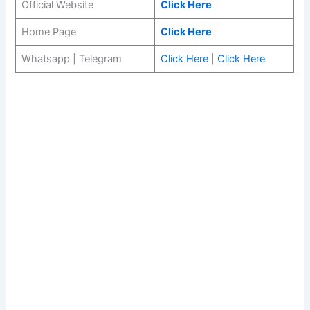
Official Website
Click Here
Home Page
Click Here
Whatsapp | Telegram
Click Here
|
Click Here