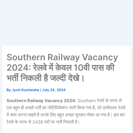
Southern Railway Vacancy
2024: रेलवे में केवल 10वी पास की
भर्ती निकली है जल्दी देखे।
By
Jyoti Kushwaha
/
July 24, 2024
Southern Railway Vacancy 2024
: Southern रेलवे के तरफ से
एक बहुत ही अच्छी भर्ती का नोटिफिकेशन जारी किया गया है, जो उम्मीदवार रेलवे
में काम करना चाहते है उनके लिए बहुत अच्छा सुनहरा मौका आ गया है। इस बार
रेलवे के तरफ से 2438 पदों पर भर्ती निकली है।