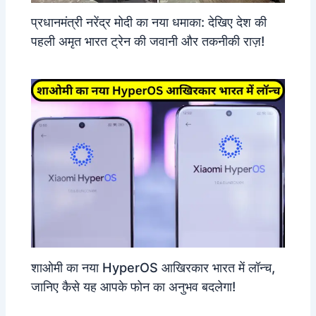
प्रधानमंत्री नरेंद्र मोदी का नया धमाका: देखिए देश की
पहली अमृत भारत ट्रेन की जवानी और तकनीकी राज़!
शाओमी का नया HyperOS आखिरकार भारत में लॉन्च,
जानिए कैसे यह आपके फोन का अनुभव बदलेगा!