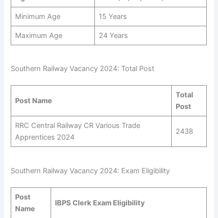
Minimum Age
15 Years
Maximum Age
24 Years
Southern Railway Vacancy 2024: Total Post
Total
Post Name
Post
RRC Central Railway CR Various Trade
2438
Apprentices 2024
Southern Railway Vacancy 2024: Exam Eligibility
Post
IBPS Clerk
Exam Eligibility
Name