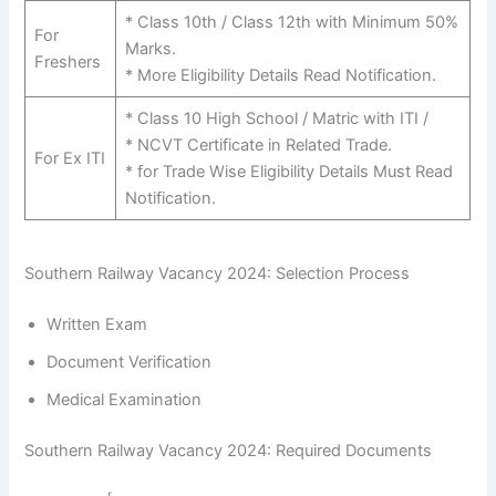
* Class 10th / Class 12th with Minimum 50%
For
Marks.
Freshers
* More Eligibility Details Read Notification.
* Class 10 High School / Matric with ITI /
* NCVT Certificate in Related Trade.
For Ex ITI
* for Trade Wise Eligibility Details Must Read
Notification.
Southern Railway Vacancy 2024: Selection Process
Written Exam
Document Verification
Medical Examination
Southern Railway Vacancy 2024: Required Documents