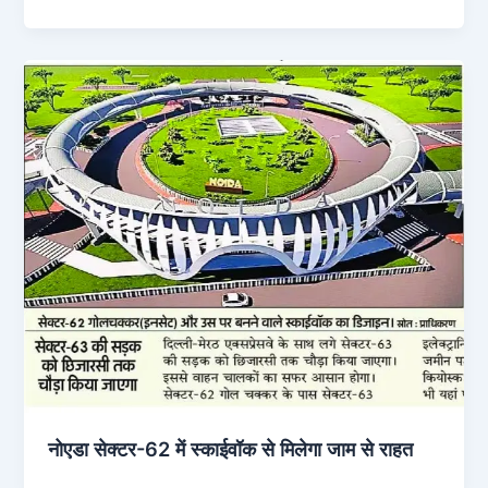
नोएडा सेक्टर-62 में स्काईवॉक से मिलेगा जाम से राहत