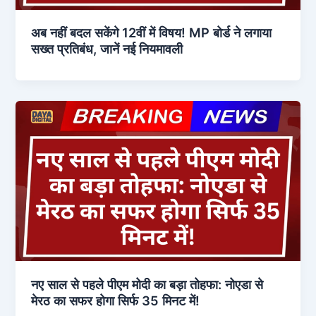
अब नहीं बदल सकेंगे 12वीं में विषय! MP बोर्ड ने लगाया
सख्त प्रतिबंध, जानें नई नियमावली
नए साल से पहले पीएम मोदी का बड़ा तोहफा: नोएडा से
मेरठ का सफर होगा सिर्फ 35 मिनट में!