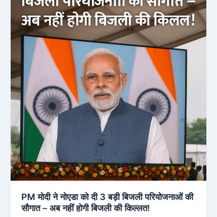
PM मोदी ने नोएडा को दी 3 बड़ी बिजली परियोजनाओं की
सौगात – अब नहीं होगी बिजली की किल्लत!