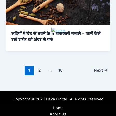
सर्दियों में ठंड से बचने के 5 चमत्कारी मसाले – जानें कैसे
रखें शरीर को अंदर से गर्म!
1
2
…
18
Next
→
Copyright © 2026 Daya Digital | All Rights Reserved
Home
About Us