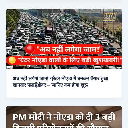
अब नहीं लगेगा जाम! ग्रेटर नोएडा में बनकर तैयार हुआ
शानदार फ्लाईओवर – जानिए कब होगा शुरू