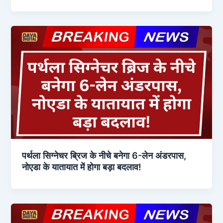
पर्थला सिग्नेचर ब्रिज के नीचे बनेगा 6-लेन अंडरपास,
नोएडा के यातायात में होगा बड़ा बदलाव!