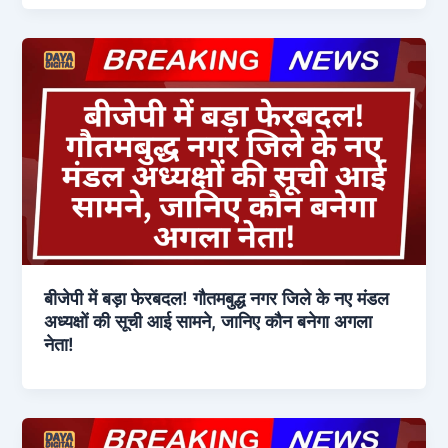
बीजेपी में बड़ा फेरबदल! गौतमबुद्ध नगर जिले के नए मंडल
अध्यक्षों की सूची आई सामने, जानिए कौन बनेगा अगला
नेता!