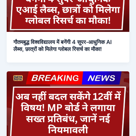
गौतमबुद्ध विश्वविद्यालय में बनेंगी 4 सुपर-आधुनिक AI
लैब्स, छात्रों को मिलेगा ग्लोबल रिसर्च का मौका!