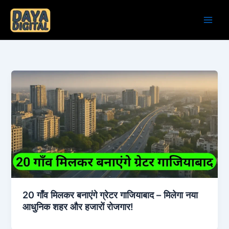
Skip
to
content
20 गाँव मिलकर बनाएंगे ग्रेटर गाजियाबाद – मिलेगा नया
आधुनिक शहर और हजारों रोजगार!