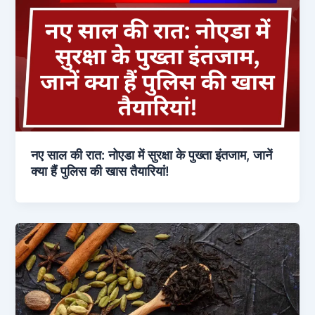
नए साल की रात: नोएडा में सुरक्षा के पुख्ता इंतजाम, जानें
क्या हैं पुलिस की खास तैयारियां!