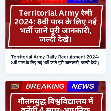
Territorial Army Rally Recruitment 2024:
8वी पास के लिए नई भर्ती जाने पूरी जानकारी, जल्दी देखे।