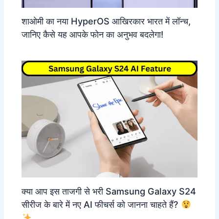
शाओमी का नया HyperOS आखिरकार भारत में लॉन्च,
जानिए कैसे यह आपके फोन का अनुभव बदलेगा!
क्या आप इस ताजगी से भरी Samsung Galaxy S24
सीरीज के बारे में नए AI फीचर्स को जानना चाहते हैं?