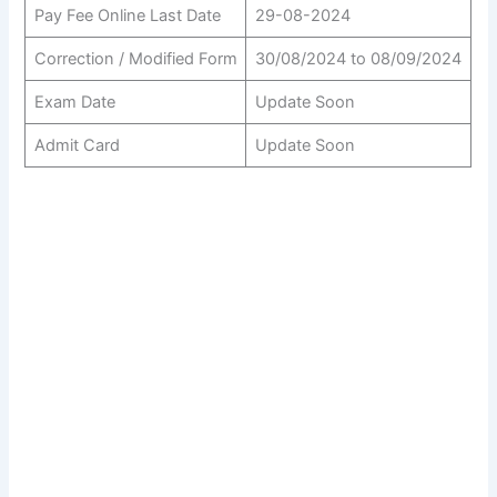
Pay Fee Online Last Date
29-08-2024
Correction / Modified Form
30/08/2024 to 08/09/2024
Exam Date
Update Soon
Admit Card
Update Soon