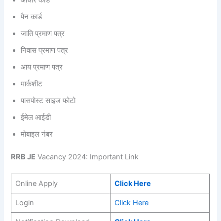
आधार कार्ड
पैन कार्ड
जाति प्रमाण पत्र
निवास प्रमाण पत्र
आय प्रमाण पत्र
मार्कशीट
पासपोस्ट साइज फोटो
ईमेल आईडी
मोबाइल नंबर
RRB JE
Vacancy 2024: Important Link
Online Apply
Click Here
Login
Click Here