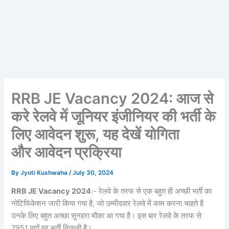
RRB JE Vacancy 2024: आज से
करे रेलवे में जूनियर इंजीनियर की भर्ती के
लिए आवेदन शुरू, यह देखें योगिता
और आवेदन प्रक्रिया
By
Jyoti Kushwaha
/
July 30, 2024
RRB JE
Vacancy 2024
:- रेलवे के तरफ से एक बहुत ही अच्छी भर्ती का
नोटिफिकेशन जारी किया गया है, जो उम्मीदवार रेलवे में काम करना चाहते है
उनके लिए बहुत अच्छा सुनहरा मौका आ गया है। इस बार रेलवे के तरफ से
7951 पदों पर भर्ती निकली है।