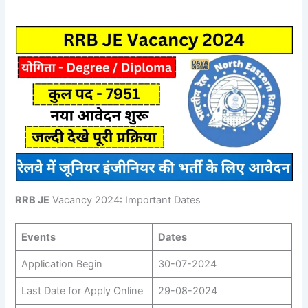
RRB JE
Vacancy 2024: Important Dates
Events
Dates
Application Begin
30-07-2024
Last Date for Apply Online
29-08-2024