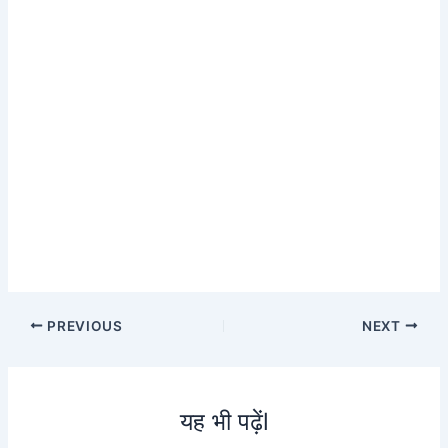
PREVIOUS
NEXT
यह भी पढ़ेंl