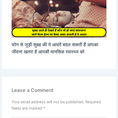
फोन से जुड़ी सुबह की ये आदतें बदल सकती हैं आपका
जीवन! खतरा है आपकी मानसिक स्वास्थ्य को
Leave a Comment
Your email address will not be published.
Required
fields are marked
*