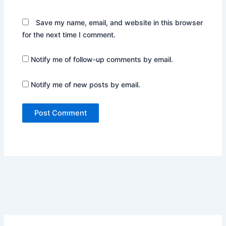
Save my name, email, and website in this browser
for the next time I comment.
Notify me of follow-up comments by email.
Notify me of new posts by email.