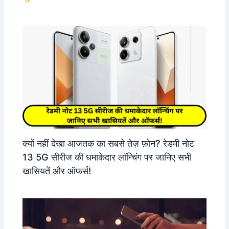
क्यों नहीं देखा आजतक का सबसे तेज़ फ़ोन? रेडमी नोट
13 5G सीरीज की धमाकेदार लॉन्चिंग पर जानिए सभी
खासियतें और ऑफर्स!