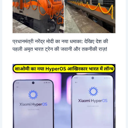
प्रधानमंत्री नरेंद्र मोदी का नया धमाका: देखिए देश की
पहली अमृत भारत ट्रेन की जवानी और तकनीकी राज़!