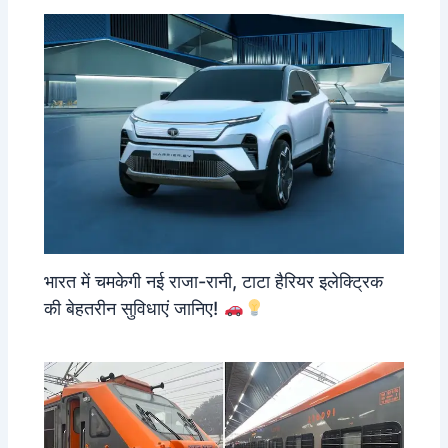
भारत में चमकेगी नई राजा-रानी, टाटा हैरियर इलेक्ट्रिक
की बेहतरीन सुविधाएं जानिए!