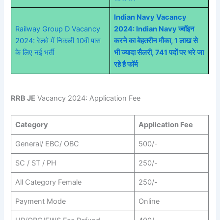
Indian Navy Vacancy
Railway Group D Vacancy
2024: Indian Navy ज्वॉइन
2024: रेलवे में निकली 10वी पास
करने का बेहतरीन मौका, 1 लाख से
के लिए नई भर्ती
भी ज्यादा सैलरी, 741 पदों पर भरे जा
रहे है फॉर्म
RRB JE
Vacancy 2024: Application Fee
Category
Application Fee
General/ EBC/ OBC
500/-
SC / ST / PH
250/-
All Category Female
250/-
Payment Mode
Online