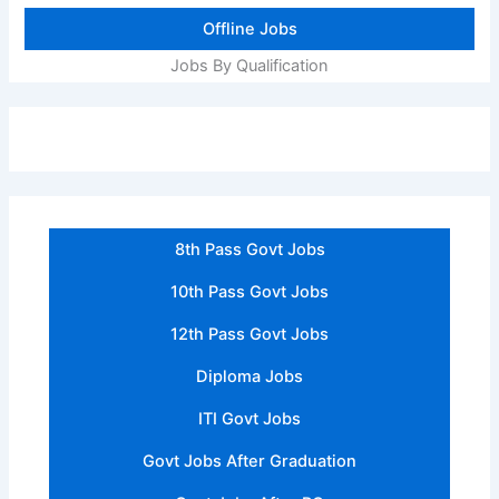
Offline Jobs
Jobs By Qualification
8th Pass Govt Jobs
10th Pass Govt Jobs
12th Pass Govt Jobs
Diploma Jobs
ITI Govt Jobs
Govt Jobs After Graduation