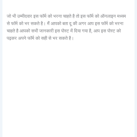
जो भी उम्मीदवार इस फॉर्म को भरना चाहते है तो इस फॉर्म को ऑनलाइन मध्यम
से फॉर्म को भर सकते है। मैं आपको बता दू की अगर आप इस फॉर्म को भरना
चाहते है आपको सभी जानकारी इस पोस्ट में दिया गया है, आप इस पोस्ट को
पढ़कर अपने फॉर्म को सही से भर सकते है।