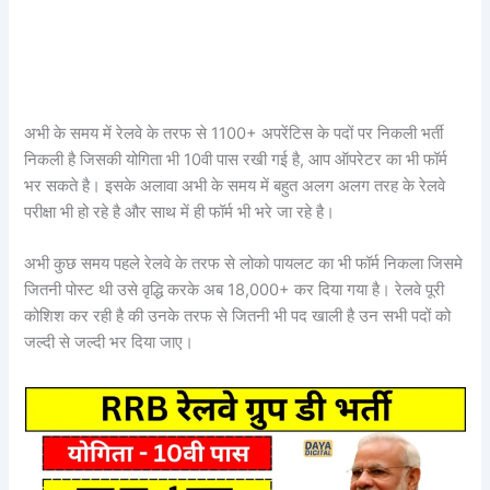
अभी के समय में रेलवे के तरफ से 1100+ अपरेंटिस के पदों पर निकली भर्ती
निकली है जिसकी योगिता भी 10वी पास रखी गई है, आप ऑपरेटर का भी फॉर्म
भर सकते है। इसके अलावा अभी के समय में बहुत अलग अलग तरह के रेलवे
परीक्षा भी हो रहे है और साथ में ही फॉर्म भी भरे जा रहे है।
अभी कुछ समय पहले रेलवे के तरफ से लोको पायलट का भी फॉर्म निकला जिसमे
जितनी पोस्ट थी उसे वृद्धि करके अब 18,000+ कर दिया गया है। रेलवे पूरी
कोशिश कर रही है की उनके तरफ से जितनी भी पद खाली है उन सभी पदों को
जल्दी से जल्दी भर दिया जाए।