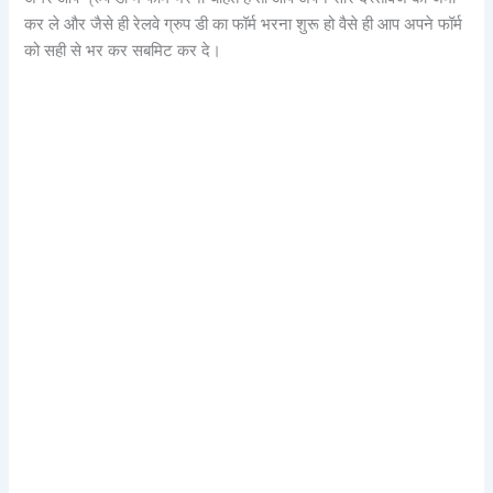
कर ले और जैसे ही रेलवे ग्रुप डी का फॉर्म भरना शुरू हो वैसे ही आप अपने फॉर्म
को सही से भर कर सबमिट कर दे।