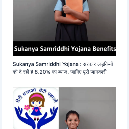
Sukanya Samriddhi Yojana : सरकार लड़कियों
को दे रही है 8.20% का ब्याज, जानिए पूरी जानकारी