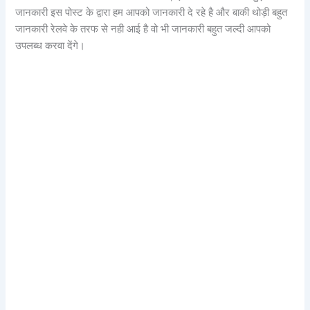
जानकारी इस पोस्ट के द्वारा हम आपको जानकारी दे रहे है और बाकी थोड़ी बहुत
जानकारी रेलवे के तरफ से नही आई है वो भी जानकारी बहुत जल्दी आपको
उपलब्ध करवा देंगे।