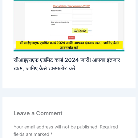
सीआईएसएफ एडमिट कार्ड 2024 जारी! आपका इंतजार
खत्म, जानिए कैसे डाउनलोड करें
Leave a Comment
Your email address will not be published.
Required
fields are marked
*