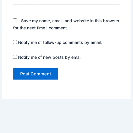
Save my name, email, and website in this browser
for the next time I comment.
Notify me of follow-up comments by email.
Notify me of new posts by email.