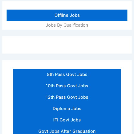
Offline Jobs
Jobs By Qualification
8th Pass Govt Jobs
10th Pass Govt Jobs
12th Pass Govt Jobs
Diploma Jobs
ITI Govt Jobs
Govt Jobs After Graduation