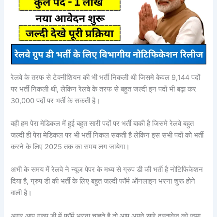
रेलवे के तरफ से टेक्नीशियन की भी भर्ती निकली थी जिसमे केवल 9,144 पदों
पर भर्ती निकली थी, लेकिन रेलवे के तरफ से बहुत जल्दी इन पदों भी बढ़ा कर
30,000 पदों पर भर्ती के सकती है।
वही हम पेरा मेडिकल में हुई बहुत सारी पदों पर भर्ती बाकी है जिसमे रेलवे बहुत
जल्दी ही पेरा मेडिकल पर भी भर्ती निकल सकती है लेकिन इस सभी पदों को भर्ती
करने के लिए 2025 तक का समय लग जायेगा।
अभी के समय में रेलवे ने न्यूज पेपर के मध्य से ग्रुप डी की भर्ती है नोटिफिकेशन
दिया है, ग्रुप डी की भर्ती के लिए बहुत जल्दी फॉर्म ऑनलाइन भरना शुरू होने
वाली है।
अगर आप ग्रुप डी में फॉर्म भरना चाहते है तो आप अपने सारे दस्तावेज को जमा