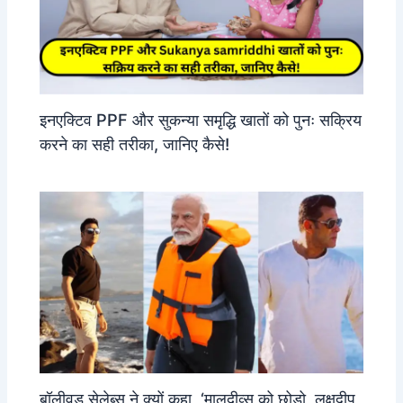
इनएक्टिव PPF और सुकन्या समृद्धि खातों को पुनः सक्रिय
करने का सही तरीका, जानिए कैसे!
बॉलीवुड सेलेब्स ने क्यों कहा, ‘मालदीव्स को छोड़ो, लक्षद्वीप