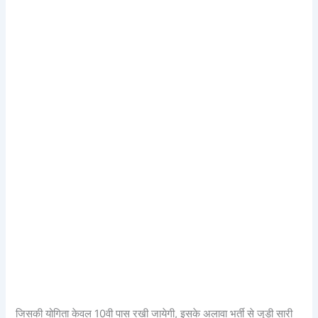
जिसकी योगिता केवल 10वी पास रखी जायेगी, इसके अलावा भर्ती से जुड़ी सारी