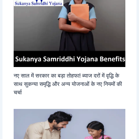
नए साल में सरकार का बड़ा तोहफा! ब्याज दरों में वृद्धि के
साथ सुकन्या समृद्धि और अन्य योजनाओं के नए नियमों की
चर्चा