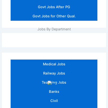
Govt Jobs After PG
Govt Jobs for Other Qual.
Jobs By Department
Medical Jobs
Railway Jobs
Teaching Jobs
Banks
Civil