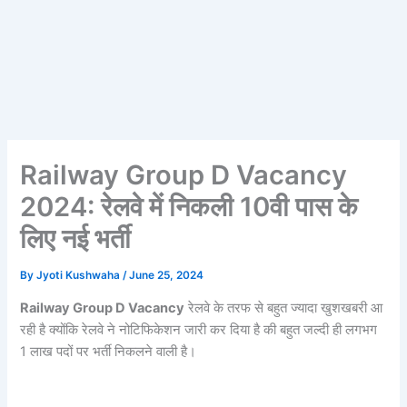
Railway Group D Vacancy
2024: रेलवे में निकली 10वी पास के
लिए नई भर्ती
By
Jyoti Kushwaha
/
June 25, 2024
Railway Group D Vacancy
रेलवे के तरफ से बहुत ज्यादा खुशखबरी आ
रही है क्योंकि रेलवे ने नोटिफिकेशन जारी कर दिया है की बहुत जल्दी ही लगभग
1 लाख पदों पर भर्ती निकलने वाली है।