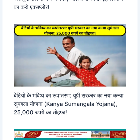
का करो एक्सप्लोर!
बेटियों के भविष्य का रूपांतरण: यूपी सरकार का नया कन्या
सुमंगला योजना (Kanya Sumangala Yojana),
25,000 रुपये का तोहफा!