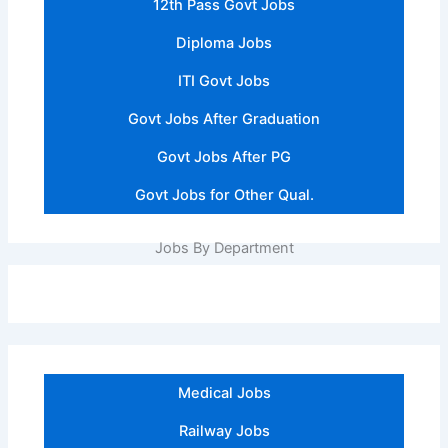
12th Pass Govt Jobs
Diploma Jobs
ITI Govt Jobs
Govt Jobs After Graduation
Govt Jobs After PG
Govt Jobs for Other Qual.
Jobs By Department
Medical Jobs
Railway Jobs