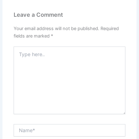
Leave a Comment
Your email address will not be published.
Required
fields are marked
*
Type
here..
Name*