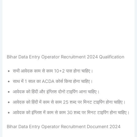
Bihar Data Entry Operator Recruitment 2024 Qualification
सभी आवेदक काम से काम 10+2 पास होना चाहिए।
साथ में 1 साल का ACDA कोर्स किया होना चाहिए।
आवेदक को हिंदी और इंग्लिश दोनो टाइपिंग आना चाहिए।
आवेदक को हिंदी में काम से काम 25 शब्द पर मिनट टाइपिंग होना चाहिए।
आवेदक को इंग्लिश में काम से काम 30 शब्द पर मिनट टाइपिंग होना चाहिए।
Bihar Data Entry Operator Recruitment Document 2024