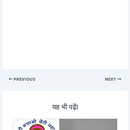
PREVIOUS
NEXT
यह भी पढ़ेंl