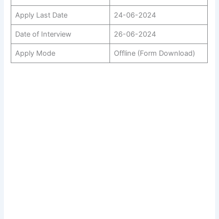
Apply Last Date
24-06-2024
Date of Interview
26-06-2024
Apply Mode
Offline (Form Download)