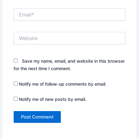
Email*
Website
Save my name, email, and website in this browser
for the next time I comment.
Notify me of follow-up comments by email.
Notify me of new posts by email.