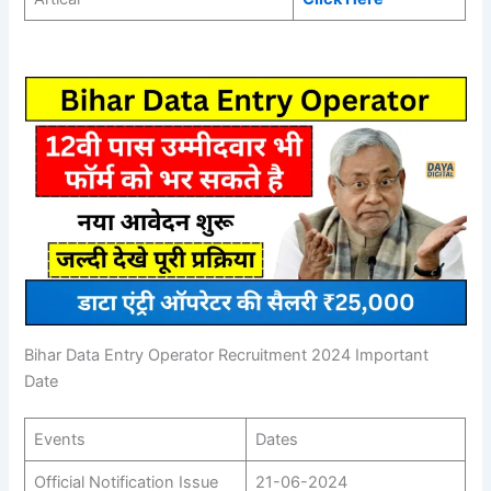
Bihar Data Entry Operator Recruitment 2024 Important
Date
Events
Dates
Official Notification Issue
21-06-2024