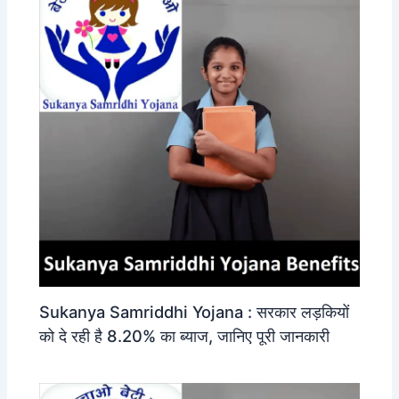
Sukanya Samriddhi Yojana : सरकार लड़कियों
को दे रही है 8.20% का ब्याज, जानिए पूरी जानकारी