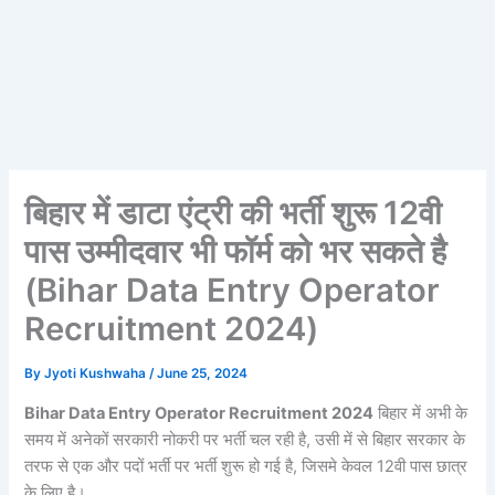
बिहार में डाटा एंट्री की भर्ती शुरू 12वी
पास उम्मीदवार भी फॉर्म को भर सकते है
(Bihar Data Entry Operator
Recruitment 2024)
By
Jyoti Kushwaha
/
June 25, 2024
Bihar Data Entry Operator Recruitment 2024
बिहार में अभी के
समय में अनेकों सरकारी नोकरी पर भर्ती चल रही है, उसी में से बिहार सरकार के
तरफ से एक और पदों भर्ती पर भर्ती शुरू हो गई है, जिसमे केवल 12वी पास छात्र
के लिए है।