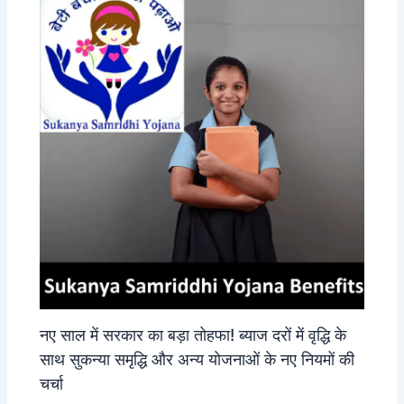
नए साल में सरकार का बड़ा तोहफा! ब्याज दरों में वृद्धि के
साथ सुकन्या समृद्धि और अन्य योजनाओं के नए नियमों की
चर्चा