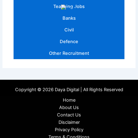
Teaching Jobs
Banks
Civil
Defence
Other Recruitment
Copyright © 2026 Daya Digital | All Rights Reserved
Home
About Us
Contact Us
Disclaimer
Privacy Policy
Terms & Conditions