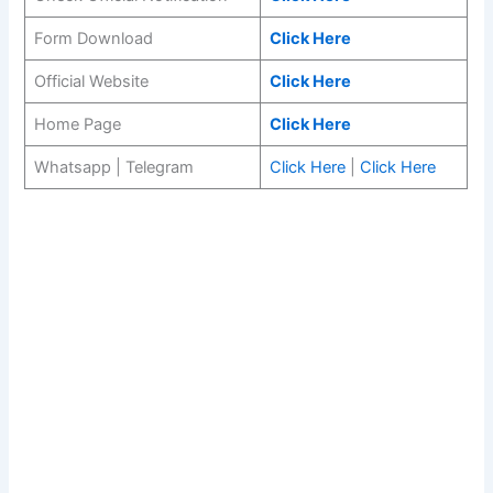
Form Download
Click Here
Official Website
Click Here
Home Page
Click Here
Whatsapp | Telegram
Click Here
|
Click Here