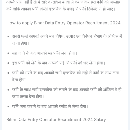
आपके पास नही है तो ये सारे दस्तावेज बनवा ले तब जाकर इस फॉर्म को अप्लाई
करे ताकि आपका फॉर्म किसी दस्तावेज के वजह से फॉर्म रिजेक्ट न हो जाए।
How to apply Bihar Data Entry Operator Recruitment 2024
सबसे पहले आपको अपने मघ निषेध, उत्पाद एव निबंधन विभाग के ऑफिस में
जाना होगा।
वहा जाने के बाद आपको यह फॉर्म लेना होगा।
इस फॉर्म को लेने के बाद आपको सही से फॉर्म को भर लेना होगा।
फॉर्म को भरने के बाद आपको सभी दस्तावेज को सही से फॉर्म के साथ लगा
देना होगा।
फॉर्म के साथ सभी दस्तावेज को लगाने के बाद आपको फॉर्म को ऑफिस में ही
जमा करवा देना होगा।
फॉर्म जमा कराने के बाद आपको रसीद ले लेना होगा।
Bihar Data Entry Operator Recruitment 2024 Salary