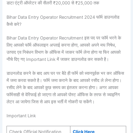
डाटा एंट्री ऑपरेटर की सैलरी ₹20,000 से ₹25,000 तक
Bihar Data Entry Operator Recruitment 2024 फॉर्म डाउनलोड
कैसे करे?
Bihar Data Entry Operator Recruitment इस पद पर फॉर्म भरने के
लिए आपको फॉर्म ऑफलाइन अप्लाई करना होगा, आपको अपने मघ निषेध,
उत्पाद एव निबंधन विभाग के ऑफिस में जाकर फॉर्म लेना होगा या फिर आपको
नीचे दिए गए Important Link में जाकर डाउनलोड कर सकते है।
डाउनलोड करने के बाद आप घर पर बैठे ही फॉर्म को ध्यानपूर्वक भर कर ऑफिस
में जमा करवा सकते है। फॉर्म जमा कराने के बाद आपको रसीद ले लेना होगा।
रसीद लेने के बाद आपको कुछ समय का इंतजार करना होगा। अगर आपका
फॉर्मसाही से वेरिफाई हो जाएगा तो आपको पोस्ट ऑफिस के तरफ से ज्वाइनिंग
लेटर आ जायेगा जिस से आप इस भर्ती में नोकरी पा सकेंगे।
Important Link
Check Official Notification
Click Here