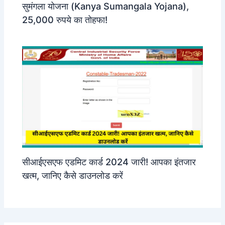
सुमंगला योजना (Kanya Sumangala Yojana),
25,000 रुपये का तोहफा!
सीआईएसएफ एडमिट कार्ड 2024 जारी! आपका इंतजार
खत्म, जानिए कैसे डाउनलोड करें