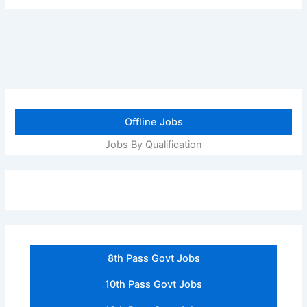
Offline Jobs
Jobs By Qualification
8th Pass Govt Jobs
10th Pass Govt Jobs