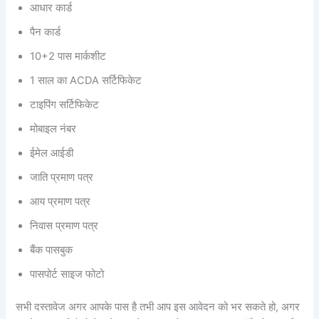
आधार कार्ड
पैन कार्ड
10+2 पास मार्कशीट
1 साल का ACDA सर्टिफिकेट
टाइपिंग सर्टिफिकेट
मोबाइल नंबर
ईमेल आईडी
जाति प्रमाण पत्र
आय प्रमाण पत्र
निवास प्रमाण पत्र
बैंक पासबुक
पासपोर्ट साइज फोटो
सभी दस्तावेज अगर आपके पास है तभी आप इस आवेदन को भर सकते हो, अगर