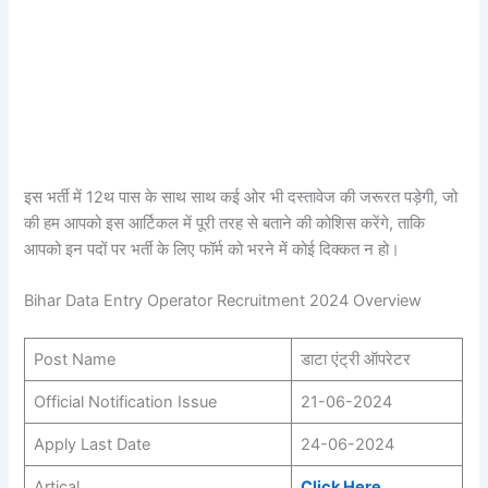
इस भर्ती में 12थ पास के साथ साथ कई ओर भी दस्तावेज की जरूरत पड़ेगी, जो
की हम आपको इस आर्टिकल में पूरी तरह से बताने की कोशिस करेंगे, ताकि
आपको इन पदों पर भर्ती के लिए फॉर्म को भरने में कोई दिक्कत न हो।
Bihar Data Entry Operator Recruitment 2024 Overview
Post Name
डाटा एंट्री ऑपरेटर
Official Notification Issue
21-06-2024
Apply Last Date
24-06-2024
Artical
Click Here