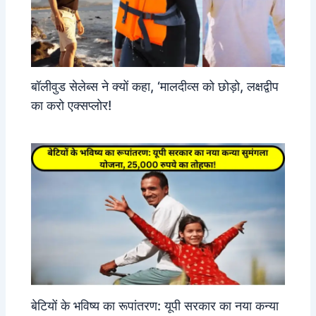
बॉलीवुड सेलेब्स ने क्यों कहा, ‘मालदीव्स को छोड़ो, लक्षद्वीप
का करो एक्सप्लोर!
बेटियों के भविष्य का रूपांतरण: यूपी सरकार का नया कन्या