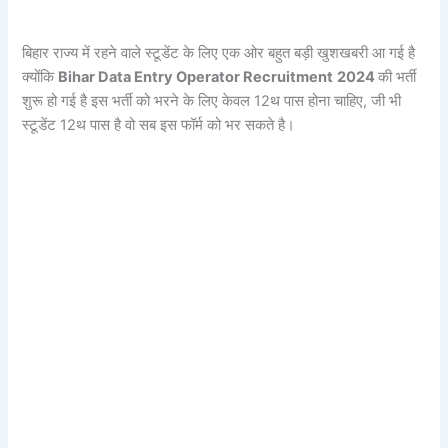
बिहार राज्य में रहने वाले स्टूडेंट के लिए एक ओर बहुत बड़ी खुशखबरी आ गई है
क्योंकि
Bihar Data Entry Operator Recruitment
2024
की भर्ती
शुरू हो गई है इस भर्ती को भरने के लिए केवल 12थ पास होना चाहिए, जी भी
स्टूडेंट 12थ पास है वो सब इस फॉर्म को भर सकते है।