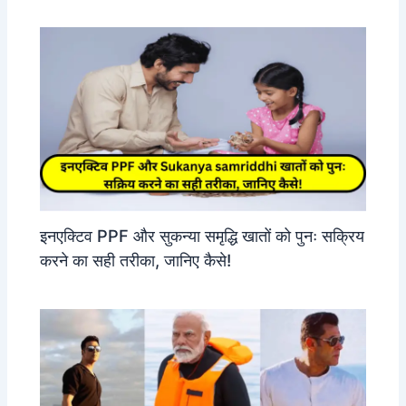
इनएक्टिव PPF और सुकन्या समृद्धि खातों को पुनः सक्रिय
करने का सही तरीका, जानिए कैसे!