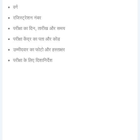
वर्ग
रजिस्ट्रेशन नंबर
परीक्षा का दिन, तारीख और समय
परीक्षा केंद्र का पता और कोड
उम्मीदवार का फोटो और हस्ताक्षर
परीक्षा के लिए दिशानिर्देश