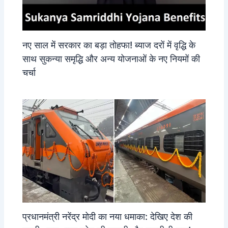
नए साल में सरकार का बड़ा तोहफा! ब्याज दरों में वृद्धि के
साथ सुकन्या समृद्धि और अन्य योजनाओं के नए नियमों की
चर्चा
प्रधानमंत्री नरेंद्र मोदी का नया धमाका: देखिए देश की