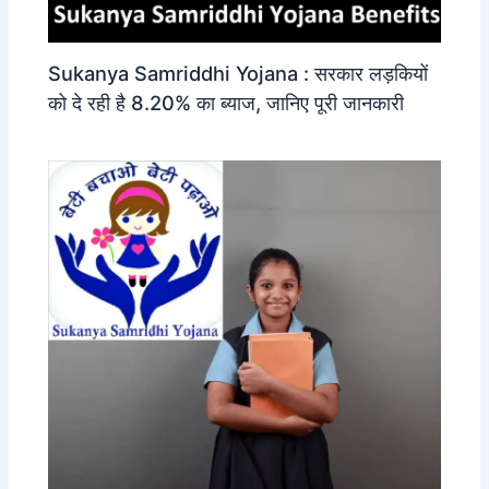
Sukanya Samriddhi Yojana : सरकार लड़कियों
को दे रही है 8.20% का ब्याज, जानिए पूरी जानकारी