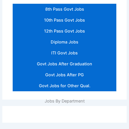
8th Pass Govt Jobs
10th Pass Govt Jobs
12th Pass Govt Jobs
Diploma Jobs
ITI Govt Jobs
Govt Jobs After Graduation
Govt Jobs After PG
Govt Jobs for Other Qual.
Jobs By Department