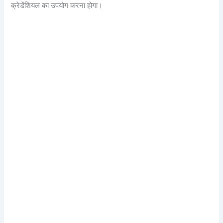
क्रेडेंशियल का उपयोग करना होगा।