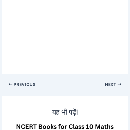
PREVIOUS
NEXT
यह भी पढ़ेंl