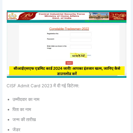
CISF Admit Card 2023 में दी गई डिटेल्स:
उम्मीदवार का नाम
पिता का नाम
जन्म की तारीख
जेंडर