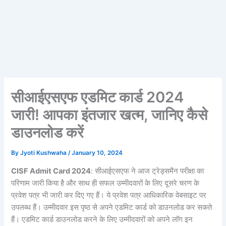
सीआईएसएफ एडमिट कार्ड 2024
जारी! आपका इंतजार खत्म, जानिए कैसे
डाउनलोड करें
By
Jyoti Kushwaha
/
January 10, 2024
CISF Admit Card 2024
: सीआईएसएफ ने आज ट्रेड्समैन परीक्षा का
परिणाम जारी किया है और साथ ही सफल उम्मीदवारों के लिए दूसरे चरण के
प्रवेश पत्र भी जारी कर दिए गए हैं। ये प्रवेश पत्र आधिकारिक वेबसाइट पर
उपलब्ध हैं। उम्मीदवार इस पृष्ठ से अपने एडमिट कार्ड को डाउनलोड कर सकते
हैं। एडमिट कार्ड डाउनलोड करने के लिए उम्मीदवारों को अपने लॉग इन