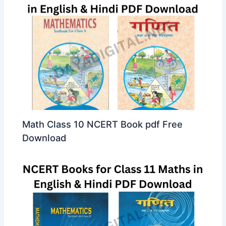
Math Class 10 NCERT Book pdf Free
Download