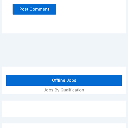
Offline Jobs
Jobs By Qualification