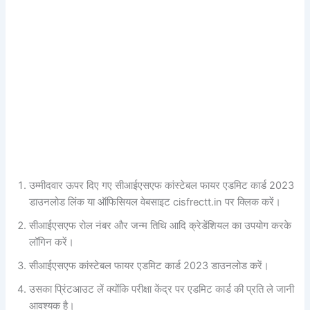
उम्मीदवार ऊपर दिए गए सीआईएसएफ कांस्टेबल फायर एडमिट कार्ड 2023
डाउनलोड लिंक या ऑफिसियल वेबसाइट cisfrectt.in पर क्लिक करें।
सीआईएसएफ रोल नंबर और जन्म तिथि आदि क्रेडेंशियल का उपयोग करके
लॉगिन करें।
सीआईएसएफ कांस्टेबल फायर एडमिट कार्ड 2023 डाउनलोड करें।
उसका प्रिंटआउट लें क्योंकि परीक्षा केंद्र पर एडमिट कार्ड की प्रति ले जानी
आवश्यक है।