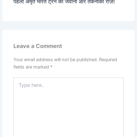
पहली अमृत भारत ट्रेन की जवानी और तकनीकी राज़!
Leave a Comment
Your email address will not be published.
Required
fields are marked
*
Type
here..