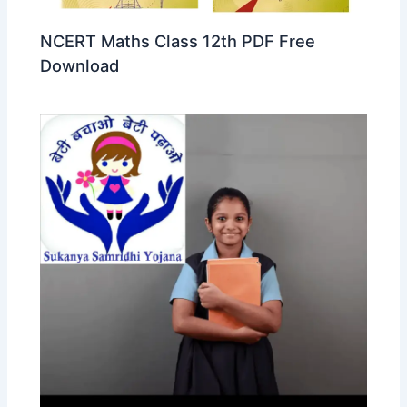
NCERT Maths Class 12th PDF Free
Download