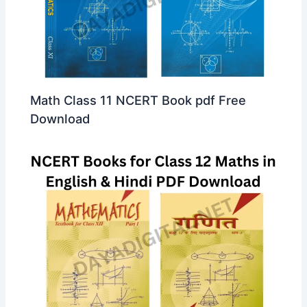
Math Class 11 NCERT Book pdf Free
Download