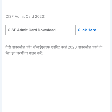
CISF Admit Card 2023:
CISF Admit Card Download
Click Here
कैसे डाउनलोड करें? सीआईएसएफ एडमिट कार्ड 2023 डाउनलोड करने के
लिए इन चरणों का पालन करें: