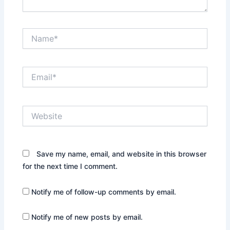
Name*
Email*
Website
Save my name, email, and website in this browser
for the next time I comment.
Notify me of follow-up comments by email.
Notify me of new posts by email.