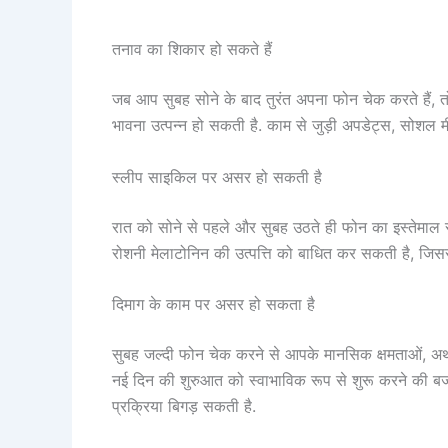
तनाव का शिकार हो सकते हैं
जब आप सुबह सोने के बाद तुरंत अपना फोन चेक करते हैं, 
भावना उत्पन्न हो सकती है. काम से जुड़ी अपडेट्स, सोशल म
स्लीप साइकिल पर असर हो सकती है
रात को सोने से पहले और सुबह उठते ही फोन का इस्तेमाल
रोशनी मेलाटोनिन की उत्पत्ति को बाधित कर सकती है, जिसस
दिमाग के काम पर असर हो सकता है
सुबह जल्दी फोन चेक करने से आपके मानसिक क्षमताओं, अ
नई दिन की शुरुआत को स्वाभाविक रूप से शुरू करने की बज
प्रक्रिया बिगड़ सकती है.