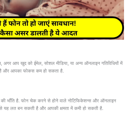
बजाय, अगर आप खुद को ईमेल, सोशल मीडिया, या अन्य ऑनलाइन गतिविधियों में
 सकती है और आपका फोकस कम हो सकता है.
ी भाँति है. फोन चेक करने से होने वाले नोटिफिकेशन्स और ऑनलाइन
से यह लत बन सकती है और आपकी क्षमता में कमी हो सकती है.