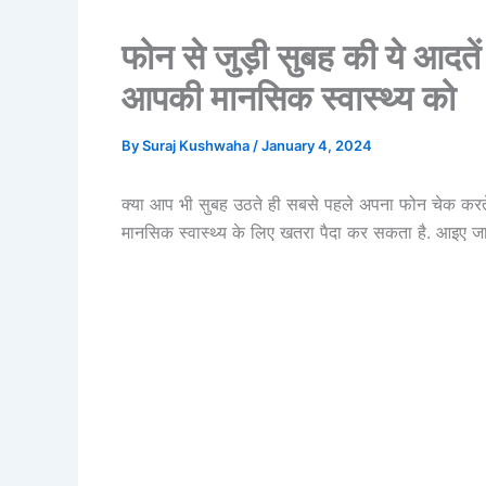
फोन से जुड़ी सुबह की ये आदत
आपकी मानसिक स्वास्थ्य को
By
Suraj Kushwaha
/
January 4, 2024
क्या आप भी सुबह उठते ही सबसे पहले अपना फोन चेक करते
मानसिक स्वास्थ्य के लिए खतरा पैदा कर सकता है. आइए जान