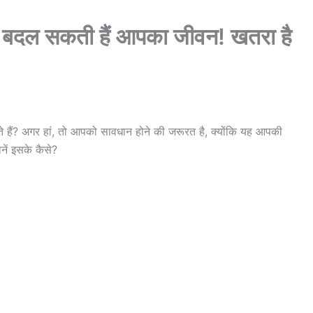
ें बदल सकती हैं आपका जीवन! खतरा है
 हैं? अगर हां, तो आपको सावधान होने की जरूरत है, क्योंकि यह आपकी
ें इसके कैसे?