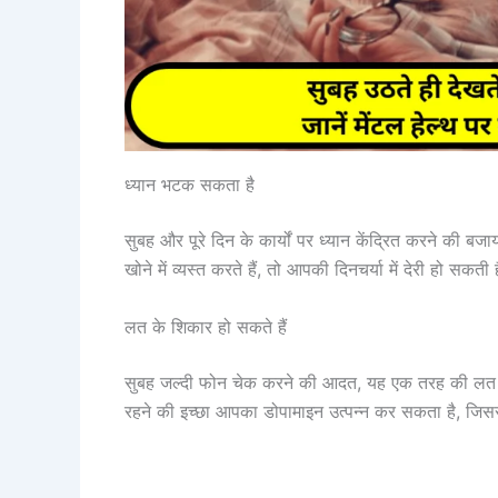
ध्यान भटक सकता है
सुबह और पूरे दिन के कार्यों पर ध्यान केंद्रित करने की 
खोने में व्यस्त करते हैं, तो आपकी दिनचर्या में देरी हो
लत के शिकार हो सकते हैं
सुबह जल्दी फोन चेक करने की आदत, यह एक तरह की लत क
रहने की इच्छा आपका डोपामाइन उत्पन्न कर सकता है, जिस