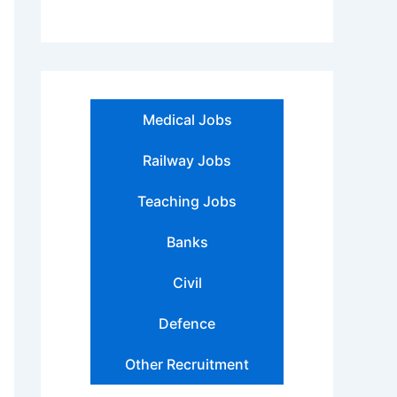
Medical Jobs
Railway Jobs
Teaching Jobs
Banks
Civil
Defence
Other Recruitment