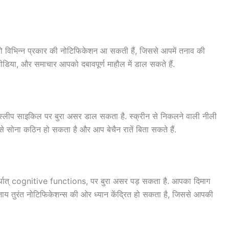
तो विभिन्न प्रकार की नोटिफिकेशन आ सकती हैं, जिससे आपमें तनाव की
ीडिया, और समाचार आपको दबावपूर्ण माहौल में डाल सकते हैं.
 स्लीप साइकिल पर बुरा असर डाल सकता है. स्क्रीन से निकलने वाली नीली
े सोना कठिन हो सकता है और आप बेचैन रातें बिता सकते हैं.
र्थात् cognitive functions, पर बुरा असर पड़ सकता है. आपका दिमाग
ाय तुरंत नोटिफिकेशन्स की ओर ध्यान केंद्रित हो सकता है, जिससे आपकी