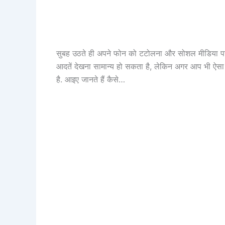
सुबह उठते ही अपने फोन को टटोलना और सोशल मीडिया पर 
आदतें देखना सामान्य हो सकता है, लेकिन अगर आप भी ऐसा
है. आइए जानते हैं कैसे…