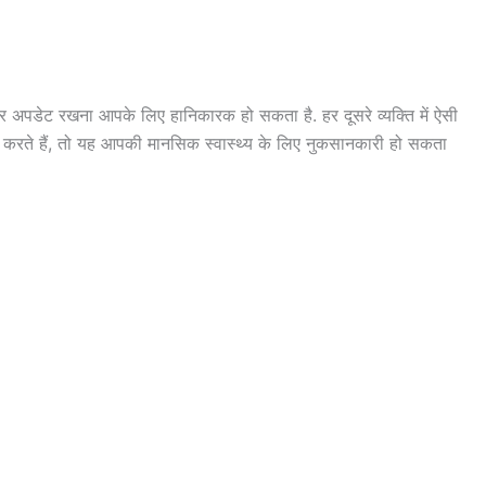
अपडेट रखना आपके लिए हानिकारक हो सकता है. हर दूसरे व्यक्ति में ऐसी
 करते हैं, तो यह आपकी मानसिक स्वास्थ्य के लिए नुकसानकारी हो सकता