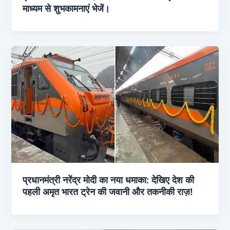
माध्यम से शुभकामनाएं भेजें।
प्रधानमंत्री नरेंद्र मोदी का नया धमाका: देखिए देश की
पहली अमृत भारत ट्रेन की जवानी और तकनीकी राज़!