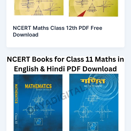
NCERT Maths Class 12th PDF Free
Download