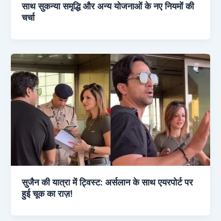
साथ सुकन्या समृद्धि और अन्य योजनाओं के नए नियमों की
चर्चा
सुजैन की यात्रा में ट्विस्ट: अर्सलान के साथ एयरपोर्ट पर
हुई चूक का राज़!