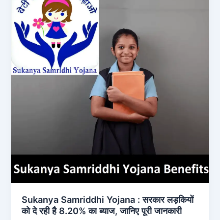
Sukanya Samriddhi Yojana : सरकार लड़कियों
को दे रही है 8.20% का ब्याज, जानिए पूरी जानकारी