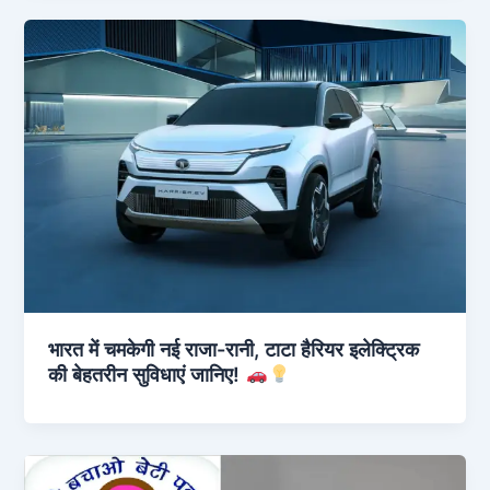
भारत में चमकेगी नई राजा-रानी, टाटा हैरियर इलेक्ट्रिक
की बेहतरीन सुविधाएं जानिए!