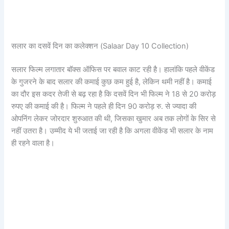
सलार का दसवें दिन का कलेक्शन (Salaar Day 10 Collection)
सलार फिल्म लगातार बॉक्स ऑफिस पर बवाल काट रही है। हालांकि पहले वीकेंड
के गुजरने के बाद सलार की कमाई कुछ कम हुई है, लेकिन थमी नहीं है। कमाई
का दौर इस कदर तेजी से बढ़ रहा है कि दसवें दिन भी फिल्म ने 18 से 20 करोड़
रुपए की कमाई की है। फिल्म ने पहले ही दिन 90 करोड़ रु. से ज्यादा की
ओपनिंग लेकर जोरदार शुरुआत की थी, जिसका खुमार अब तक लोगों के सिर से
नहीं उतरा है। उम्मीद ये भी जताई जा रही है कि अगला वीकेंड भी सलार के नाम
ही रहने वाला है।