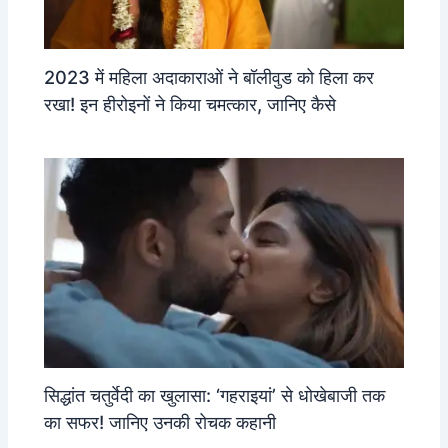
2023 में महिला अदाकाराओं ने बॉलीवुड को हिला कर
रखा! इन हीरोइनों ने किया चमत्कार, जानिए कैसे
सिद्धांत चतुर्वेदी का खुलासा: ‘गहराइयां’ से धोखेबाजी तक
का सफर! जानिए उनकी रोचक कहानी