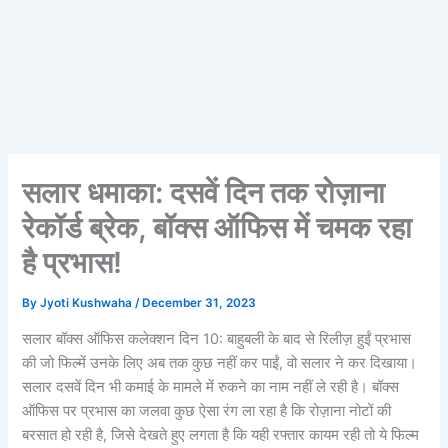
सलार धमाका: दसवें दिन तक रोज़ाना
रेकॉर्ड ब्रेक, बॉक्स ऑफिस में चमक रहा
है प्रभास!
By
Jyoti Kushwaha
/
December 31, 2023
सलार बॉक्स ऑफिस कलेक्शन दिन 10: बाहुबली के बाद से रिलीज़ हुईं प्रभास
की जो फिल्में उनके लिए अब तक कुछ नहीं कर पाईं, वो सलार ने कर दिखाया।
सलार दसवें दिन भी कमाई के मामले में रुकने का नाम नहीं ले रही है। बॉक्स
ऑफिस पर प्रभास का जलवा कुछ ऐसा रंग ला रहा है कि रोज़ाना नोटों की
बरसात हो रही है, जिसे देखते हुए लगता है कि यही रफ्तार कायम रही तो ये फिल्म