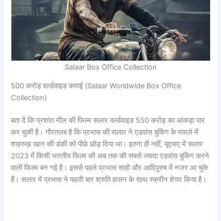
Salaar Box Office Collection
500 करोड़ वर्ल्डवाइड कमाई (Salaar Worldwide Box Office
Collection)
बता दें कि प्रशांत नील की फिल्म सलार वर्ल्डवाइड 550 करोड़ का आंकड़ा पार
कर चुकी है। गौरतलब है कि प्रभास की सलार ने एडवांस बुकिंग के मामले में
शाहरुख़ खान की डंकी को पीछे छोड़ दिया था। इतना ही नहीं, यूएसए में सलार
2023 में किसी भारतीय फिल्म की अब तक की सबसे ज्यादा एडवांस बुकिंग करने
वाली फिल्म बन गई है। इससे पहले प्रभास साहो और आदिपुरुष में नजर आ चुके
हैं। सलार में प्रभास ने पहली बार श्रुति हासन के साथ स्क्रीन शेयर किया है।