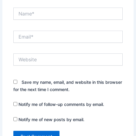
Name*
Email*
Website
Save my name, email, and website in this browser
for the next time I comment.
Notify me of follow-up comments by email.
Notify me of new posts by email.