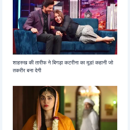
शाहरुख की तारीफ ने बिगड़ा कटरीना का मूड! कहानी जो
तकरीर बना देगी