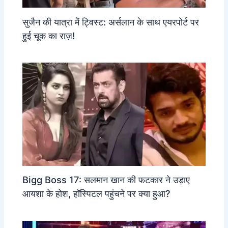
सुजैन की यात्रा में ट्विस्ट: अर्सलान के साथ एयरपोर्ट पर
हुई चूक का राज़!
Bigg Boss 17: सलमान खान की फटकार ने उड़ाए
आयशा के होश, हॉस्पिटल पहुंचने पर क्या हुआ?