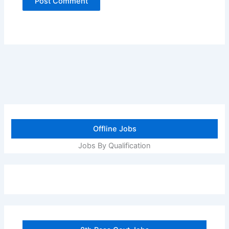
Offline Jobs
Jobs By Qualification