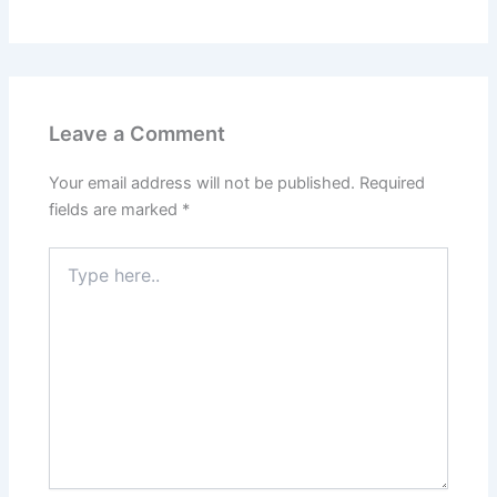
Leave a Comment
Your email address will not be published.
Required
fields are marked
*
Type
here..