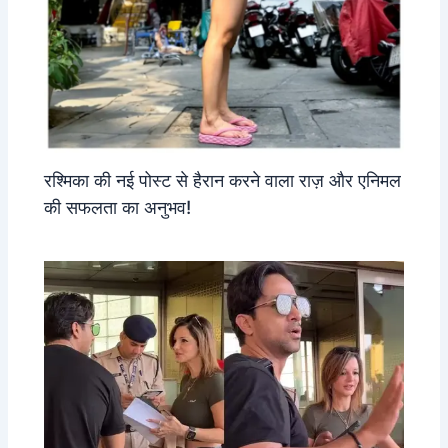
रश्मिका की नई पोस्ट से हैरान करने वाला राज़ और एनिमल
की सफलता का अनुभव!