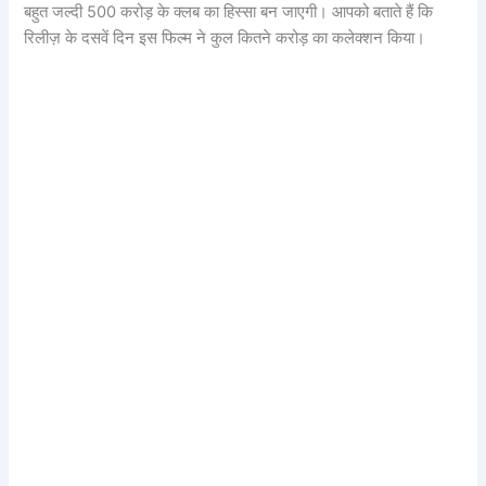
बहुत जल्दी 500 करोड़ के क्लब का हिस्सा बन जाएगी। आपको बताते हैं कि
रिलीज़ के दसवें दिन इस फिल्म ने कुल कितने करोड़ का कलेक्शन किया।