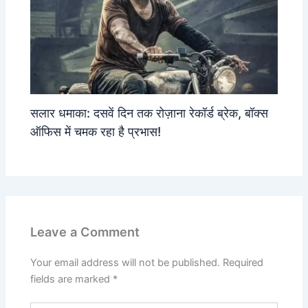
सलार धमाका: दसवें दिन तक रोज़ाना रेकॉर्ड ब्रेक, बॉक्स
ऑफिस में चमक रहा है प्रभास!
Leave a Comment
Your email address will not be published.
Required
fields are marked
*