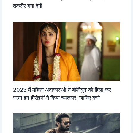
तकरीर बना देगी
2023 में महिला अदाकाराओं ने बॉलीवुड को हिला कर
रखा! इन हीरोइनों ने किया चमत्कार, जानिए कैसे