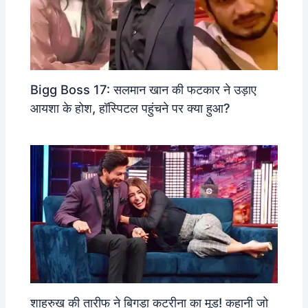
Bigg Boss 17: सलमान खान की फटकार ने उड़ाए
आयशा के होश, हॉस्पिटल पहुंचने पर क्या हुआ?
शाहरुख की तारीफ ने बिगड़ा कटरीना का मूड! कहानी जो