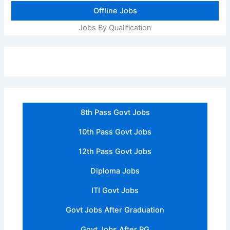
Offline Jobs
Jobs By Qualification
8th Pass Govt Jobs
10th Pass Govt Jobs
12th Pass Govt Jobs
Diploma Jobs
ITI Govt Jobs
Govt Jobs After Graduation
Govt Jobs After PG