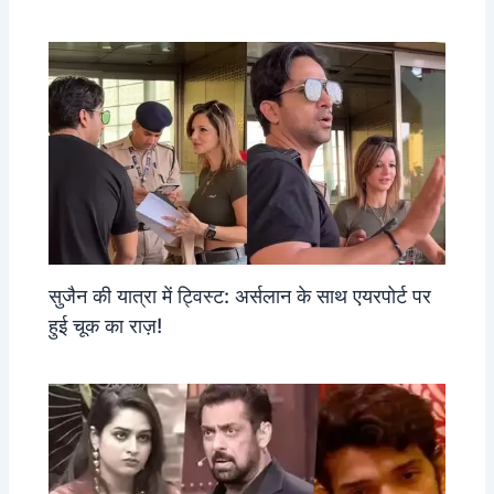
सुजैन की यात्रा में ट्विस्ट: अर्सलान के साथ एयरपोर्ट पर
हुई चूक का राज़!