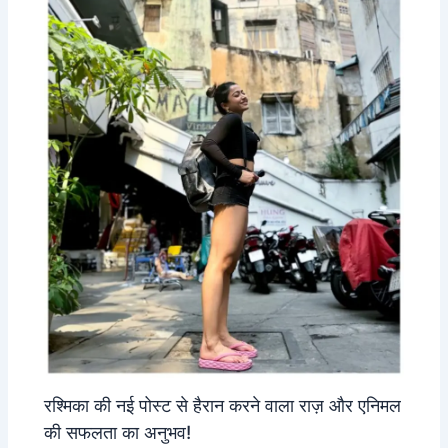
रश्मिका की नई पोस्ट से हैरान करने वाला राज़ और एनिमल
की सफलता का अनुभव!