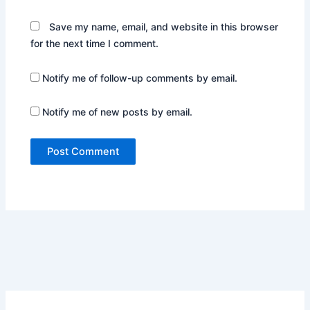
Save my name, email, and website in this browser
for the next time I comment.
Notify me of follow-up comments by email.
Notify me of new posts by email.