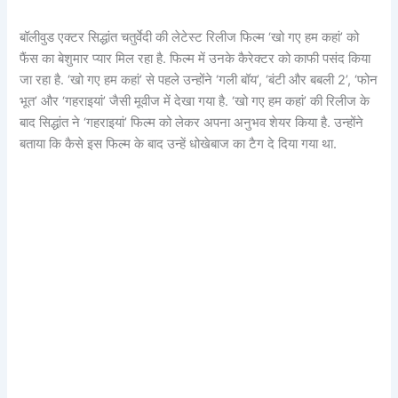
बॉलीवुड एक्टर सिद्धांत चतुर्वेदी की लेटेस्ट रिलीज फिल्म ‘खो गए हम कहां’ को
फैंस का बेशुमार प्यार मिल रहा है. फिल्म में उनके कैरेक्टर को काफी पसंद किया
जा रहा है. ‘खो गए हम कहां’ से पहले उन्होंने ‘गली बॉय’, ‘बंटी और बबली 2’, ‘फोन
भूत’ और ‘गहराइयां’ जैसी मूवीज में देखा गया है. ‘खो गए हम कहां’ की रिलीज के
बाद सिद्धांत ने ‘गहराइयां’ फिल्म को लेकर अपना अनुभव शेयर किया है. उन्होंने
बताया कि कैसे इस फिल्म के बाद उन्हें धोखेबाज का टैग दे दिया गया था.