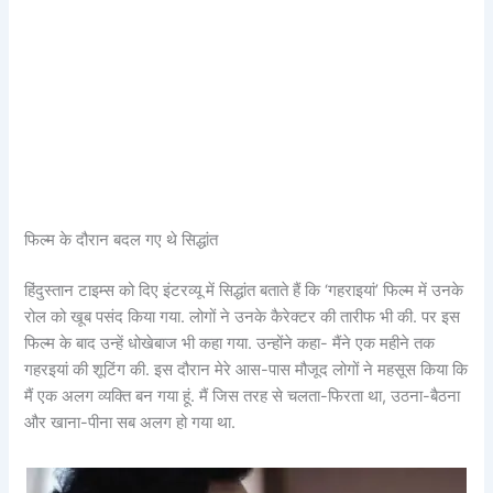
फिल्म के दौरान बदल गए थे सिद्धांत
हिंदुस्तान टाइम्स को दिए इंटरव्यू में सिद्धांत बताते हैं कि ‘गहराइयां’ फिल्म में उनके
रोल को खूब पसंद किया गया. लोगों ने उनके कैरेक्टर की तारीफ भी की. पर इस
फिल्म के बाद उन्हें धोखेबाज भी कहा गया. उन्होंने कहा- मैंने एक महीने तक
गहरइयां की शूटिंग की. इस दौरान मेरे आस-पास मौजूद लोगों ने महसूस किया कि
मैं एक अलग व्यक्ति बन गया हूं. मैं जिस तरह से चलता-फिरता था, उठना-बैठना
और खाना-पीना सब अलग हो गया था.