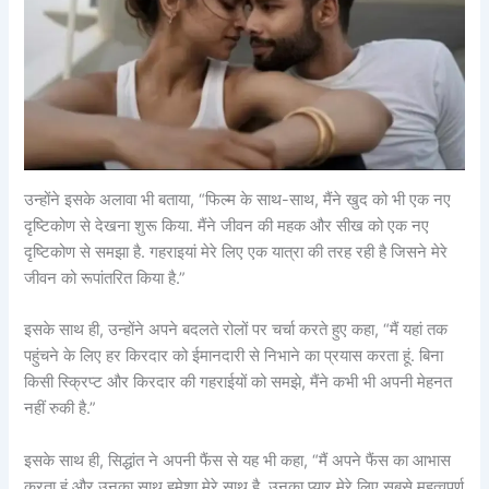
उन्होंने इसके अलावा भी बताया, “फिल्म के साथ-साथ, मैंने खुद को भी एक नए
दृष्टिकोण से देखना शुरू किया. मैंने जीवन की महक और सीख को एक नए
दृष्टिकोण से समझा है. गहराइयां मेरे लिए एक यात्रा की तरह रही है जिसने मेरे
जीवन को रूपांतरित किया है.”
इसके साथ ही, उन्होंने अपने बदलते रोलों पर चर्चा करते हुए कहा, “मैं यहां तक
पहुंचने के लिए हर किरदार को ईमानदारी से निभाने का प्रयास करता हूं. बिना
किसी स्क्रिप्ट और किरदार की गहराईयों को समझे, मैंने कभी भी अपनी मेहनत
नहीं रुकी है.”
इसके साथ ही, सिद्धांत ने अपनी फैंस से यह भी कहा, “मैं अपने फैंस का आभास
करता हूं और उनका साथ हमेशा मेरे साथ है. उनका प्यार मेरे लिए सबसे महत्वपूर्ण