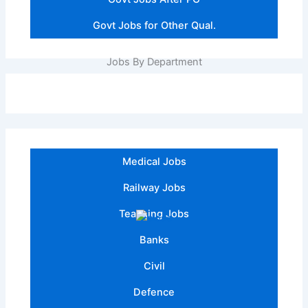
Govt Jobs for Other Qual.
Jobs By Department
Medical Jobs
Railway Jobs
Teaching Jobs
Banks
Civil
Defence