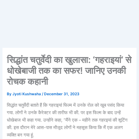
सिद्धांत चतुर्वेदी का खुलासा: ‘गहराइयां’ से
धोखेबाजी तक का सफर! जानिए उनकी
रोचक कहानी
By
Jyoti Kushwaha
/
December 31, 2023
सिद्धांत चतुर्वेदी बताते हैं कि गहराइयां फिल्म में उनके रोल को खूब पसंद किया
गया. लोगों ने उनके कैरेक्टर की तारीफ भी की. पर इस फिल्म के बाद उन्हें
धोखेबाज भी कहा गया. उन्होंने कहा, “मैंने एक – महीने तक गहरइयां की शूटिंग
की. इस दौरान मेरे आस-पास मौजूद लोगों ने महसूस किया कि मैं एक अलग
व्यक्ति बन गया हूं.