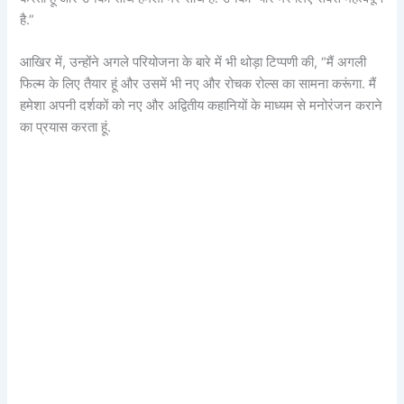
है.”
आखिर में, उन्होंने अगले परियोजना के बारे में भी थोड़ा टिप्पणी की, “मैं अगली
फिल्म के लिए तैयार हूं और उसमें भी नए और रोचक रोल्स का सामना करूंगा. मैं
हमेशा अपनी दर्शकों को नए और अद्वितीय कहानियों के माध्यम से मनोरंजन कराने
का प्रयास करता हूं.