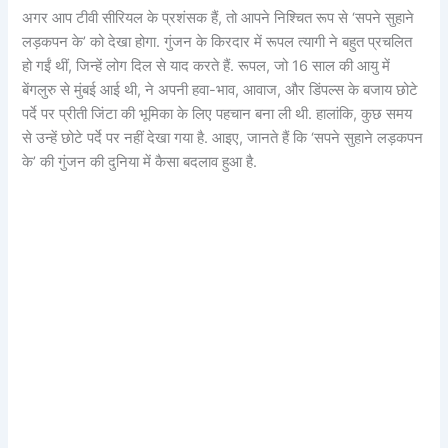
अगर आप टीवी सीरियल के प्रशंसक हैं, तो आपने निश्चित रूप से ‘सपने सुहाने
लड़कपन के’ को देखा होगा. गुंजन के किरदार में रूपल त्यागी ने बहुत प्रचलित
हो गईं थीं, जिन्हें लोग दिल से याद करते हैं. रूपल, जो 16 साल की आयु में
बेंगलुरु से मुंबई आई थी, ने अपनी हवा-भाव, आवाज, और डिंपल्स के बजाय छोटे
पर्दे पर प्रीती जिंटा की भूमिका के लिए पहचान बना ली थी. हालांकि, कुछ समय
से उन्हें छोटे पर्दे पर नहीं देखा गया है. आइए, जानते हैं कि ‘सपने सुहाने लड़कपन
के’ की गुंजन की दुनिया में कैसा बदलाव हुआ है.