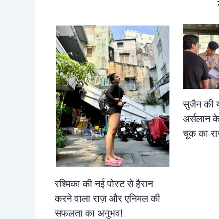
सुजैन की या
अर्सलान के
चूक का रा
रश्मिका की नई पोस्ट से हैरान
करने वाला राज़ और एनिमल की
सफलता का अनुभव!