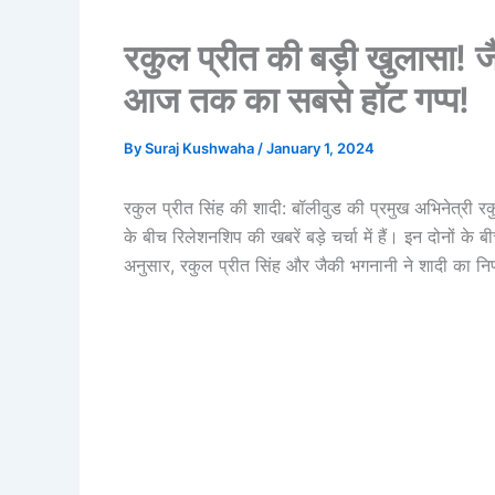
रकुल प्रीत की बड़ी खुलासा! 
आज तक का सबसे हॉट गप्प!
By
Suraj Kushwaha
/
January 1, 2024
रकुल प्रीत सिंह की शादी: बॉलीवुड की प्रमुख अभिनेत्री र
के बीच रिलेशनशिप की खबरें बड़े चर्चा में हैं। इन दोनों के
अनुसार, रकुल प्रीत सिंह और जैकी भगनानी ने शादी का निर्ण