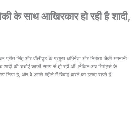
जैकी के साथ आखिरकार हो रही है शादी,
कुल प्रीत सिंह और बॉलीवुड के प्रमुख अभिनेता और निर्माता जैकी भगनानी
 बीच शादी की चर्चाएं काफी समय से हो रही थीं, लेकिन अब रिपोर्ट्स के
य लिया है, और वे अगले महीने में विवाह करने का इरादा रखते हैं।