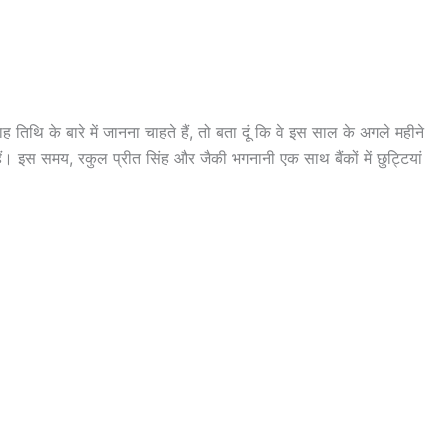
तिथि के बारे में जानना चाहते हैं, तो बता दूं कि वे इस साल के अगले महीने
ं। इस समय, रकुल प्रीत सिंह और जैकी भगनानी एक साथ बैंकों में छुट्टियां