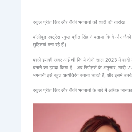
रकुल प्रीत सिंह और जैकी भगनानी की शादी की तारीख
बॉलीवुड एक्ट्रेस रकुल प्रीत सिंह ने बताया कि वे और जैकी 
छुट्टियां मना रहे हैं।
पहले इसकी खबर आई थी कि ये दोनों साल 2023 में शादी करे
बनाने का इरादा किया है। अब रिपोर्ट्स के अनुसार, शादी 2
भगनानी इसे बहुत अत्यंतिरंग बनाना चाहते हैं, और इसमें उ
रकुल प्रीत सिंह और जैकी भगनानी के बारे में अधिक जानकार