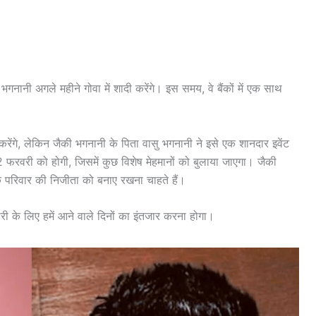
भगनानी अगले महीने गोवा में शादी करेंगे। इस समय, वे बैंकों में एक साथ
ंगे, लेकिन जैकी भगनानी के पिता वासु भगनानी ने इसे एक शानदार इवेंट
2 फरवरी को होगी, जिसमें कुछ विशेष मेहमानों को बुलाया जाएगा। जैकी
नके परिवार की निजीता को बनाए रखना चाहते हैं।
ी के लिए हमें आने वाले दिनों का इंतजार करना होगा।