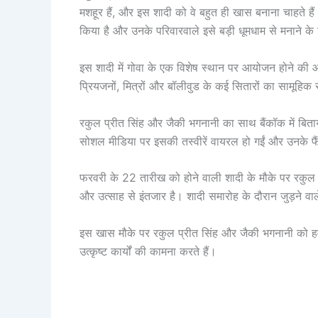
मशहूर हैं, और इस शादी को वे बहुत ही खास बनाना चाहते है
किया है और उनके परिवारवाले इसे बड़ी धूमधाम से मनाने के 
इस शादी में गोवा के एक विशेष स्थान पर आयोजन होने की आश
प्रियजनों, मित्रों और बॉलीवुड के कई सितारों का सामूहि
रकुल प्रीत सिंह और जैकी भगनानी का साथ बैंकॉक में बित
सोशल मीडिया पर इसकी तस्वीरें वायरल हो गईं और उनके फैंस 
फरवरी के 22 तारीख को होने वाली शादी के मौके पर रकुल प
और उत्साह से इंतजार है। शादी समारोह के दौरान जुड़ने वाल
इस खास मौके पर रकुल प्रीत सिंह और जैकी भगनानी को हमार
उत्कृष्ट कार्यों की कामना करते हैं।