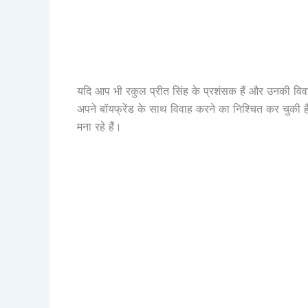
यदि आप भी रकुल प्रीत सिंह के प्रशंसक हैं और उनकी विवाह 
अपने बॉयफ्रेंड के साथ विवाह करने का निश्चित कर चुकी है
मना रहे हैं।