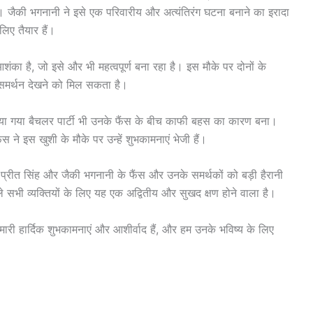
ं। जैकी भगनानी ने इसे एक परिवारीय और अत्यंतिरंग घटना बनाने का इरादा
लिए तैयार हैं।
ंका है, जो इसे और भी महत्वपूर्ण बना रहा है। इस मौके पर दोनों के
क समर्थन देखने को मिल सकता है।
ाया गया बैचलर पार्टी भी उनके फैंस के बीच काफी बहस का कारण बना।
ने इस खुशी के मौके पर उन्हें शुभकामनाएं भेजी हैं।
्रीत सिंह और जैकी भगनानी के फैंस और उनके समर्थकों को बड़ी हैरानी
े सभी व्यक्तियों के लिए यह एक अद्वितीय और सुखद क्षण होने वाला है।
ी हार्दिक शुभकामनाएं और आशीर्वाद हैं, और हम उनके भविष्य के लिए