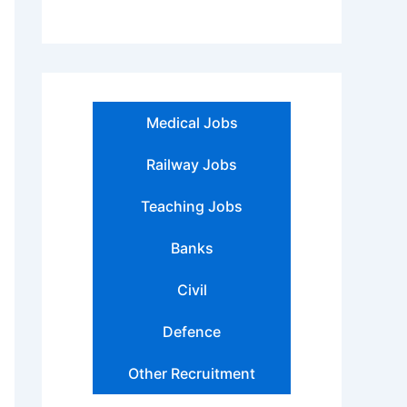
Medical Jobs
Railway Jobs
Teaching Jobs
Banks
Civil
Defence
Other Recruitment