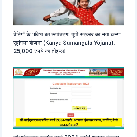
बेटियों के भविष्य का रूपांतरण: यूपी सरकार का नया कन्या
सुमंगला योजना (Kanya Sumangala Yojana),
25,000 रुपये का तोहफा!