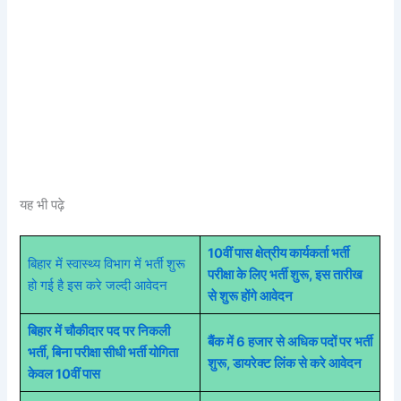
यह भी पढ़े
10वीं पास क्षेत्रीय कार्यकर्ता भर्ती
बिहार में स्वास्थ्य विभाग में भर्ती शुरू
परीक्षा के लिए भर्ती शुरू, इस तारीख
हो गई है इस करे जल्दी आवेदन
से शुरू होंगे आवेदन
बिहार में चौकीदार पद पर निकली
बैंक में 6 हजार से अधिक पदों पर भर्ती
भर्ती, बिना परीक्षा सीधी भर्ती योगिता
शुरू, डायरेक्ट लिंक से करे आवेदन
केवल 10वीं पास