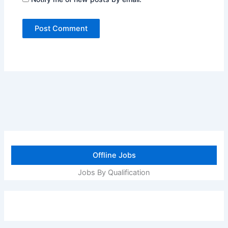
Offline Jobs
Jobs By Qualification