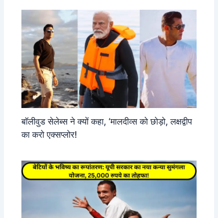
बॉलीवुड सेलेब्स ने क्यों कहा, ‘मालदीव्स को छोड़ो, लक्षद्वीप
का करो एक्सप्लोर!