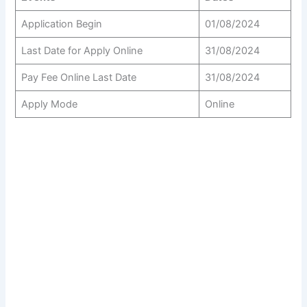
Application Begin
01/08/2024
Last Date for Apply Online
31/08/2024
Pay Fee Online Last Date
31/08/2024
Apply Mode
Online