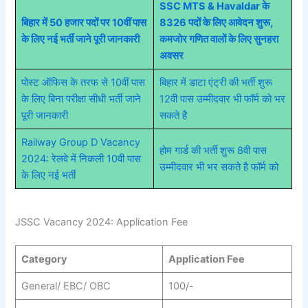
SSC MTS & Havaldar के
बिहार में 50 हजार पदों पर 10वीं पास
8326 पदों के लिए आवेदन शुरू,
के लिए नई भर्ती जाने पूरी जानकारी
कमजोर गणित वालों के लिए सुनहरा
अवसर
पोस्ट ऑफिस के तरफ से 10वीं पास
बिहार में डाटा एंट्री की भर्ती शुरू
के लिए बिना परीक्षा सीधी भर्ती जाने
12वी पास उम्मीदवार भी फॉर्म को भर
पूरी जानकारी
सकते है
Railway Group D Vacancy
होम गार्ड की भर्ती शुरू 8वी पास
2024: रेलवे में निकली 10वी पास
उम्मीदवार भी भर सकते है फॉर्म को
के लिए नई भर्ती
JSSC Vacancy 2024: Application Fee
Category
Application Fee
General/ EBC/ OBC
100/-