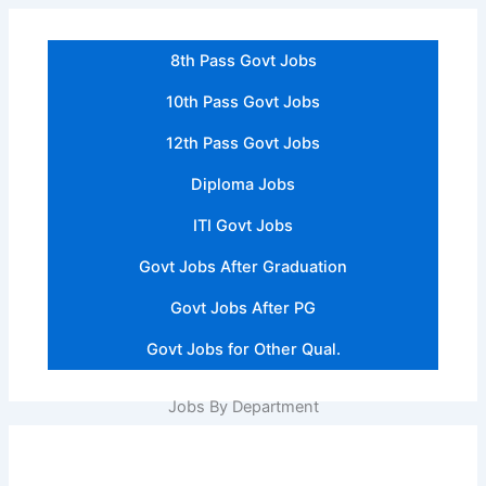
8th Pass Govt Jobs
10th Pass Govt Jobs
12th Pass Govt Jobs
Diploma Jobs
ITI Govt Jobs
Govt Jobs After Graduation
Govt Jobs After PG
Govt Jobs for Other Qual.
Jobs By Department