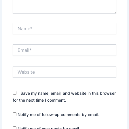
Name*
Email*
Website
Save my name, email, and website in this browser
for the next time I comment.
Notify me of follow-up comments by email.
Notify me of new posts by email.