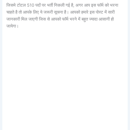
जिसमे टोटल 510 पदों पर भर्ती निकली गई है, अगर आप इस फॉर्म को भरना
चाहते है तो आपके लिए ये जरूरी सूचना है। आपको हमारे इस पोस्ट में सारी
जानकारी मिल जाएगी जिस से आपको फॉर्म भरने में बहुत ज्यादा आसानी हो
जायेगा।