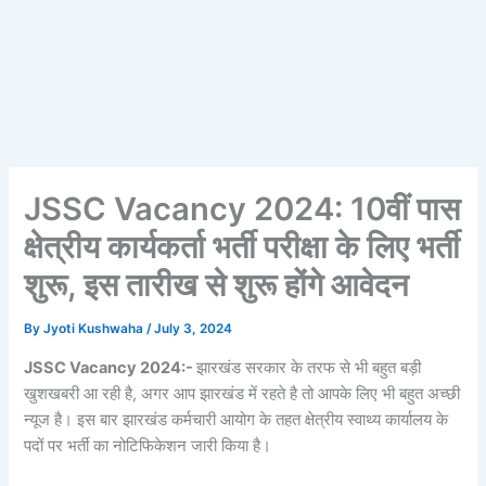
JSSC Vacancy 2024: 10वीं पास
क्षेत्रीय कार्यकर्ता भर्ती परीक्षा के लिए भर्ती
शुरू, इस तारीख से शुरू होंगे आवेदन
By
Jyoti Kushwaha
/
July 3, 2024
JSSC Vacancy 2024:-
झारखंड सरकार के तरफ से भी बहुत बड़ी
खुशखबरी आ रही है, अगर आप झारखंड में रहते है तो आपके लिए भी बहुत अच्छी
न्यूज है। इस बार झारखंड कर्मचारी आयोग के तहत क्षेत्रीय स्वाथ्य कार्यालय के
पदों पर भर्ती का नोटिफिकेशन जारी किया है।