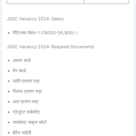
JSSC Vacancy 2024: Salary
मैट्रिक्स लेवल-1 (18000-56,900/-)
JSSC Vacancy 2024: Required Documents
आधार कार्ड
पैन कार्ड
जाति प्रमाण पत्र
निवास प्रमाण पत्र
आय प्रमाण पत्र
ग्रेजुएट मार्कशीट
पासपोस्ट साइज फोटो
ईमेल आईडी