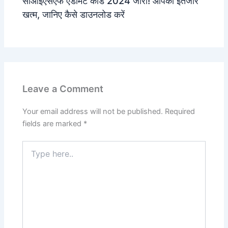
सीआईएसएफ एडमिट कार्ड 2024 जारी! आपका इंतजार
खत्म, जानिए कैसे डाउनलोड करें
Leave a Comment
Your email address will not be published.
Required
fields are marked
*
Type
here..