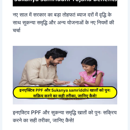
नए साल में सरकार का बड़ा तोहफा! ब्याज दरों में वृद्धि के
साथ सुकन्या समृद्धि और अन्य योजनाओं के नए नियमों की
चर्चा
इनएक्टिव PPF और सुकन्या समृद्धि खातों को पुनः सक्रिय
करने का सही तरीका, जानिए कैसे!