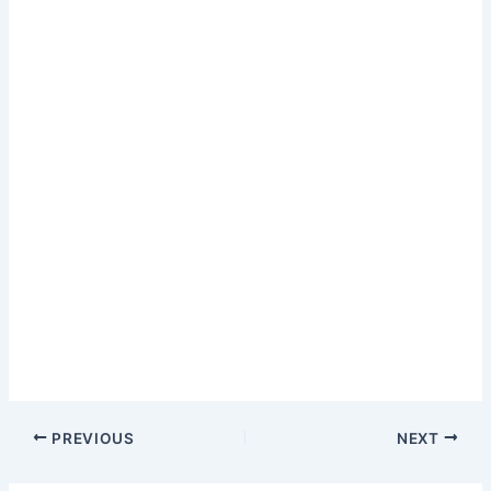
PREVIOUS
NEXT