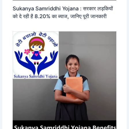
Sukanya Samriddhi Yojana : सरकार लड़कियों
को दे रही है 8.20% का ब्याज, जानिए पूरी जानकारी