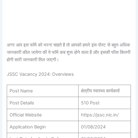
अगर आप इस फॉर्म को भरना चाहते है तो आपको हमारे इस पोस्ट से बहुत अधिक
जानकारी कील जायेगा की ये फॉर्म कब शुरू होने वाला है और इसकी फीस कितनी
होगी सारी जानकारी मिल जाएगी।
JSSC Vacancy 2024: Overviews
Post Name
क्षेत्रीय स्वास्थ्य कार्यकर्ता
Post Details
510 Post
Official Website
https://jssc.nic.in/
Application Begin
01/08/2024