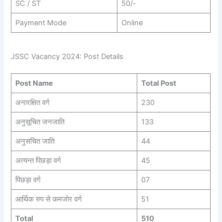
SC / ST
50/-
Payment Mode
Online
JSSC Vacancy 2024: Post Details
Post Name
Total Post
अनारक्षित वर्ग
230
अनुसूचित जनजाति
133
अनुसचित जाति
44
अत्यन्त पिछड़ा वर्ग
45
पिछड़ा वर्ग
07
आर्थिक रुप से कमजोर वर्ग
51
Total
510