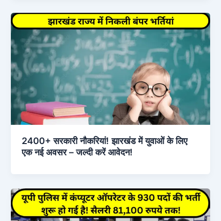
2400+ सरकारी नौकरियां! झारखंड में युवाओं के लिए
एक नई अवसर – जल्दी करें आवेदन!