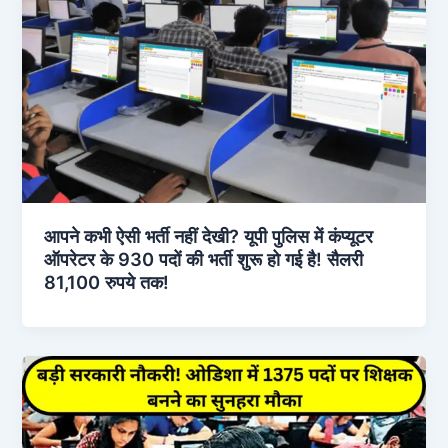
आपने कभी ऐसी भर्ती नहीं देखी? यूपी पुलिस में कंप्यूटर
ऑपरेटर के 930 पदों की भर्ती शुरू हो गई है! सैलरी
81,100 रुपये तक!