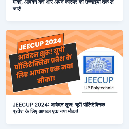
मौका, आवेदन करें और अपने करियर को उच्चाईयों तक ले
जाएं!
JEECUP 2024: आवेदन शुरू! यूपी पॉलिटेक्निक
प्रवेश के लिए आपका एक नया मौका!