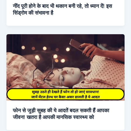
नींद पूरी होने के बाद भी थकान बनी रहे, तो ध्यान दें! इस
सिंड्रोम की संभावना है
फोन से जुड़ी सुबह की ये आदतें बदल सकती हैं आपका
जीवन! खतरा है आपकी मानसिक स्वास्थ्य को