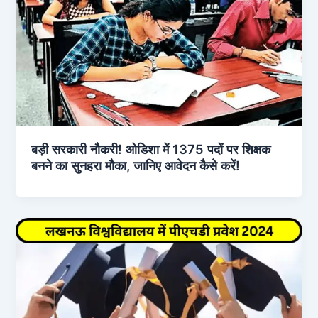
बड़ी सरकारी नौकरी! ओडिशा में 1375 पदों पर शिक्षक
बनने का सुनहरा मौका, जानिए आवेदन कैसे करें!