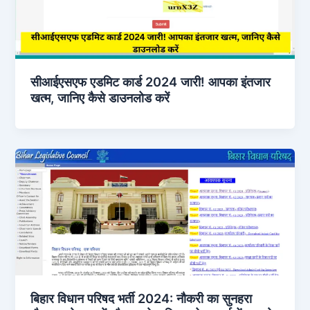
सीआईएसएफ एडमिट कार्ड 2024 जारी! आपका इंतजार
खत्म, जानिए कैसे डाउनलोड करें
बिहार विधान परिषद भर्ती 2024: नौकरी का सुनहरा