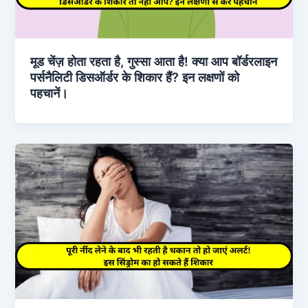
मूड चेंज़ होता रहता है, गुस्सा आता है! क्या आप बॉर्डरलाइन
पर्सनैलिटी डिसऑर्डर के शिकार हैं? इन लक्षणों को
पहचानें।