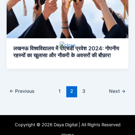
लखनऊ विश्वविद्यालय में पीएचडी प्रवेश 2024: गोपनीय
रहस्यों का खुलासा और नौकरी के अवसरों की बौछार!
←
Previous
1
2
3
Next
→
Copyright © 2026 Daya Digital | All Rights Reserved