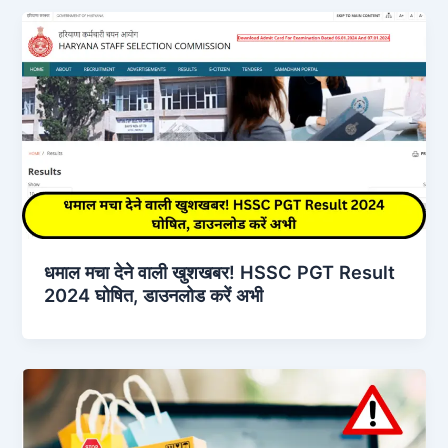
धमाल मचा देने वाली खुशखबर! HSSC PGT Result
2024 घोषित, डाउनलोड करें अभी