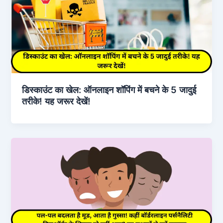
डिस्काउंट का खेल: ऑनलाइन शॉपिंग में बचने के 5 जादुई
तरीके! यह जरूर देखें!