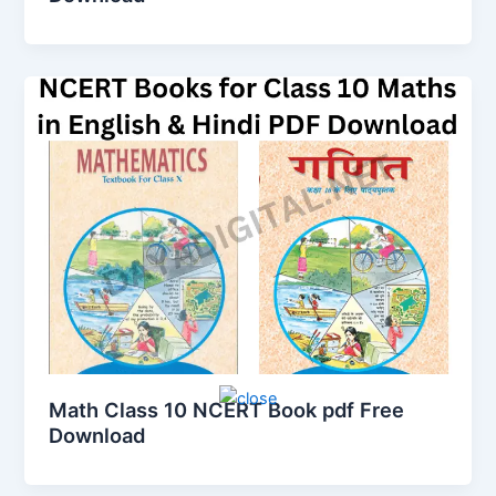
Math Class 10 NCERT Book pdf Free
Download