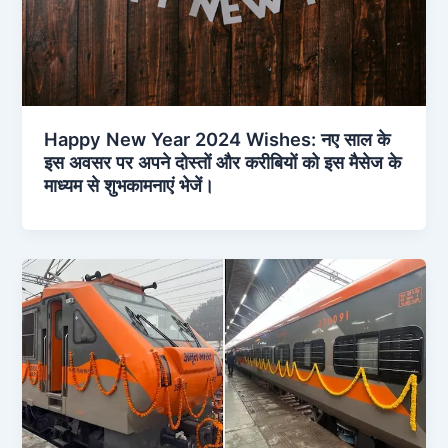
Happy New Year 2024 Wishes: नए साल के
इस अवसर पर अपने दोस्तों और करीबियों को इस मैसेज के
माध्यम से शुभकामनाएं भेजें।