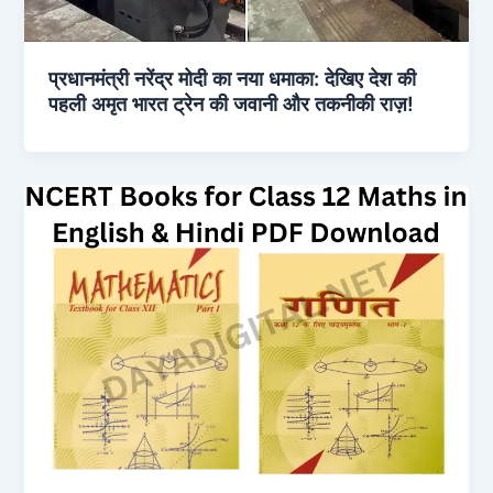
प्रधानमंत्री नरेंद्र मोदी का नया धमाका: देखिए देश की
पहली अमृत भारत ट्रेन की जवानी और तकनीकी राज़!