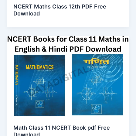
NCERT Maths Class 12th PDF Free
Download
Math Class 11 NCERT Book pdf Free
Download