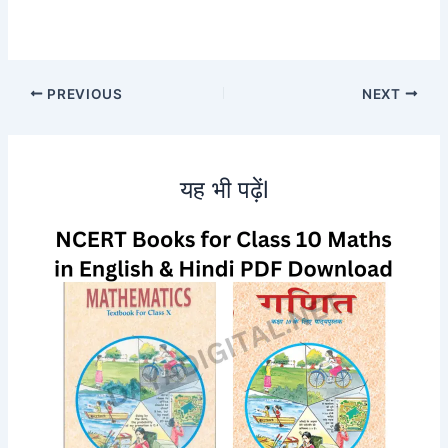
PREVIOUS
NEXT
यह भी पढ़ेंl