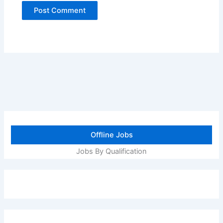
Offline Jobs
Jobs By Qualification