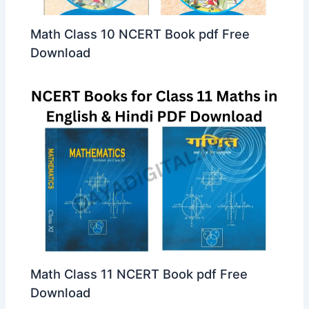
Math Class 10 NCERT Book pdf Free
Download
Math Class 11 NCERT Book pdf Free
Download