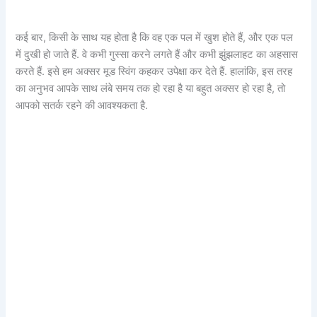
कई बार, किसी के साथ यह होता है कि वह एक पल में खुश होते हैं, और एक पल
में दुखी हो जाते हैं. वे कभी गुस्सा करने लगते हैं और कभी झुंझलाहट का अहसास
करते हैं. इसे हम अक्सर मूड स्विंग कहकर उपेक्षा कर देते हैं. हालांकि, इस तरह
का अनुभव आपके साथ लंबे समय तक हो रहा है या बहुत अक्सर हो रहा है, तो
आपको सतर्क रहने की आवश्यकता है.