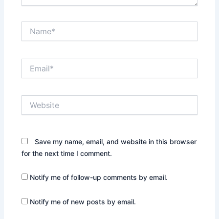
Name*
Email*
Website
Save my name, email, and website in this browser
for the next time I comment.
Notify me of follow-up comments by email.
Notify me of new posts by email.