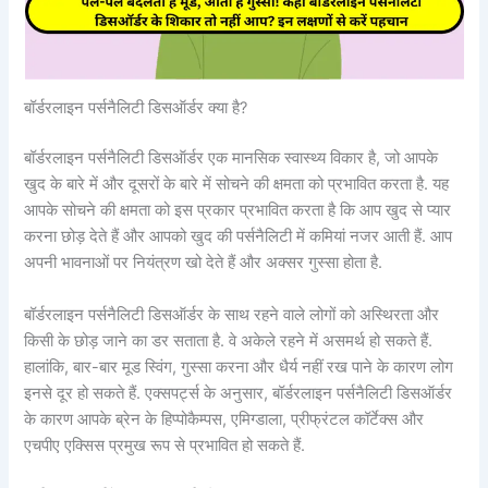
बॉर्डरलाइन पर्सनैलिटी डिसऑर्डर क्या है?
बॉर्डरलाइन पर्सनैलिटी डिसऑर्डर एक मानसिक स्वास्थ्य विकार है, जो आपके
खुद के बारे में और दूसरों के बारे में सोचने की क्षमता को प्रभावित करता है. यह
आपके सोचने की क्षमता को इस प्रकार प्रभावित करता है कि आप खुद से प्यार
करना छोड़ देते हैं और आपको खुद की पर्सनैलिटी में कमियां नजर आती हैं. आप
अपनी भावनाओं पर नियंत्रण खो देते हैं और अक्सर गुस्सा होता है.
बॉर्डरलाइन पर्सनैलिटी डिसऑर्डर के साथ रहने वाले लोगों को अस्थिरता और
किसी के छोड़ जाने का डर सताता है. वे अकेले रहने में असमर्थ हो सकते हैं.
हालांकि, बार-बार मूड स्विंग, गुस्सा करना और धैर्य नहीं रख पाने के कारण लोग
इनसे दूर हो सकते हैं. एक्सपर्ट्स के अनुसार, बॉर्डरलाइन पर्सनैलिटी डिसऑर्डर
के कारण आपके ब्रेन के हिप्पोकैम्पस, एमिग्डाला, प्रीफ्रंटल कॉर्टेक्स और
एचपीए एक्सिस प्रमुख रूप से प्रभावित हो सकते हैं.