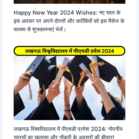
Happy New Year 2024 Wishes: नए साल के
इस अवसर पर अपने दोस्तों और करीबियों को इस मैसेज के
माध्यम से शुभकामनाएं भेजें।
लखनऊ विश्वविद्यालय में पीएचडी प्रवेश 2024: गोपनीय
रहस्यों का खुलासा और नौकरी के अवसरों की बौछार!