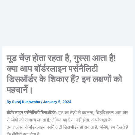
मूड चेंज़ होता रहता है, गुस्सा आता है!
क्या आप बॉर्डरलाइन पर्सनैलिटी
डिसऑर्डर के शिकार हैं? इन लक्षणों को
पहचानें।
By
Suraj Kushwaha
/
January 5, 2024
बॉर्डरलाइन पर्सनैलिटी डिसऑर्डर
: मूड का तेज़ी से बदलना, चिड़चिड़ापन आम तौर
से लोगों को सामान्य लगता है, लेकिन यह ऐसा नहीं होता. आपके मूड के
तत्वावलंबन से बॉर्डरलाइन पर्सनैलिटी डिसऑर्डर हो सकता है. चलिए, हम देखते हैं
कि बीपीडी क्या होता है.