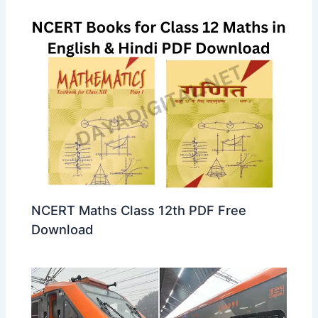
NCERT Maths Class 12th PDF Free
Download