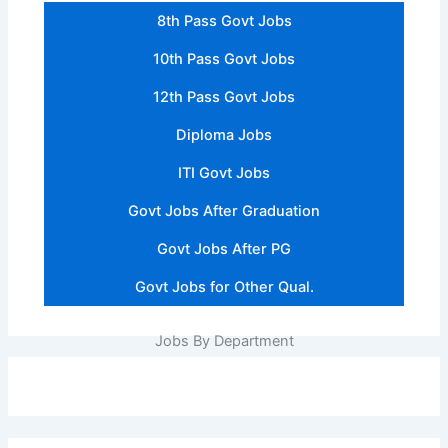
8th Pass Govt Jobs
10th Pass Govt Jobs
12th Pass Govt Jobs
Diploma Jobs
ITI Govt Jobs
Govt Jobs After Graduation
Govt Jobs After PG
Govt Jobs for Other Qual.
Jobs By Department