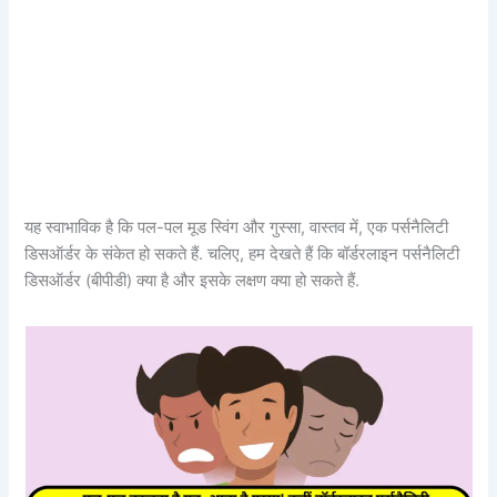
यह स्वाभाविक है कि पल-पल मूड स्विंग और गुस्सा, वास्तव में, एक पर्सनैलिटी
डिसऑर्डर के संकेत हो सकते हैं. चलिए, हम देखते हैं कि बॉर्डरलाइन पर्सनैलिटी
डिसऑर्डर (बीपीडी) क्या है और इसके लक्षण क्या हो सकते हैं.