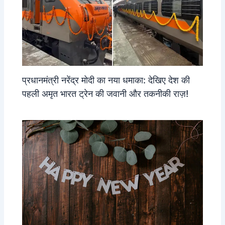
प्रधानमंत्री नरेंद्र मोदी का नया धमाका: देखिए देश की
पहली अमृत भारत ट्रेन की जवानी और तकनीकी राज़!