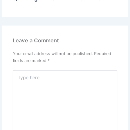
Leave a Comment
Your email address will not be published.
Required
fields are marked
*
Type
here..