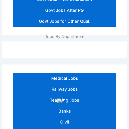
Govt Jobs After PG
Govt Jobs for Other Qual.
Jobs By Department
Medical Jobs
Railway Jobs
Teaching Jobs
Banks
Civil