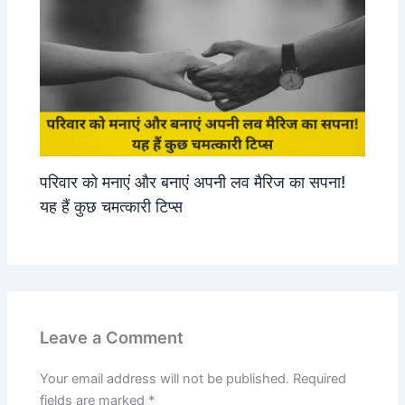
परिवार को मनाएं और बनाएं अपनी लव मैरिज का सपना!
यह हैं कुछ चमत्कारी टिप्स
Leave a Comment
Your email address will not be published.
Required
fields are marked
*