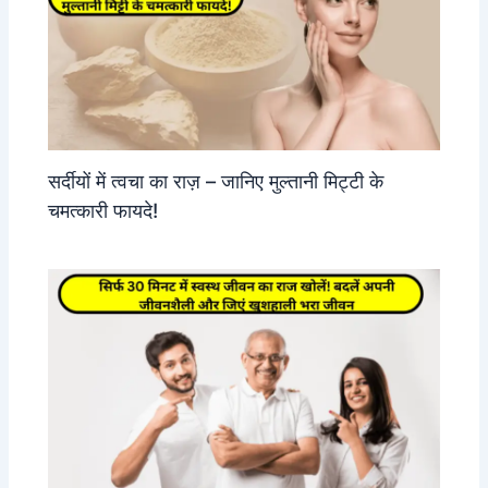
सर्दीयों में त्वचा का राज़ – जानिए मुल्तानी मिट्टी के
चमत्कारी फायदे!