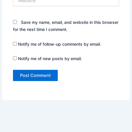
Save my name, email, and website in this browser
for the next time I comment.
Notify me of follow-up comments by email.
Notify me of new posts by email.