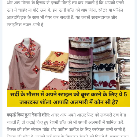
और आप मौसम के हिसाब से इसकी मोटाई तय कर सकती हैं कि आपको पतले
ऊन में चाहिए या मोटे ऊन में. इन ऊनी शॉल को आप जींस, स्वेटर या फॉर्मल
आउटफिट्स के साथ भी पेयर कर सकती हैं. यह काफी आरामदायक और
स्टाइलिश नजर आती हैं.
कढ़ाई किया हुआ रेशमी शॉल
: अगर आप अपने आउटफिट को लक्जरी टच देना
चाहती हैं, तो कढ़ाई किए हुए रेशमी शॉल को भी अपनी अलमारी में शामिल करें.
सिल्क की शॉल स्पेशल मौके और फॉर्मल पार्टीज के लिए परफेक्ट मानी जाती हैं.
सिल्क की शॉल में आपको कई तरह के डिजाइन देखने को मिलते हैं. इसका वजन