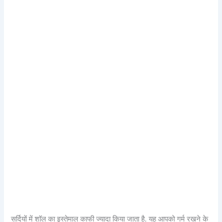
सर्दियों में शॉल का इस्तेमाल काफी ज्यादा किया जाता है. यह आपको गर्म रखने के