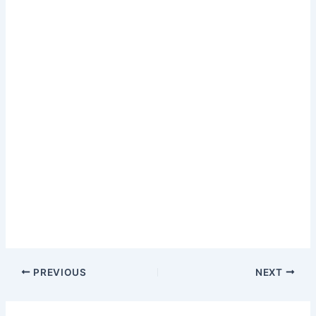
PREVIOUS
NEXT