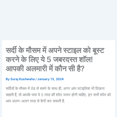
सर्दी के मौसम में अपने स्टाइल को बूस्ट
करने के लिए ये 5 जबरदस्त शॉल!
आपकी अलमारी में कौन सी है?
By
Suraj Kushwaha
/
January 13, 2024
सर्दियों के मौसम में ठंड से बचने के साथ ही, अगर आप स्टाइलिश भी दिखना
चाहती हैं, तो आपके पास ये 5 तरह की शॉल जरूर होनी चाहिए. इन सभी शॉल को
आप अलग-अलग तरह से कैरी कर सकती हैं.