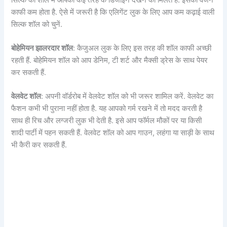
काफी कम होता है. ऐसे में जरूरी है कि एलिगेंट लुक के लिए आप कम कढ़ाई वाली
सिल्क शॉल को चुनें.
बोहेमियन झालरदार शॉल
: कैजुअल लुक के लिए इस तरह की शॉल काफी अच्छी
रहती हैं. बोहेमियन शॉल को आप डेनिम, टी शर्ट और मैक्सी ड्रेस के साथ पेयर
कर सकती हैं.
वेलवेट शॉल
: अपनी वॉर्डरोब में वेलवेट शॉल को भी जरूर शामिल करें. वेलवेट का
फैशन कभी भी पुराना नहीं होता है. यह आपको गर्म रखने में तो मदद करती है
साथ ही रिच और लग्जरी लुक भी देती है. इसे आप फॉर्मल मौकों पर या किसी
शादी पार्टी में पहन सकती हैं. वेलवेट शॉल को आप गाउन, लहंगा या साड़ी के साथ
भी कैरी कर सकती हैं.