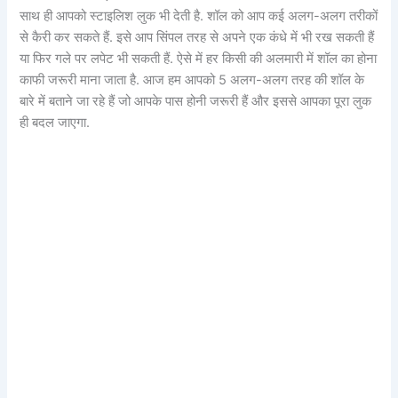
साथ ही आपको स्टाइलिश लुक भी देती है. शॉल को आप कई अलग-अलग तरीकों
से कैरी कर सकते हैं. इसे आप सिंपल तरह से अपने एक कंधे में भी रख सकती हैं
या फिर गले पर लपेट भी सकती हैं. ऐसे में हर किसी की अलमारी में शॉल का होना
काफी जरूरी माना जाता है. आज हम आपको 5 अलग-अलग तरह की शॉल के
बारे में बताने जा रहे हैं जो आपके पास होनी जरूरी हैं और इससे आपका पूरा लुक
ही बदल जाएगा.