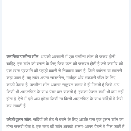
क्लासिक पश्मीना शॉल
: आपकी अलमारी में एक पश्मीना शॉल तो जरूर होनी
चाहिए. इस शॉल को बनाने के लिए जिस ऊन की जरूरत होती है उसे कश्मीर की
एक खास प्रजाति की पहाड़ी बकरी से निकाला जाता है, जिसे च्यांगरा या च्यांगरी
कहा जाता है. यह शॉल अपना सॉफ्टनेस, गर्माहट और लक्जरी फील के लिए
काफी फेमस है. पशमीना शॉल अक्सर न्यूट्रल कलर में ही मिलती है जिसे आप
किसी भी आउटफिट के साथ पेयर कर सकती हैं. इसका फैशन कभी भी कम नहीं
होता है. ऐसे में इसे आप हमेशा किसी ना किसी आउटफिट के साथ सर्दियों में कैरी
कर सकती हैं.
कोजी वूलन शॉल
: सर्दियों की ठंड से बचने के लिए आपके पास एक वूलन शॉल का
होना जरूरी होता है. इस तरह की शॉल आपको अलग-अलग पैटर्न में मिल जाती हैं