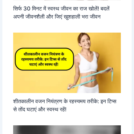
सिर्फ 30 मिनट में स्वस्थ जीवन का राज खोलें! बदलें
अपनी जीवनशैली और जिएं खुशहाली भरा जीवन
शीतकालीन वजन नियंत्रण के रहस्यमय तरीके: इन टिप्स
से तोंद घटाएं और स्वस्थ रहें!