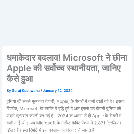
धमाकेदार बदलाव! Microsoft ने छीना
Apple की सर्वोच्च स्थानीयता, जानिए
कैसे हुआ
By
Suraj Kushwaha
/
January 12, 2024
दुनिया की सबसे मूल्यवान कंपनी, Apple, के शेयरों में कमी देखी गई है। इसके
विपरीत, Microsoft के स्टॉक में वृद्धि हुई है और इससे यह कंपनी दुनिया की
सबसे मूल्यवान कंपनी बन गई है। 2024 के आरंभ से ही Apple के शेयरों में
कमी आई थी। अब Microsoft के मार्केट कैपिटलेशन में 2.871 ट्रिलियन
डॉलर हैं। इस रिपोर्ट में इस बदलाव को विस्तार से जानते हैं।