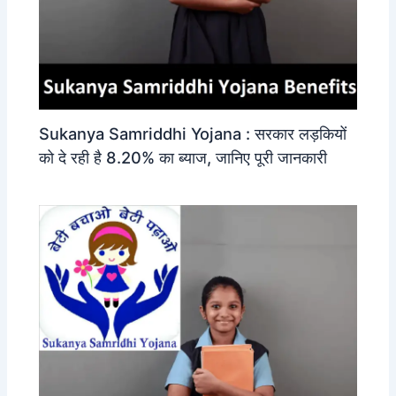
Sukanya Samriddhi Yojana : सरकार लड़कियों
को दे रही है 8.20% का ब्याज, जानिए पूरी जानकारी