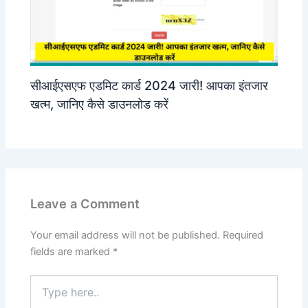
सीआईएसएफ एडमिट कार्ड 2024 जारी! आपका इंतजार
खत्म, जानिए कैसे डाउनलोड करें
Leave a Comment
Your email address will not be published.
Required
fields are marked
*
Type
here..