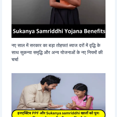
नए साल में सरकार का बड़ा तोहफा! ब्याज दरों में वृद्धि के
साथ सुकन्या समृद्धि और अन्य योजनाओं के नए नियमों की
चर्चा