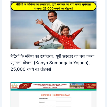
बेटियों के भविष्य का रूपांतरण: यूपी सरकार का नया कन्या
सुमंगला योजना (Kanya Sumangala Yojana),
25,000 रुपये का तोहफा!