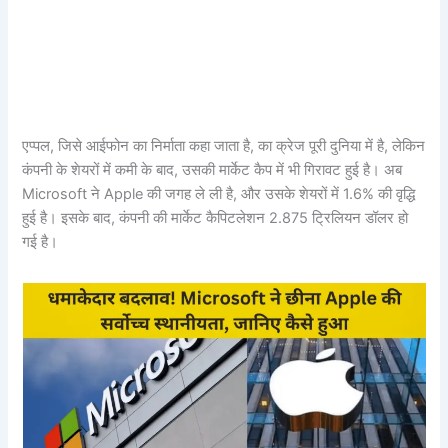
एप्पल, जिसे आईफोन का निर्माता कहा जाता है, का क्रेज पूरी दुनिया में है, लेकिन
कंपनी के शेयरों में कमी के बाद, उसकी मार्केट कैप में भी गिरावट हुई है। अब
Microsoft ने Apple की जगह ले ली है, और उसके शेयरों में 1.6% की वृद्धि
हुई है। इसके बाद, कंपनी की मार्केट कैपिटलेशन 2.875 ट्रिलियन डॉलर हो
गई है।