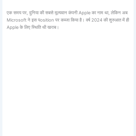
एक समय पर, दुनिया की सबसे मूल्यवान कंपनी Apple का नाम था, लेकिन अब
Microsoft ने इस पosition पर कब्जा किया है। वर्ष 2024 की शुरुआत में ही
Apple के लिए स्थिति थी खराब।