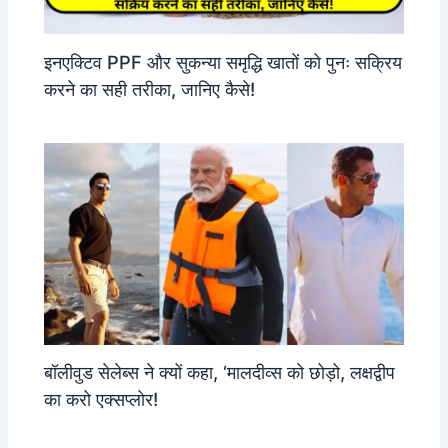
इनएक्टिव PPF और सुकन्या समृद्धि खातों को पुनः सक्रिय
करने का सही तरीका, जानिए कैसे!
बॉलीवुड सेलेब्स ने क्यों कहा, ‘मालदीव्स को छोड़ो, लक्षद्वीप
का करो एक्सप्लोर!