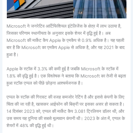
Microsoft ने जनरेटिव आर्टिफिशियल इंटेलिजेंस के क्षेत्र में लाभ उठाया है,
जिसका परिणाम स्थानीयता के अनुसार इसके शेयर में वृद्धि हुई है। अब
Microsoft की मार्केट कैप Apple के एमकैप से 0.9% अधिक है। यह पहली
बार है कि Microsoft का एमकैप Apple से अधिक है, और यह 2021 के बाद
हुआ है।
Apple के स्टॉक में 3.3% की कमी हुई है जबकि Microsoft के स्टॉक में
1.8% की वृद्धि हुई है। एक विश्लेषक ने बताया कि Microsoft का तेजी से बढ़ता
हुआ स्टॉक एप्पल को पीछे छोड़ना आश्चर्यजनक है।
एप्पल के स्टॉक की गिरावट की वजह कमजोर रेटिंग है और इससे कंपनी के लिए
चिंता की जा रही है, खासकर आईफोन की बिक्री पर इसका असर हो सकता है।
14 दिसंबर 2023 को, एप्पल की मार्केट कैप 3.081 ट्रिलियन डॉलर थी, और
उस समय यह दुनिया की सबसे मूल्यवान कंपनी थी। 2023 के अंत में, एप्पल के
शेयरों में 48% की वृद्धि हुई थी।