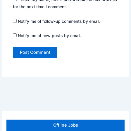
for the next time I comment.
Notify me of follow-up comments by email.
Notify me of new posts by email.
Offline Jobs