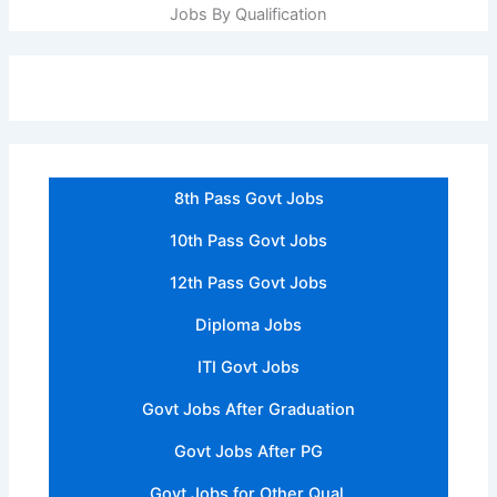
Jobs By Qualification
8th Pass Govt Jobs
10th Pass Govt Jobs
12th Pass Govt Jobs
Diploma Jobs
ITI Govt Jobs
Govt Jobs After Graduation
Govt Jobs After PG
Govt Jobs for Other Qual.