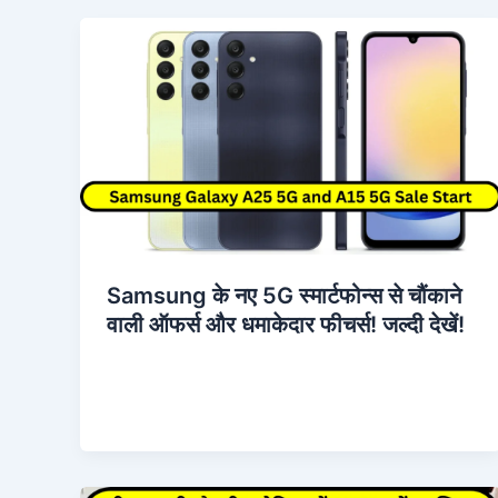
Samsung के नए 5G स्मार्टफोन्स से चौंकाने
वाली ऑफर्स और धमाकेदार फीचर्स! जल्दी देखें!