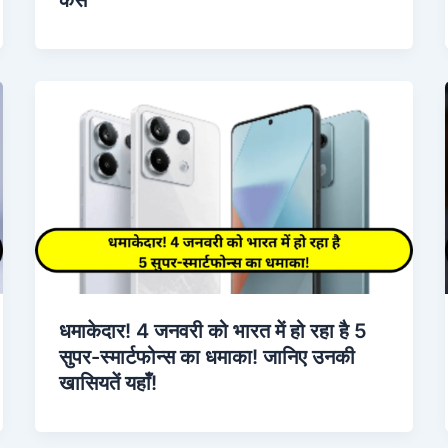
धमाकेदार! 4 जनवरी को भारत में हो रहा है 5
सुपर-स्मार्टफोन्स का धमाका! जानिए उनकी
खासियतें यहाँ!