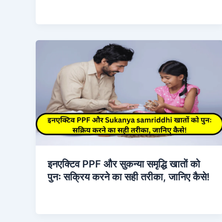
इनएक्टिव PPF और सुकन्या समृद्धि खातों को
पुनः सक्रिय करने का सही तरीका, जानिए कैसे!