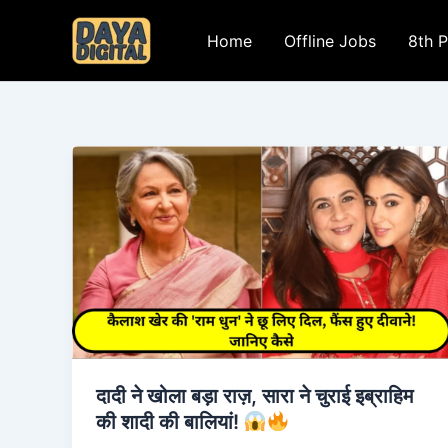
Skip
to
Home
Offline Jobs
8th 
content
दादी ने खोला बड़ा राज़, सारा ने चुराई इब्राहिम
की शादी की बालियां!