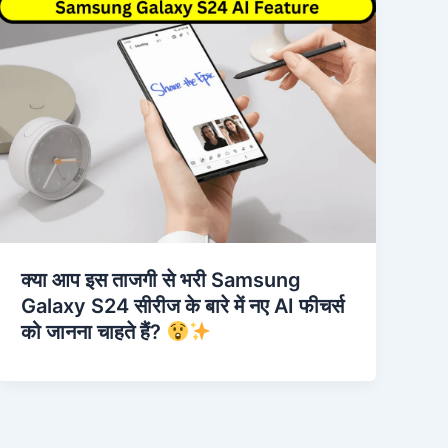
क्या आप इस ताजगी से भरी Samsung
Galaxy S24 सीरीज के बारे में नए AI फीचर्स
को जानना चाहते हैं?