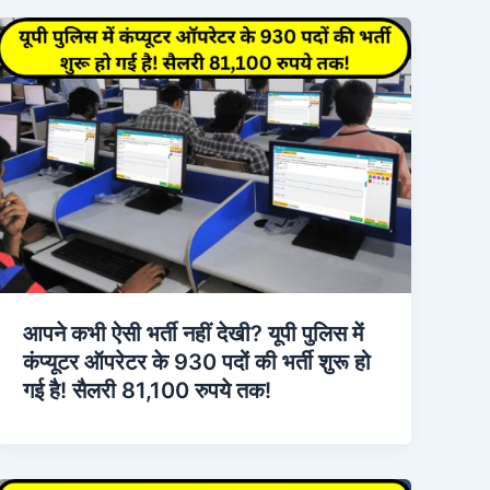
आपने कभी ऐसी भर्ती नहीं देखी? यूपी पुलिस में
कंप्यूटर ऑपरेटर के 930 पदों की भर्ती शुरू हो
गई है! सैलरी 81,100 रुपये तक!