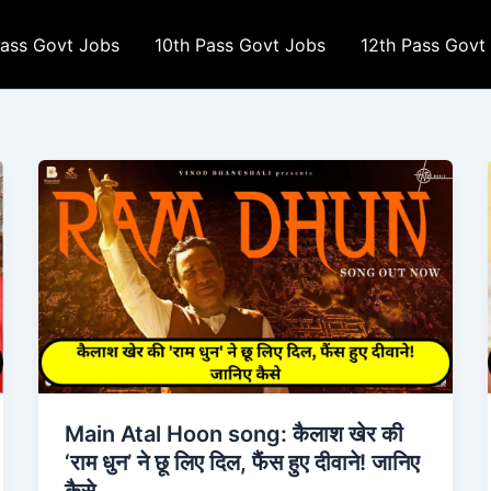
Pass Govt Jobs
10th Pass Govt Jobs
12th Pass Govt
Main Atal Hoon song: कैलाश खेर की
‘राम धुन’ ने छू लिए दिल, फैंस हुए दीवाने! जानिए
कैसे