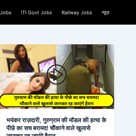
 Jobs
ITI Govt Jobs
Railway Jobs
न्यूज़
भयंकर राज़दारी, गुरुग्राम की मॉडल की हत्या के
पीछे का सच बरामद! चौंकाने वाले खुलासे
जानकर रह जाएंगे हैरान