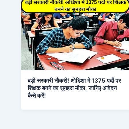
बड़ी सरकारी नौकरी! ओडिशा में 1375 पदों पर
शिक्षक बनने का सुनहरा मौका, जानिए आवेदन
कैसे करें!