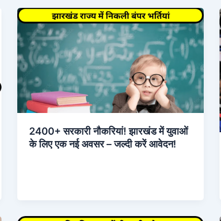
2400+ सरकारी नौकरियां! झारखंड में युवाओं
के लिए एक नई अवसर – जल्दी करें आवेदन!