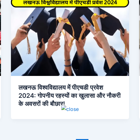
लखनऊ विश्वविद्यालय में पीएचडी प्रवेश
2024: गोपनीय रहस्यों का खुलासा और नौकरी
के अवसरों की बौछार!