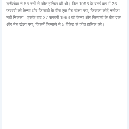
श्रीलंका ने 55 रनों से जीत हासिल की थी। फिर 1996 के वर्ल्ड कप में 26
फरवरी को केन्या और जिम्बाब्वे के बीच एक मैच खेला गया, जिसका कोई नतीजा
नहीं निकला। इसके बाद 27 फरवरी 1996 को केन्या और जिम्बाब्वे के बीच एक
और मैच खेला गया, जिसमें जिम्बाब्वे ने 5 विकेट से जीत हासिल की।