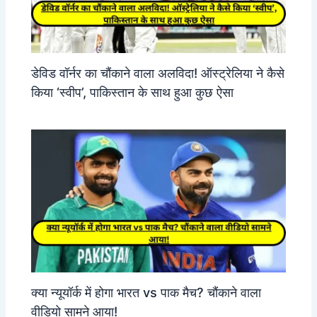
डेविड वॉर्नर का चौंकाने वाला अलविदा! ऑस्ट्रेलिया ने कैसे
किया ‘स्वीप’, पाकिस्तान के साथ हुआ कुछ ऐसा
क्या न्यूयॉर्क में होगा भारत vs पाक मैच? चौंकाने वाला
वीडियो सामने आया!