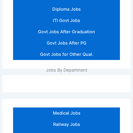
Diploma Jobs
ITI Govt Jobs
Govt Jobs After Graduation
Govt Jobs After PG
Govt Jobs for Other Qual.
Jobs By Department
Medical Jobs
Railway Jobs