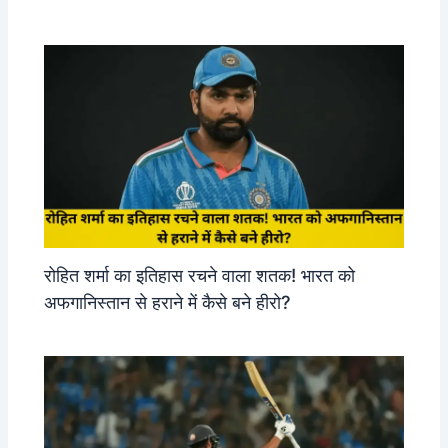
रोहित शर्मा का इतिहास रचने वाला शतक! भारत को
अफगानिस्तान से हराने में कैसे बने हीरो?