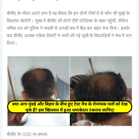
बीसीए के भीतर उठने लगा है यह विवाद कि इन दोनों टीमों में से कौन सी मुंबई के
खिलाफ खेलेगी। सुबह में बीसीए की दोनों टीमें स्टेडियम के बाहर पहुंचीं, लेकिन
सचिव दल को पुलिस ने सख्ती से उनकी बस में बैठा कर बाहर भेज दिया। इसके
बाद बीसीए अध्यक्ष राकेश तिवारी ने जारी की गई सूची के खिलाड़ियों ने मैच में भाग
लिया।
बीसीए के OSD पर हमला: