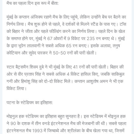
मैच का पहला दिन इस रूप में बीता:
मुंबई के कप्तान अंजिक्य रहाणे मैच के लिए पहुंचे, लेकिन उन्होंने बेंच पर बैठने का
निर्णय लिया। मैच शुरू होने से पहले, वे दर्शकों से मिलने स्टैंड के पास गए। टॉस
को बिहार ने जीता और पहले फील्डिंग करने का निर्णय लिया। पहले दिन के खेल
के समाप्त होने पर, मुंबई ने 67 ओवरों में 9 विकेट पर 235 रन बनाए थे। मुंबई
के द्वारा भूपेन लालवानी ने सबसे अधिक 65 रन बनाए। इसके अलावा, तनुष
कोटियान और सुवेद पारकर ने 50-50 रनों की पारी खेली।
स्टार बैट्समैन शिवम दुबे ने भी मुंबई के लिए 41 रनों की पारी खेली। बिहार की
ओर से वीर प्रताप सिंह ने सबसे अधिक 4 विकेट हासिल किए, जबकि साकिबुल
गनी और हिमांशु सिंह को दो-दो विकेट मिले। कप्तान आशुतोष अमन ने भी एक
विकेट लिया।
पटना के स्टेडियम का इतिहास:
मोइनुल हक स्टेडियम का इतिहास बहुत सुनहरा है। इस स्टेडियम में मोइनुल हक
ने 90 के दशक में तीन वनडे इंटरनेशनल मैच की मेजबानी की थी। सबसे पहला
इंटरनेशनल मैच 1993 में जिम्बाब्वे और श्रीलंका के बीच खेला गया था, जिसमें