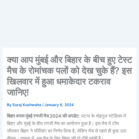
क्या आप मुंबई और बिहार के बीच हुए टेस्ट
मैच के रोमांचक पलों को देख चुके हैं? इस
खिलवार में हुआ धमाकेदार टकराव
जानिए!
By
Suraj Kushwaha
/
January 6, 2024
बिहार बनाम मुंबई रणजी मैच 2024 की अपडेट
: पटना के मोइनुल स्टेडियम में
बिहार और मुंबई के बीच रणजी मैच का आयोजन हुआ है। इस मैच में टॉस
जीतकर बिहार ने फील्डिंग का निर्णय लिया है, लेकिन मैच से पहले ही कुछ उठा
बौछार। वास्तव में, इस मैच के लिए बिहार की दो टीमें पहुंचीं हैं।