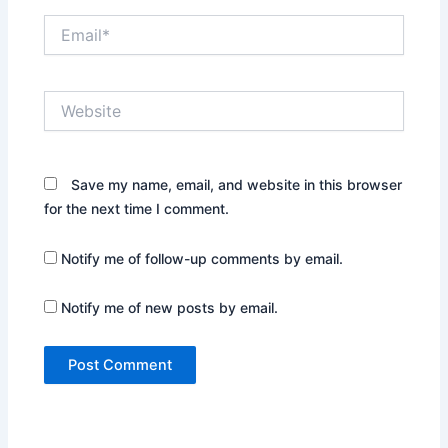
Email*
Website
Save my name, email, and website in this browser
for the next time I comment.
Notify me of follow-up comments by email.
Notify me of new posts by email.