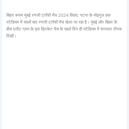
बिहार बनाम मुंबई रणजी ट्रॉफी मैच 2024 विवाद: पटना के मोइनुल हक
स्टेडियम में सालों बाद रणजी ट्रॉफी मैच खेला जा रहा है। मुंबई और बिहार के
बीच एलीट ग्रुप के इस क्रिकेट मैच के पहले दिन ही स्टेडियम में शानदार रौनक
दिखी।