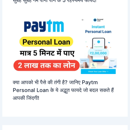
क्या आपको भी पैसे की तंगी है? जानिए Paytm
Personal Loan के ये अद्भुत फायदे जो बदल सकते हैं
आपकी जिंदगी!