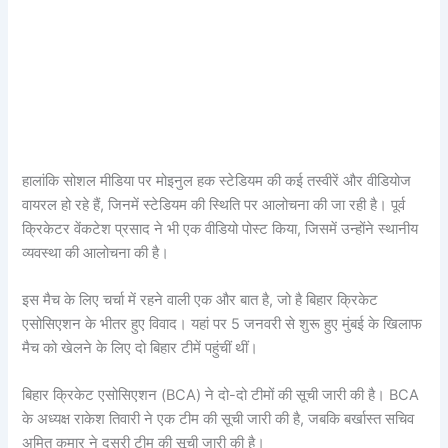
हालांकि सोशल मीडिया पर मोइनुल हक स्टेडियम की कई तस्वीरें और वीडियोज
वायरल हो रहे हैं, जिनमें स्टेडियम की स्थिति पर आलोचना की जा रही है। पूर्व
क्रिकेटर वेंकटेश प्रसाद ने भी एक वीडियो पोस्ट किया, जिसमें उन्होंने स्थानीय
व्यवस्था की आलोचना की है।
इस मैच के लिए चर्चा में रहने वाली एक और बात है, जो है बिहार क्रिकेट
एसोसिएशन के भीतर हुए विवाद। यहां पर 5 जनवरी से शुरू हुए मुंबई के खिलाफ
मैच को खेलने के लिए दो बिहार टीमें पहुंचीं थीं।
बिहार क्रिकेट एसोसिएशन (BCA) ने दो-दो टीमों की सूची जारी की है। BCA
के अध्यक्ष राकेश तिवारी ने एक टीम की सूची जारी की है, जबकि बर्खास्त सचिव
अमित कुमार ने दूसरी टीम की सूची जारी की है।