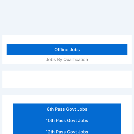
Offline Jobs
Jobs By Qualification
8th Pass Govt Jobs
10th Pass Govt Jobs
12th Pass Govt Jobs