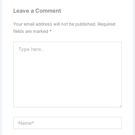
Leave a Comment
Your email address will not be published.
Required
fields are marked
*
Type
here..
Name*