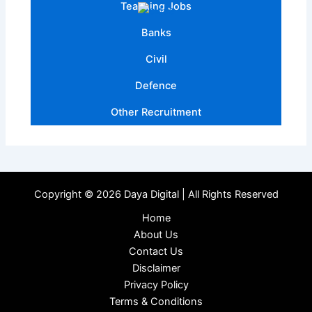
Teaching Jobs
Banks
Civil
Defence
Other Recruitment
Copyright © 2026 Daya Digital | All Rights Reserved
Home
About Us
Contact Us
Disclaimer
Privacy Policy
Terms & Conditions