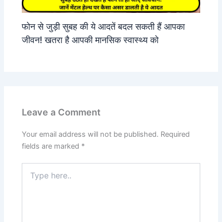
फोन से जुड़ी सुबह की ये आदतें बदल सकती हैं आपका
जीवन! खतरा है आपकी मानसिक स्वास्थ्य को
Leave a Comment
Your email address will not be published.
Required
fields are marked
*
Type
here..