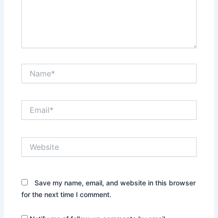
Name*
Email*
Website
Save my name, email, and website in this browser
for the next time I comment.