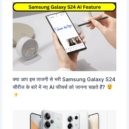
क्या आप इस ताजगी से भरी Samsung Galaxy S24
सीरीज के बारे में नए AI फीचर्स को जानना चाहते हैं?