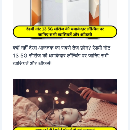
क्यों नहीं देखा आजतक का सबसे तेज़ फ़ोन? रेडमी नोट
13 5G सीरीज की धमाकेदार लॉन्चिंग पर जानिए सभी
खासियतें और ऑफर्स!