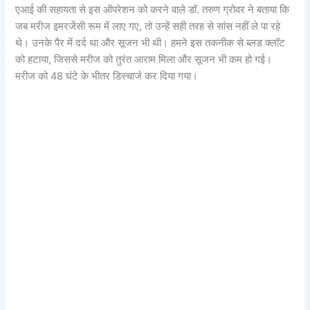
एआई की सहायता से इस ऑपरेशन को करने वाले डॉ. तरुण ग्रोवर ने बताया कि
जब मरीज इमरजेंसी रूम में लाए गए, तो उन्हें सही तरह से सांस नहीं ले पा रहे
थे। उनके पैर में दर्द था और सूजन भी थी। हमने इस तकनीक से ब्लड क्लॉट
को हटाया, जिससे मरीज को तुरंत आराम मिला और सूजन भी कम हो गई।
मरीज को 48 घंटे के भीतर डिस्चार्ज कर दिया गया।