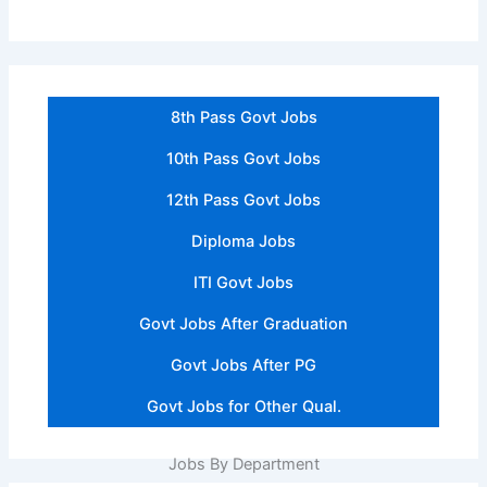
8th Pass Govt Jobs
10th Pass Govt Jobs
12th Pass Govt Jobs
Diploma Jobs
ITI Govt Jobs
Govt Jobs After Graduation
Govt Jobs After PG
Govt Jobs for Other Qual.
Jobs By Department