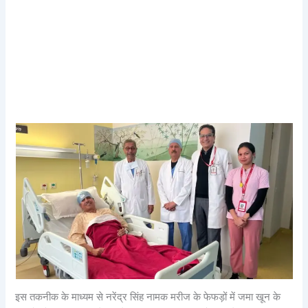
इस तकनीक के माध्यम से नरेंद्र सिंह नामक मरीज के फेफड़ों में जमा खून के