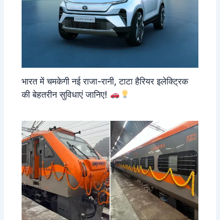
भारत में चमकेगी नई राजा-रानी, टाटा हैरियर इलेक्ट्रिक
की बेहतरीन सुविधाएं जानिए!