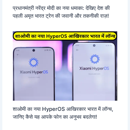
प्रधानमंत्री नरेंद्र मोदी का नया धमाका: देखिए देश की
पहली अमृत भारत ट्रेन की जवानी और तकनीकी राज़!
शाओमी का नया HyperOS आखिरकार भारत में लॉन्च,
जानिए कैसे यह आपके फोन का अनुभव बदलेगा!