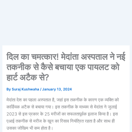
दिल का चमत्कार! मेदांता अस्पताल ने नई
तकनीक से कैसे बचाया एक पायलट को
हार्ट अटैक से?
By
Suraj Kushwaha
/
January 13, 2024
मेदांता देश का पहला अस्पताल है, जहां इस तकनीक के कारण एक व्यक्ति को
कार्डियक अटैक से बचाया गया। इस तकनीक के माध्यम से मेदांता ने जुलाई
2023 से इस प्रकार के 25 मरीजों का सफलतापूर्वक इलाज किया है। इस
एआई तकनीक से मरीज के खून का रिसाव नियंत्रित रहता है और साथ ही
उसका जोखिम भी कम होता है।