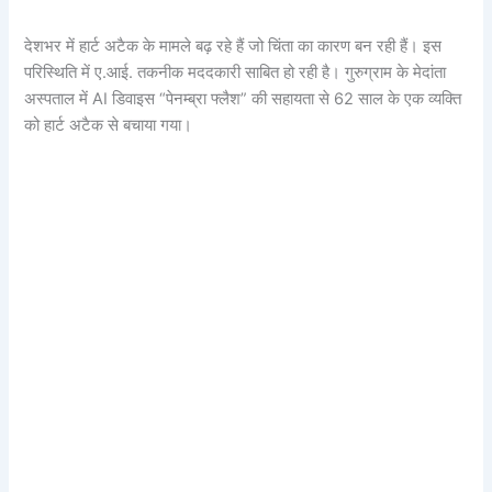
देशभर में हार्ट अटैक के मामले बढ़ रहे हैं जो चिंता का कारण बन रही हैं। इस
परिस्थिति में ए.आई. तकनीक मददकारी साबित हो रही है। गुरुग्राम के मेदांता
अस्पताल में AI डिवाइस “पेनम्ब्रा फ्लैश” की सहायता से 62 साल के एक व्यक्ति
को हार्ट अटैक से बचाया गया।