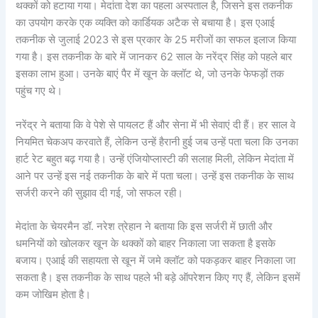
थक्कों को हटाया गया। मेदांता देश का पहला अस्पताल है, जिसने इस तकनीक
का उपयोग करके एक व्यक्ति को कार्डियक अटैक से बचाया है। इस एआई
तकनीक से जुलाई 2023 से इस प्रकार के 25 मरीजों का सफल इलाज किया
गया है। इस तकनीक के बारे में जानकर 62 साल के नरेंद्र सिंह को पहले बार
इसका लाभ हुआ। उनके बाएं पैर में खून के क्लॉट थे, जो उनके फेफड़ों तक
पहुंच गए थे।
नरेंद्र ने बताया कि वे पेशे से पायलट हैं और सेना में भी सेवाएं दी हैं। हर साल वे
नियमित चेकअप करवाते हैं, लेकिन उन्हें हैरानी हुई जब उन्हें पता चला कि उनका
हार्ट रेट बहुत बढ़ गया है। उन्हें एंजियोप्लास्टी की सलाह मिली, लेकिन मेदांता में
आने पर उन्हें इस नई तकनीक के बारे में पता चला। उन्हें इस तकनीक के साथ
सर्जरी करने की सुझाव दी गई, जो सफल रही।
मेदांता के चेयरमैन डॉ. नरेश त्रेहान ने बताया कि इस सर्जरी में छाती और
धमनियों को खोलकर खून के थक्कों को बाहर निकाला जा सकता है इसके
बजाय। एआई की सहायता से खून में जमे क्लॉट को पकड़कर बाहर निकाला जा
सकता है। इस तकनीक के साथ पहले भी बड़े ऑपरेशन किए गए हैं, लेकिन इसमें
कम जोखिम होता है।