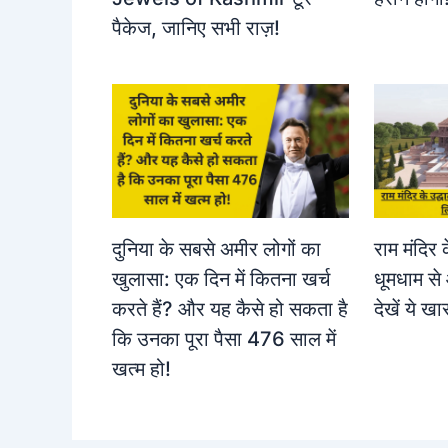
पैकेज, जानिए सभी राज़!
दुनिया के सबसे अमीर लोगों का
राम मंदिर 
खुलासा: एक दिन में कितना खर्च
धूमधाम से 
करते हैं? और यह कैसे हो सकता है
देखें ये खा
कि उनका पूरा पैसा 476 साल में
खत्म हो!