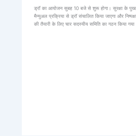
ड्रॉ का आयोजन सुबह 10 बजे से शुरू होगा। सुरक्षा के पुख
मैन्युअल प्रक्रिया से ड्रॉ संचालित किया जाएगा और निष्पक्
की तैयारी के लिए चार सदस्यीय समिति का गठन किया गया है