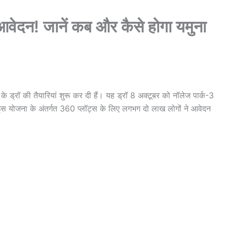
वेदन! जानें कब और कैसे होगा यमुना
े ड्रॉ की तैयारियां शुरू कर दी हैं। यह ड्रॉ 8 अक्टूबर को नॉलेज पार्क-3
। इस योजना के अंतर्गत 360 प्लॉट्स के लिए लगभग दो लाख लोगों ने आवेदन