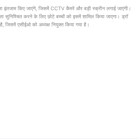
्ता इंतजाम किए जाएंगे, जिसमें CCTV कैमरे और बड़ी स्क्रीन लगाई जाएंगी।
षता सुनिश्चित करने के लिए छोटे बच्चों को इसमें शामिल किया जाएगा। ड्रॉ
, जिसमें एसीईओ को अध्यक्ष नियुक्त किया गया है।