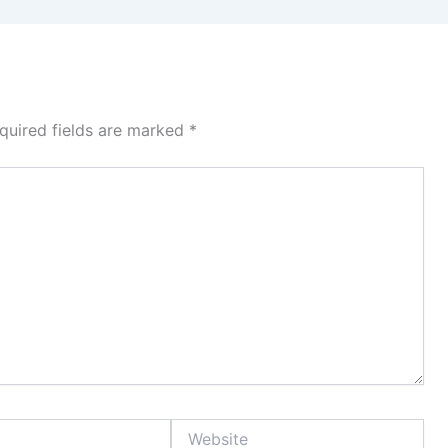
quired fields are marked
*
Website