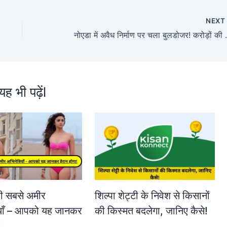
NEX
नोएडा में अवैध निर्माण पर चल
यह भी पढ़ेंl
ी सबसे अमीर
शिल्पा शेट्टी के निवेश से किसानों
ियाँ – आपको यह जानकर
की किस्मत बदलेगा, जानिए कैसे!
!