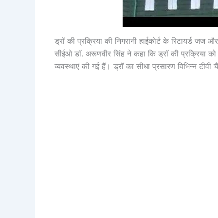
ड्रॉ की प्रक्रिया की निगरानी हाईकोर्ट के रिटायर्ड जज और
सीईओ डॉ. अरूणवीर सिंह ने कहा कि ड्रॉ की प्रक्रिया को
व्यवस्थाएं की गई हैं। ड्रॉ का सीधा प्रसारण विभिन्न टीव