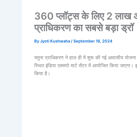
360 प्लॉट्स के लिए 2 लाख आ
प्राधिकरण का सबसे बड़ा ड्रॉ
By
Jyoti Kushwaha
/
September 16, 2024
यमुना प्राधिकरण ने हाल ही में शुरू की गई आवासीय योजना क
स्थित इंडिया एक्सपो मार्ट सेंटर में आयोजित किया जाएगा
किया है।