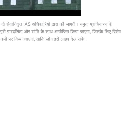
 दो सेवानिवृत्त IAS अधिकारियों द्वारा की जाएगी। यमुना प्राधिकरण के
 पूरी पारदर्शिता और शांति के साथ आयोजित किया जाएगा, जिसके लिए विशेष
ी चैनलों पर किया जाएगा, ताकि लोग इसे लाइव देख सकें।