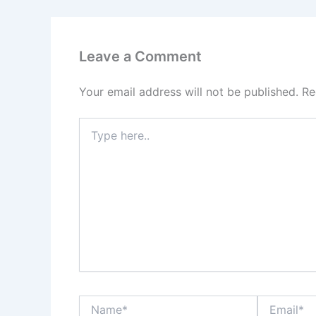
Leave a Comment
Your email address will not be published.
Re
Type
here..
Name*
Email*