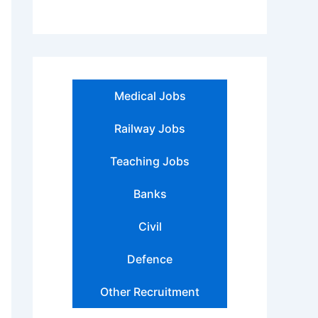
Medical Jobs
Railway Jobs
Teaching Jobs
Banks
Civil
Defence
Other Recruitment