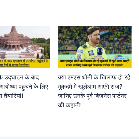
के उद्घाटन के बाद
क्या एमएस धोनी के खिलाफ हो रहे
आयोध्या पहुंचने के लिए
मुकदमे में खुलेआम आएंगे राज?
स तैयारियां!
जानिए उनके पूर्व बिजनेस पार्टनर
की कहानी!