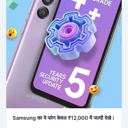
Samsung का ये फोन केवल ₹12,000 में जल्दी देखे।