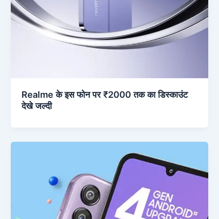
Realme के इस फोन पर ₹2000 तक का डिस्काउंट
देखे जल्दी