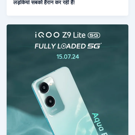
लड़कियां सबको हैरान कर रही हैं!