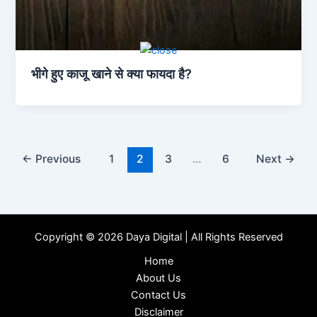
भीगे हुए काजू खाने से क्या फायदा है?
←
Previous
1
2
3
…
6
Next
→
Copyright © 2026 Daya Digital | All Rights Reserved
Home
About Us
Contact Us
Disclaimer