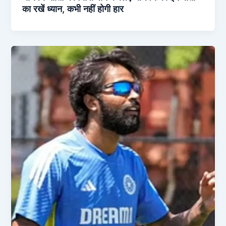
का रखें ध्यान, कभी नहीं होगी हार