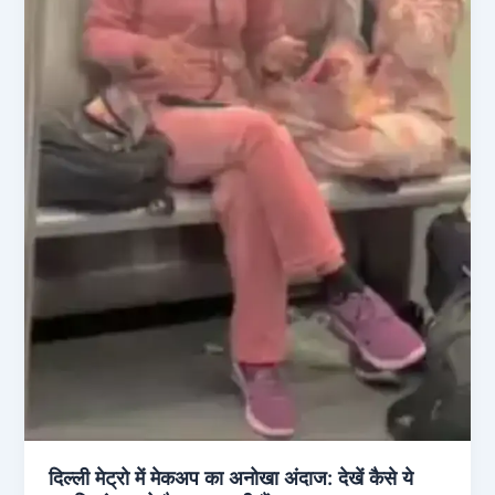
दिल्ली मेट्रो में मेकअप का अनोखा अंदाज: देखें कैसे ये