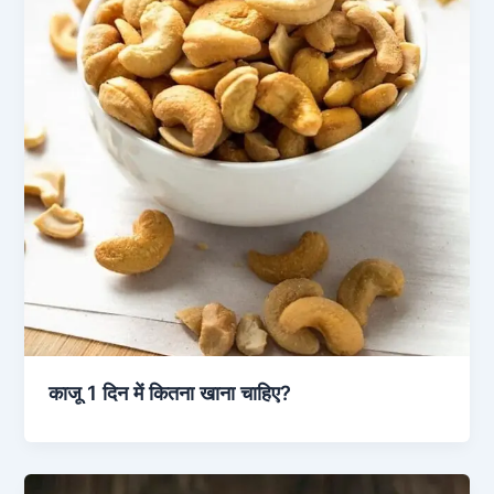
काजू 1 दिन में कितना खाना चाहिए?