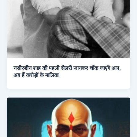
नसीरुद्दीन शाह की पहली सैलरी जानकर चौंक जाएंगे आप,
अब हैं करोड़ों के मालिक!