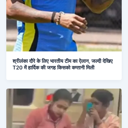
श्रीलंका दौरे के लिए भारतीय टीम का ऐलान, जल्दी देखिए
T20 में हार्दिक की जगह किसको कप्तानी मिली