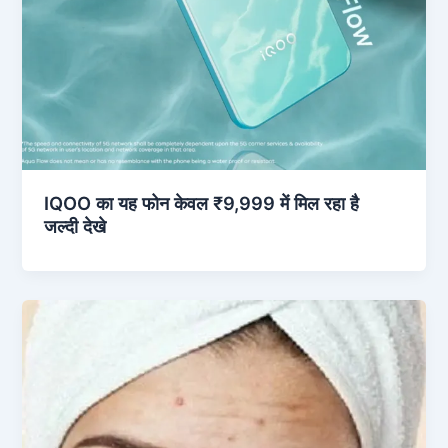
IQOO का यह फोन केवल ₹9,999 में मिल रहा है
जल्दी देखे