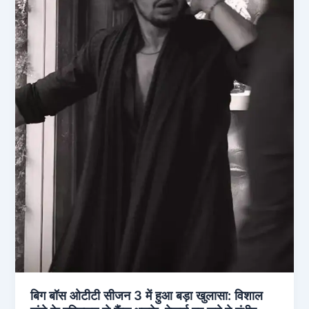
बिग बॉस ओटीटी सीजन 3 में हुआ बड़ा खुलासा: विशाल