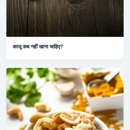
काजू कब नहीं खाना चाहिए?