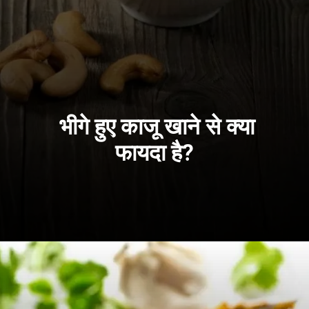
भीगे हुए काजू खाने से क्या
फायदा है?