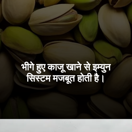
भीगे हुए काजू खाने से इम्युन
सिस्टम मजबूत होती है।