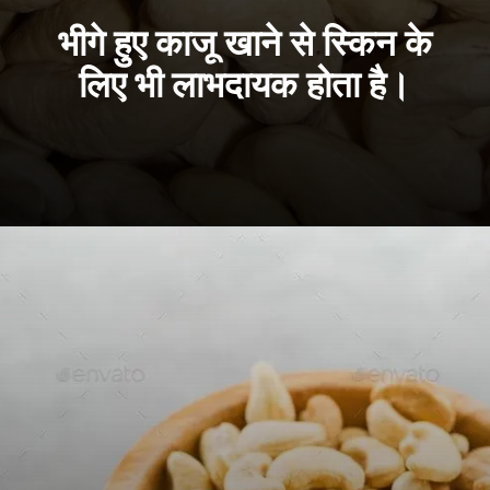
भीगे हुए काजू खाने से स्किन के
लिए भी लाभदायक होता है।