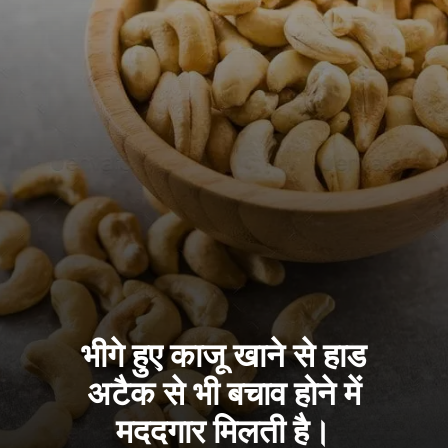
भीगे हुए काजू खाने से हाड
अटैक से भी बचाव होने में
मददगार मिलती है।