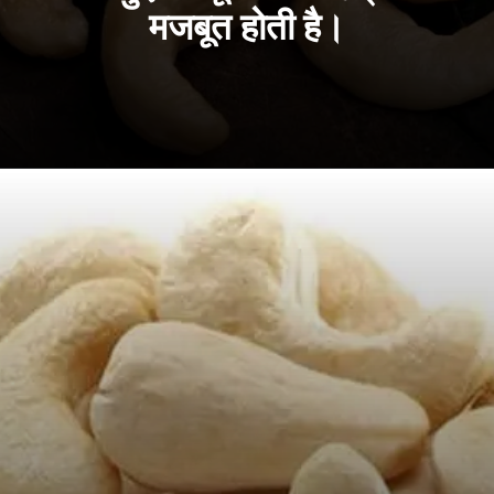
मजबूत होती है।