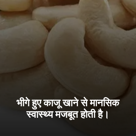
भीगे हुए काजू खाने से मानसिक
स्वास्थ्य मजबूत होती है।