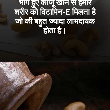
भीगे हुए काजू खाने से हमारे
शरीर को विटामिन-E मिलता है
जो की बहुत ज्यादा लाभदायक
होता है।