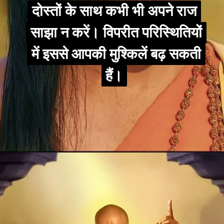
दोस्तों के साथ कभी भी अपने राज
दोस्तों के साथ कभी भी अपने राज
साझा न करें। विपरीत परिस्थितियों
साझा न करें। विपरीत परिस्थितियों
में इससे आपकी मुश्किलें बढ़ सकती
में इससे आपकी मुश्किलें बढ़ सकती
हैं।
हैं।