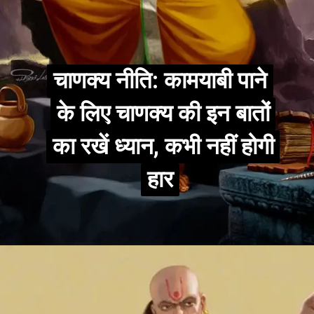
चाणक्य नीति: कामयाबी पाने
चाणक्य नीति: कामयाबी पाने
के लिए चाणक्य की इन बातों
के लिए चाणक्य की इन बातों
का रखें ध्यान, कभी नहीं होगी
का रखें ध्यान, कभी नहीं होगी
हार
हार