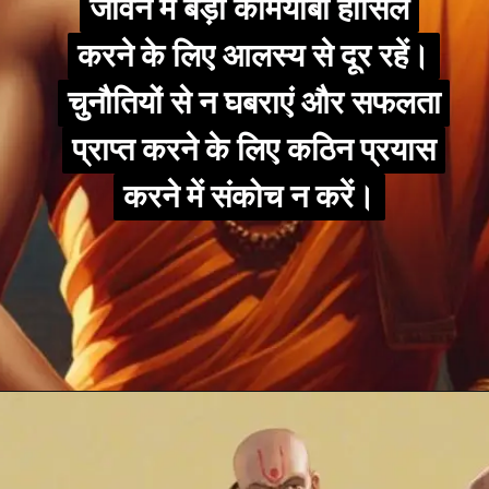
जीवन में बड़ी कामयाबी हासिल
जीवन में बड़ी कामयाबी हासिल
करने के लिए आलस्य से दूर रहें।
करने के लिए आलस्य से दूर रहें।
चुनौतियों से न घबराएं और सफलता
चुनौतियों से न घबराएं और सफलता
प्राप्त करने के लिए कठिन प्रयास
प्राप्त करने के लिए कठिन प्रयास
करने में संकोच न करें।
करने में संकोच न करें।