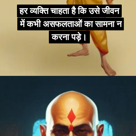
हर व्यक्ति चाहता है कि उसे जीवन
हर व्यक्ति चाहता है कि उसे जीवन
में कभी असफलताओं का सामना न
में कभी असफलताओं का सामना न
करना पड़े।
करना पड़े।