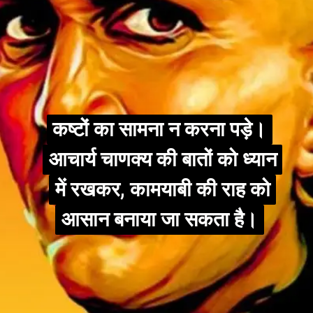
कष्टों का सामना न करना पड़े।
कष्टों का सामना न करना पड़े।
आचार्य चाणक्य की बातों को ध्यान
आचार्य चाणक्य की बातों को ध्यान
में रखकर, कामयाबी की राह को
में रखकर, कामयाबी की राह को
आसान बनाया जा सकता है।
आसान बनाया जा सकता है।