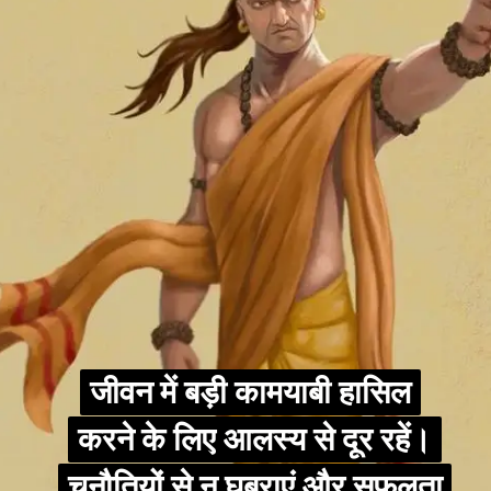
जीवन में बड़ी कामयाबी हासिल
जीवन में बड़ी कामयाबी हासिल
करने के लिए आलस्य से दूर रहें।
करने के लिए आलस्य से दूर रहें।
चुनौतियों से न घबराएं और सफलता
चुनौतियों से न घबराएं और सफलता