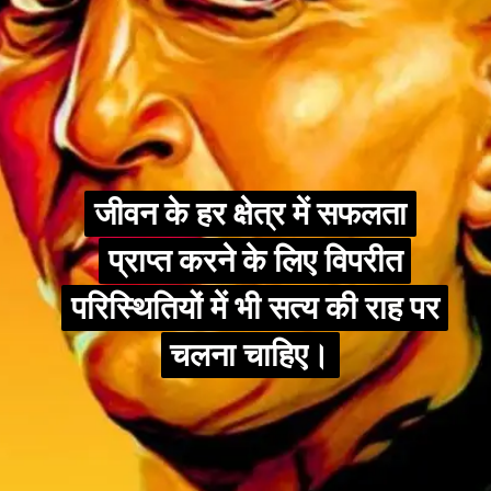
जीवन के हर क्षेत्र में सफलता
जीवन के हर क्षेत्र में सफलता
प्राप्त करने के लिए विपरीत
प्राप्त करने के लिए विपरीत
परिस्थितियों में भी सत्य की राह पर
परिस्थितियों में भी सत्य की राह पर
चलना चाहिए।
चलना चाहिए।