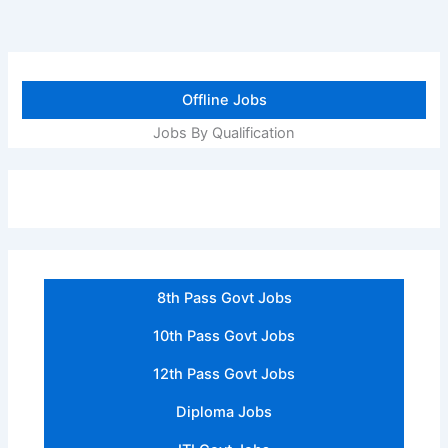
Offline Jobs
Jobs By Qualification
8th Pass Govt Jobs
10th Pass Govt Jobs
12th Pass Govt Jobs
Diploma Jobs