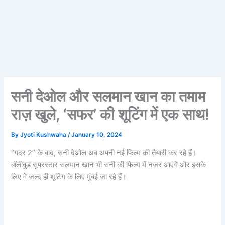
सनी देओल और सलमान खान का तमाम
राज़ खुले, ‘सफर’ की शूटिंग में एक साथ!
By
Jyoti Kushwaha
/
January 10, 2024
“गदर 2” के बाद, सनी देओल अब अपनी नई फिल्म की तैयारी कर रहे हैं।
बॉलीवुड सुपरस्टार सलमान खान भी सनी की फिल्म में नजर आएंगे और इसके
लिए वे जल्द ही शूटिंग के लिए मुंबई जा रहे हैं।