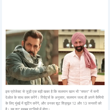
इस प्रोजेक्ट से जुड़ी एक बड़ी खबर है कि सलमान खान भी “सफर” में सनी
देओल के साथ काम करेंगे। रिपोर्ट्स के अनुसार, सलमान जल्द ही अपने कैमियो
के लिए मुंबई में शूटिंग करेंगे, और उनका शूट शिड्यूल 12 और 13 जनवरी को
है। यह शूट महबूब स्टूडियो में होगा।