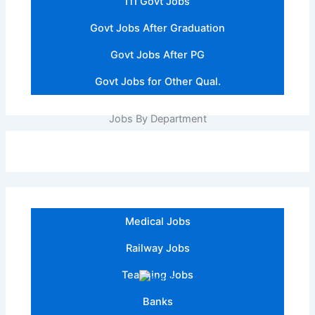
ITI Govt Jobs
Govt Jobs After Graduation
Govt Jobs After PG
Govt Jobs for Other Qual.
Jobs By Department
Medical Jobs
Railway Jobs
Teaching Jobs
Banks