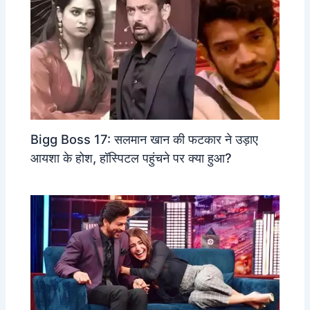
Bigg Boss 17: सलमान खान की फटकार ने उड़ाए
आयशा के होश, हॉस्पिटल पहुंचने पर क्या हुआ?