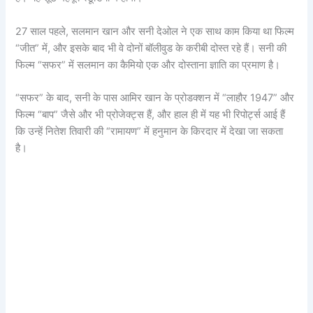
27 साल पहले, सलमान खान और सनी देओल ने एक साथ काम किया था फिल्म
“जीत” में, और इसके बाद भी वे दोनों बॉलीवुड के करीबी दोस्त रहे हैं। सनी की
फिल्म “सफर” में सलमान का कैमियो एक और दोस्ताना ज्ञाति का प्रमाण है।
“सफर” के बाद, सनी के पास आमिर खान के प्रोडक्शन में “लाहौर 1947” और
फिल्म “बाप” जैसे और भी प्रोजेक्ट्स हैं, और हाल ही में यह भी रिपोर्ट्स आई हैं
कि उन्हें नितेश तिवारी की “रामायण” में हनुमान के किरदार में देखा जा सकता
है।