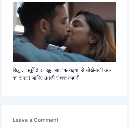
सिद्धांत चतुर्वेदी का खुलासा: ‘गहराइयां’ से धोखेबाजी तक
का सफर! जानिए उनकी रोचक कहानी
Leave a Comment