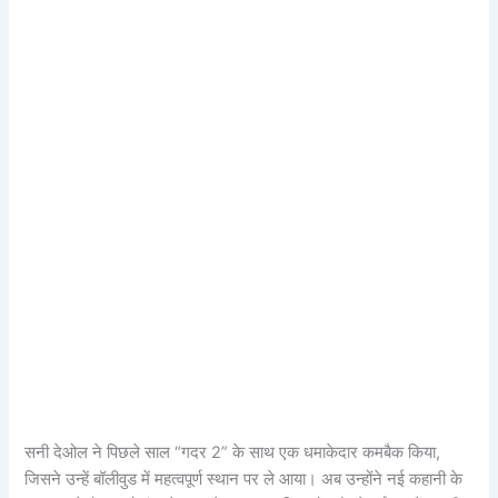
सनी देओल ने पिछले साल “गदर 2” के साथ एक धमाकेदार कमबैक किया,
जिसने उन्हें बॉलीवुड में महत्वपूर्ण स्थान पर ले आया। अब उन्होंने नई कहानी के