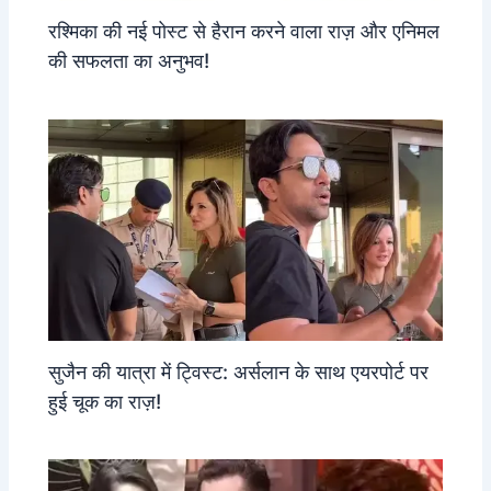
रश्मिका की नई पोस्ट से हैरान करने वाला राज़ और एनिमल
की सफलता का अनुभव!
सुजैन की यात्रा में ट्विस्ट: अर्सलान के साथ एयरपोर्ट पर
हुई चूक का राज़!