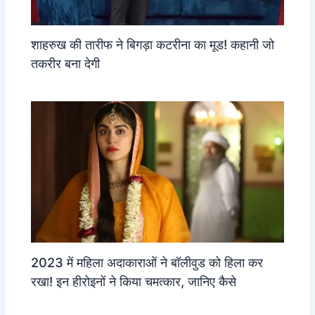
शाहरुख की तारीफ ने बिगड़ा कटरीना का मूड! कहानी जो
तकरीर बना देगी
2023 में महिला अदाकाराओं ने बॉलीवुड को हिला कर
रखा! इन हीरोइनों ने किया चमत्कार, जानिए कैसे