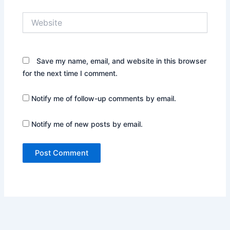
Website
Save my name, email, and website in this browser
for the next time I comment.
Notify me of follow-up comments by email.
Notify me of new posts by email.