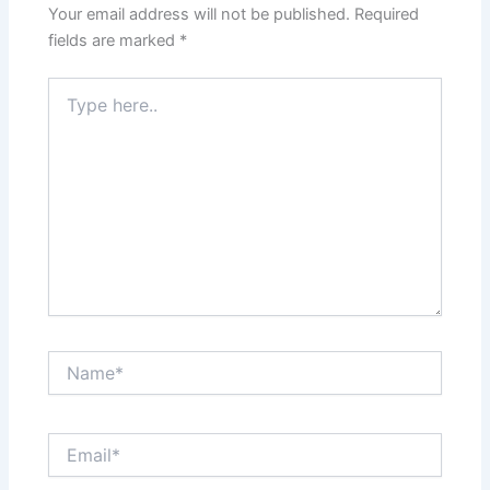
Your email address will not be published.
Required
fields are marked
*
Type
here..
Name*
Email*