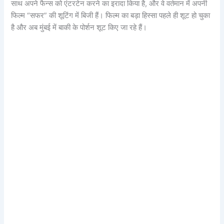
साथ अपने फैन्स को एंटरटेन करने का इरादा किया है, और वे वर्तमान में अपनी
फिल्म “सफर” की शूटिंग में बिजी हैं। फिल्म का बड़ा हिस्सा पहले ही शूट हो चुका
है और अब मुंबई में बाकी के पोर्शन शूट किए जा रहे हैं।