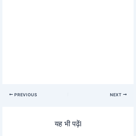
PREVIOUS
NEXT
यह भी पढ़ेंl