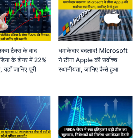
कम टैक्स के बाद
धमाकेदार बदलाव! Microsoft
ंडिया के शेयर में 22%
ने छीना Apple की सर्वोच्च
 यहाँ जानिए पूरी
स्थानीयता, जानिए कैसे हुआ