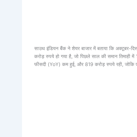
साउथ इंडियन बैंक ने शेयर बाजार में बताया कि अक्टूबर
करोड़ रुपये हो गया है, जो पिछले साल की समान तिमाही में 
फीसदी (YoY) कम हुई, और 819 करोड़ रुपये रही, जोकि ए