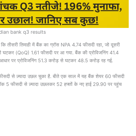
dian bank q3 results
सा कि तीसरी तिमाही में बैंक का ग्रॉस NPA 4.74 फीसदी रहा, जो दूसरी
दी घटकर (QoQ) 1.61 फीसदी पर आ गया. बैंक की प्रोविजनिंग 41.4
 आधार पर प्रोविजनिंग 51.3 करोड़ से घटकर 48.5 करोड़ रह गई.
ीसदी से ज़्यादा उछल चुका है. बीते एक साल में यह बैंक शेयर 60 फीसदी
टॉक 5 फीसदी से ज़्यादा उछलकर 52 हफ्तों के नए हाई 29.90 पर पहुंच