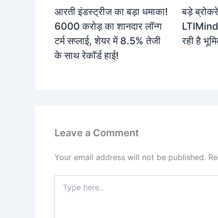
आरती इंडस्ट्रीज का बड़ा धमाका!
बड़े ब्रो
6000 करोड़ का शानदार लॉन्ग
LTIMindtr
टर्म सप्लाई, शेयर में 8.5% तेजी
रही है भू
के साथ रेकॉर्ड हाई!
Leave a Comment
Your email address will not be published.
Re
Type
here..