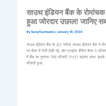
साउथ इंडियन बैंक के रोमांच
हुआ जोरदार उछाल! जानिए स
By
Suraj Kushwaha
/
January 18, 2024
साउथ इंडियन बैंक के Q3 नतीजे: साउथ इंडियन बैंक ने त
पर शेयर में तेजी देखी गई, और प्राइवेट बैंकिंग शेयर 5 फ
में बैंक का मुनाफा 196 फीसदी (YoY) बढ़कर आया. इसके अला
फीसदी हुआ.