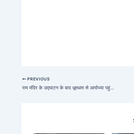
PREVIOUS
राम मंदिर के उद्घाटन के बाद धूमधाम से आयोध्या पहुंचने के लिए देखें ये खास तैयारियां!