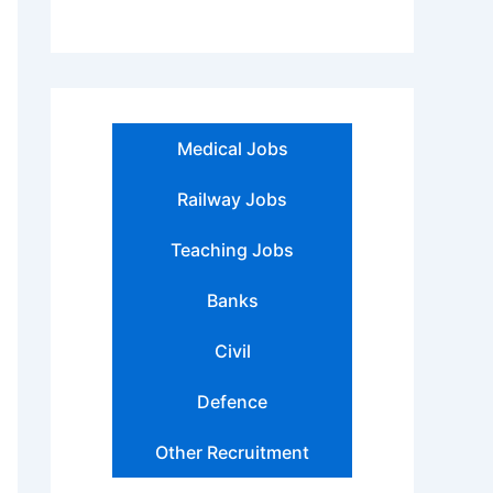
Medical Jobs
Railway Jobs
Teaching Jobs
Banks
Civil
Defence
Other Recruitment