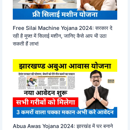
Free Silai Machine Yojana 2024: सरकार दे
रही है मुफ्त में सिलाई मशीन, जानिए कैसे आप भी उठा
सकती हैं लाभ!
Abua Awas Yojana 2024: झारखंड में घर बनाने