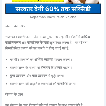
Rajasthan Bakri Palan Yojana
योजना का उद्देश्य
राजस्थान बकरी पालन योजना का मुख्य उद्देश्य ग्रामीण क्षेत्रों में
आर्थिक
सशक्तिकरण
और
सामाजिक स्थिरता
सुनिश्चित करना है। यह योजना
निम्नलिखित उद्देश्यों को पूरा करने के लिए बनाई गई है:
ग्रामीण किसानों को
आर्थिक सहायता
प्रदान करना।
बकरी पालन के माध्यम से
रोजगार के अवसर
बढ़ाना।
दुग्ध उत्पादन
और
मांस उत्पादन
में वृद्धि करना।
बकरी पालन की आधुनिक तकनीकों को
प्रचारित
करना।
योजना के लाभ
इस योजना के तहत किसानों को कई प्रकार के लाभ प्राप्त होते हैं: