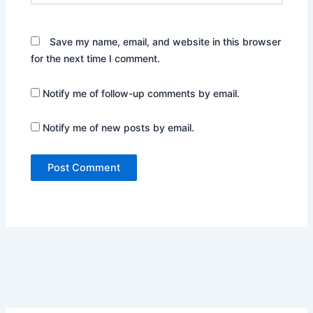
Save my name, email, and website in this browser
for the next time I comment.
Notify me of follow-up comments by email.
Notify me of new posts by email.