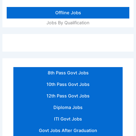
Offline Jobs
Jobs By Qualification
8th Pass Govt Jobs
10th Pass Govt Jobs
12th Pass Govt Jobs
Diploma Jobs
ITI Govt Jobs
Govt Jobs After Graduation