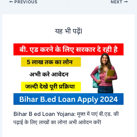
PREVIOUS
NEXT
यह भी पढ़ेंl
Bihar B ed Loan Yojana: मुफ्त में पाएं बी.एड. की
पढ़ाई के लिए लाखों का लोन! अभी आवेदन करें!