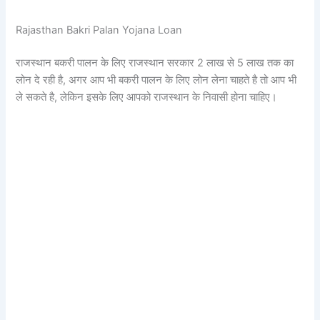
Rajasthan Bakri Palan Yojana Loan
राजस्थान बकरी पालन के लिए राजस्थान सरकार 2 लाख से 5 लाख तक का
लोन दे रही है, अगर आप भी बकरी पालन के लिए लोन लेना चाहते है तो आप भी
ले सकते है, लेकिन इसके लिए आपको राजस्थान के निवासी होना चाहिए।