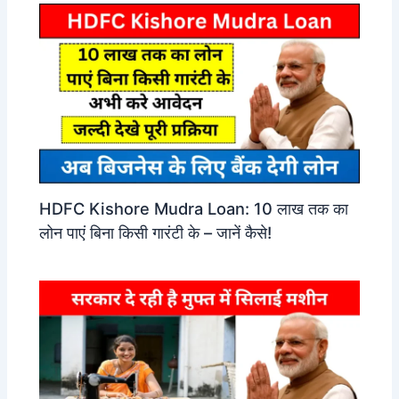
HDFC Kishore Mudra Loan: 10 लाख तक का
लोन पाएं बिना किसी गारंटी के – जानें कैसे!