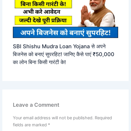
SBI Shishu Mudra Loan Yojana से अपने
बिजनेस को बनाएं सुपरहिट! जानिए कैसे पाएं ₹50,000
का लोन बिना किसी गारंटी के!
Leave a Comment
Your email address will not be published.
Required
fields are marked
*