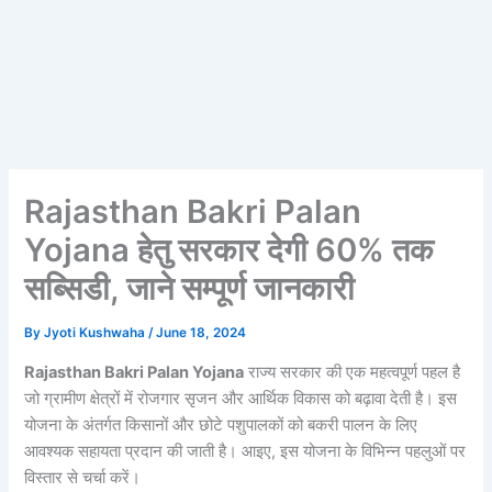
Rajasthan Bakri Palan
Yojana हेतु सरकार देगी 60% तक
सब्सिडी, जाने सम्पूर्ण जानकारी
By
Jyoti Kushwaha
/
June 18, 2024
Rajasthan Bakri Palan Yojana
राज्य सरकार की एक महत्वपूर्ण पहल है
जो ग्रामीण क्षेत्रों में रोजगार सृजन और आर्थिक विकास को बढ़ावा देती है। इस
योजना के अंतर्गत किसानों और छोटे पशुपालकों को बकरी पालन के लिए
आवश्यक सहायता प्रदान की जाती है। आइए, इस योजना के विभिन्न पहलुओं पर
विस्तार से चर्चा करें।