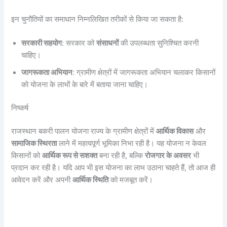
इन चुनौतियों का समाधान निम्नलिखित तरीकों से किया जा सकता है:
सरकारी सहयोग
: सरकार को
संसाधनों
की उपलब्धता सुनिश्चित करनी
चाहिए।
जागरूकता अभियान
: ग्रामीण क्षेत्रों में जागरूकता अभियान चलाकर किसानों
को योजना के लाभों के बारे में बताया जाना चाहिए।
निष्कर्ष
राजस्थान बकरी पालन योजना राज्य के ग्रामीण क्षेत्रों में
आर्थिक विकास
और
सामाजिक स्थिरता
लाने में महत्वपूर्ण भूमिका निभा रही है। यह योजना न केवल
किसानों को
आर्थिक रूप से सशक्त
बना रही है, बल्कि
रोजगार के अवसर
भी
प्रदान कर रही है। यदि आप भी इस योजना का लाभ उठाना चाहते हैं, तो आज ही
आवेदन करें और अपनी
आर्थिक स्थिति
को मजबूत करें।