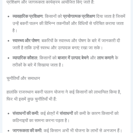
प्रशिक्षण और जागरूकता कार्यक्रम आयोजित किए जाते हैं:
व्यावहारिक प्रशिक्षण
: किसानों को
प्रयोगात्मक प्रशिक्षण
दिया जाता है जिसमें
उन्हें बकरी पालन की विभिन्न तकनीकों और विधियों से परिचित कराया जाता
है।
स्वास्थ्य और पोषण
: बकरियों के स्वास्थ्य और पोषण के बारे में जानकारी दी
जाती है ताकि उन्हें स्वस्थ और उत्पादक बनाए रखा जा सके।
व्यापारिक कौशल
: किसानों को
बाजार में उत्पाद बेचने
और
लाभ कमाने
के
तरीकों के बारे में सिखाया जाता है।
चुनौतियाँ और समाधान
हालांकि राजस्थान बकरी पालन योजना ने कई किसानों को लाभान्वित किया है,
फिर भी इसमें कुछ चुनौतियाँ भी हैं:
संसाधनों की कमी
: कई क्षेत्रों में
संसाधनों
की कमी के कारण किसानों को
कठिनाइयों का सामना करना पड़ता है।
जागरूकता की कमी
: कई किसान अभी भी योजना के लाभों से अनजान हैं।