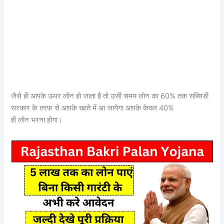
जैसे ही आपके ऊपर लोन हो जाता है तो उसी समय लोन का 60% तक सब्सिडी
सरकार के तरफ से आपके खाते में आ जायेगा आपके केवल 40%
ही लोन भरना होगा।