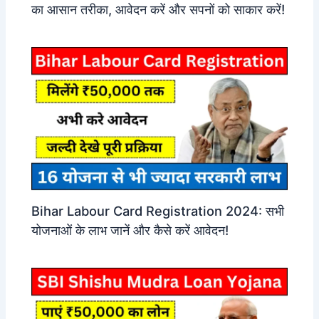
का आसान तरीका, आवेदन करें और सपनों को साकार करें!
Bihar Labour Card Registration 2024: सभी
योजनाओं के लाभ जानें और कैसे करें आवेदन!