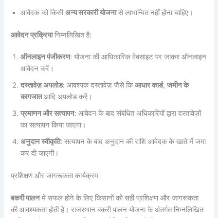
आवेदक को किसी
अन्य सरकारी योजना
से लाभान्वित नहीं होना चाहिए।
आवेदन प्रक्रिया
निम्नलिखित है:
ऑनलाइन पंजीकरण
: योजना की आधिकारिक वेबसाइट पर जाकर ऑनलाइन
आवेदन करें।
दस्तावेज़ अपलोड
: आवश्यक दस्तावेज़ जैसे कि
आधार कार्ड
,
जमीन के
कागजात
आदि अपलोड करें।
प्रमाणन और सत्यापन
: आवेदन के बाद संबंधित अधिकारियों द्वारा दस्तावेज़ों
का सत्यापन किया जाएगा।
अनुदान स्वीकृति
: सत्यापन के बाद अनुदान की राशि आवेदक के खाते में जमा
कर दी जाएगी।
प्रशिक्षण और जागरूकता कार्यक्रम
बकरी पालन
में सफल होने के लिए किसानों को सही प्रशिक्षण और जागरूकता
की आवश्यकता होती है। राजस्थान बकरी पालन योजना के अंतर्गत निम्नलिखित