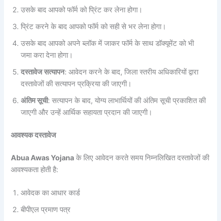
उसके बाद आपको फॉर्म को प्रिंट कर लेना होगा।
प्रिंट करने के बाद आपको फॉर्म को सही से भर लेना होगा।
उसके बाद आपको अपने ब्लॉक में जाकर फॉर्म के साथ डॉक्यूमेंट को भी
जमा करा देना होगा।
दस्तावेज सत्यापन
: आवेदन करने के बाद, जिला स्तरीय अधिकारियों द्वारा
दस्तावेजों की सत्यापन प्रक्रिया की जाएगी।
अंतिम सूची
: सत्यापन के बाद, योग्य लाभार्थियों की अंतिम सूची प्रकाशित की
जाएगी और उन्हें आर्थिक सहायता प्रदान की जाएगी।
आवश्यक दस्तावेज
Abua Awas Yojana
के लिए आवेदन करते समय निम्नलिखित दस्तावेजों की
आवश्यकता होती है:
आवेदक का आधार कार्ड
बीपीएल प्रमाण पत्र