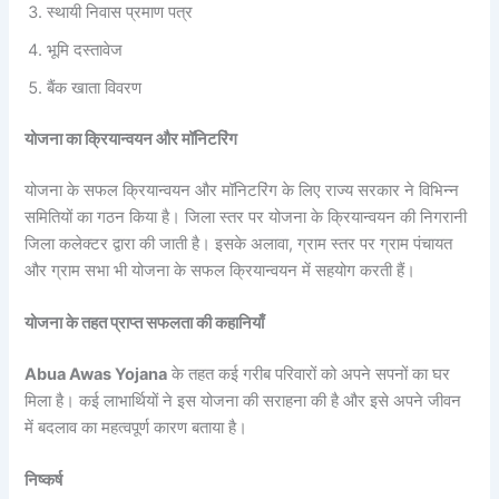
स्थायी निवास प्रमाण पत्र
भूमि दस्तावेज
बैंक खाता विवरण
योजना का क्रियान्वयन और मॉनिटरिंग
योजना के सफल क्रियान्वयन और मॉनिटरिंग के लिए राज्य सरकार ने विभिन्न
समितियों का गठन किया है। जिला स्तर पर योजना के क्रियान्वयन की निगरानी
जिला कलेक्टर द्वारा की जाती है। इसके अलावा, ग्राम स्तर पर ग्राम पंचायत
और ग्राम सभा भी योजना के सफल क्रियान्वयन में सहयोग करती हैं।
योजना के तहत प्राप्त सफलता की कहानियाँ
Abua Awas Yojana
के तहत कई गरीब परिवारों को अपने सपनों का घर
मिला है। कई लाभार्थियों ने इस योजना की सराहना की है और इसे अपने जीवन
में बदलाव का महत्वपूर्ण कारण बताया है।
निष्कर्ष