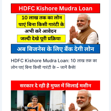
HDFC Kishore Mudra Loan: 10 लाख तक का
लोन पाएं बिना किसी गारंटी के – जानें कैसे!