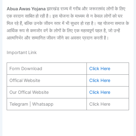
Abua Awas Yojana
झारखंड राज्य में गरीब और जरूरतमंद लोगों के लिए
एक वरदान साबित हो रही है। इस योजना के माध्यम से न केवल लोगों को घर
मिल रहे हैं, बल्कि उनके जीवन स्तर में भी सुधार हो रहा है। यह योजना समाज के
आर्थिक रूप से कमजोर वर्ग के लोगों के लिए एक महत्वपूर्ण पहल है, जो उन्हें
आत्मनिर्भर और सम्मानित जीवन जीने का अवसर प्रदान करती है।
Important Link
Form Download
Click Here
Offical Website
Click Here
Our Offical Website
Click Here
Telegram | Whatsapp
Click Here