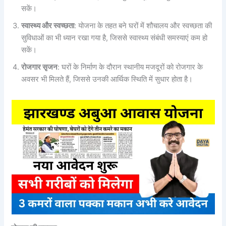
सकें।
स्वास्थ्य और स्वच्छता
: योजना के तहत बने घरों में शौचालय और स्वच्छता की
सुविधाओं का भी ध्यान रखा गया है, जिससे स्वास्थ्य संबंधी समस्याएं कम हो
सकें।
रोजगार सृजन
: घरों के निर्माण के दौरान स्थानीय मजदूरों को रोजगार के
अवसर भी मिलते हैं, जिससे उनकी आर्थिक स्थिति में सुधार होता है।