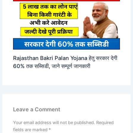
Rajasthan Bakri Palan Yojana हेतु सरकार देगी
60% तक सब्सिडी, जाने सम्पूर्ण जानकारी
Leave a Comment
Your email address will not be published.
Required
fields are marked
*