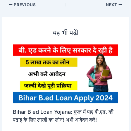
PREVIOUS
NEXT
यह भी पढ़ेंl
Bihar B ed Loan Yojana: मुफ्त में पाएं बी.एड. की
पढ़ाई के लिए लाखों का लोन! अभी आवेदन करें!