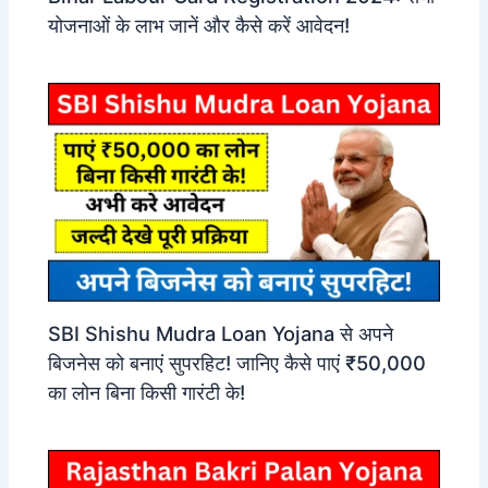
योजनाओं के लाभ जानें और कैसे करें आवेदन!
SBI Shishu Mudra Loan Yojana से अपने
बिजनेस को बनाएं सुपरहिट! जानिए कैसे पाएं ₹50,000
का लोन बिना किसी गारंटी के!