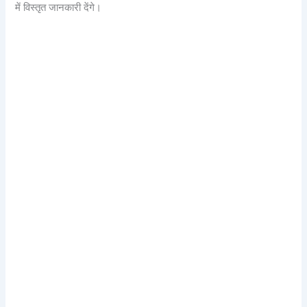
में विस्तृत जानकारी देंगे।