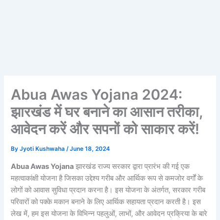
Abua Awas Yojana 2024:
झारखंड में घर बनाने का आसान तरीका,
आवेदन करें और सपनों को साकार करें!
By
Jyoti Kushwaha
/
June 18, 2024
Abua Awas Yojana
झारखंड राज्य सरकार द्वारा प्रारंभ की गई एक
महत्वाकांक्षी योजना है जिसका उद्देश्य गरीब और आर्थिक रूप से कमजोर वर्गों के
लोगों को आवास सुविधा प्रदान करना है। इस योजना के अंतर्गत, सरकार गरीब
परिवारों को पक्के मकान बनाने के लिए आर्थिक सहायता प्रदान करती है। इस
लेख में, हम इस योजना के विभिन्न पहलुओं, लाभों, और आवेदन प्रक्रिया के बारे