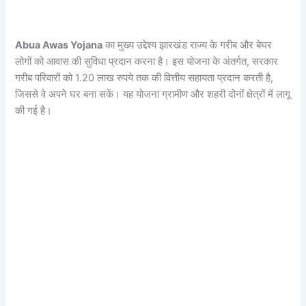
Abua Awas Yojana
का मुख्य उद्देश्य झारखंड राज्य के गरीब और बेघर
लोगों को आवास की सुविधा प्रदान करना है। इस योजना के अंतर्गत, सरकार
गरीब परिवारों को 1.20 लाख रुपये तक की वित्तीय सहायता प्रदान करती है,
जिससे वे अपने घर बना सकें। यह योजना ग्रामीण और शहरी दोनों क्षेत्रों में लागू
की गई है।