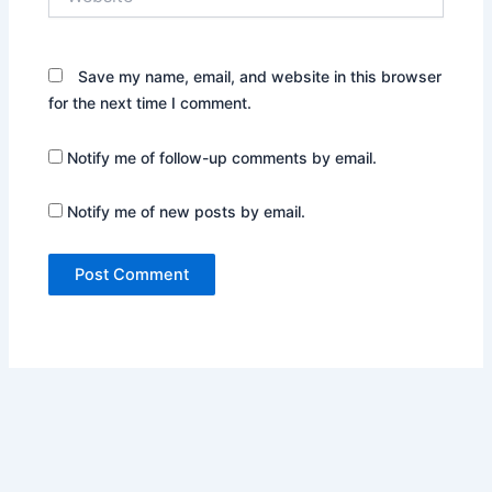
Save my name, email, and website in this browser
for the next time I comment.
Notify me of follow-up comments by email.
Notify me of new posts by email.