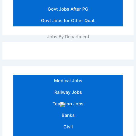
Govt Jobs After PG
Govt Jobs for Other Qual.
Jobs By Department
Medical Jobs
Railway Jobs
Teaching Jobs
Banks
Civil