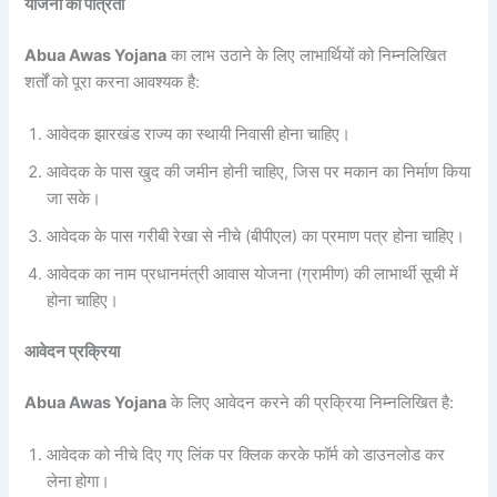
योजना की पात्रता
Abua Awas Yojana
का लाभ उठाने के लिए लाभार्थियों को निम्नलिखित
शर्तों को पूरा करना आवश्यक है:
आवेदक झारखंड राज्य का स्थायी निवासी होना चाहिए।
आवेदक के पास खुद की जमीन होनी चाहिए, जिस पर मकान का निर्माण किया
जा सके।
आवेदक के पास गरीबी रेखा से नीचे (बीपीएल) का प्रमाण पत्र होना चाहिए।
आवेदक का नाम प्रधानमंत्री आवास योजना (ग्रामीण) की लाभार्थी सूची में
होना चाहिए।
आवेदन प्रक्रिया
Abua Awas Yojana
के लिए आवेदन करने की प्रक्रिया निम्नलिखित है:
आवेदक को नीचे दिए गए लिंक पर क्लिक करके फॉर्म को डाउनलोड कर
लेना होगा।