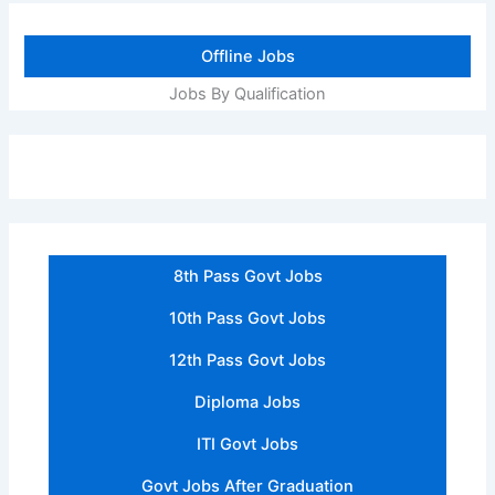
Offline Jobs
Jobs By Qualification
8th Pass Govt Jobs
10th Pass Govt Jobs
12th Pass Govt Jobs
Diploma Jobs
ITI Govt Jobs
Govt Jobs After Graduation