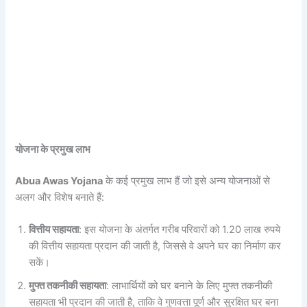
योजना के प्रमुख लाभ
Abua Awas Yojana
के कई प्रमुख लाभ हैं जो इसे अन्य योजनाओं से
अलग और विशेष बनाते हैं:
वित्तीय सहायता
: इस योजना के अंतर्गत गरीब परिवारों को 1.20 लाख रुपये
की वित्तीय सहायता प्रदान की जाती है, जिससे वे अपने घर का निर्माण कर
सकें।
मुफ्त तकनीकी सहायता
: लाभार्थियों को घर बनाने के लिए मुफ्त तकनीकी
सहायता भी प्रदान की जाती है, ताकि वे गुणवत्ता पूर्ण और सुरक्षित घर बना