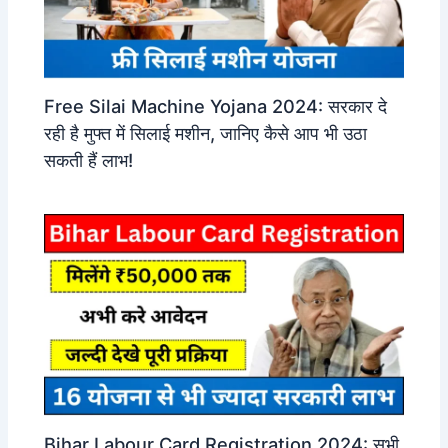
Free Silai Machine Yojana 2024: सरकार दे
रही है मुफ्त में सिलाई मशीन, जानिए कैसे आप भी उठा
सकती हैं लाभ!
Bihar Labour Card Registration 2024: सभी