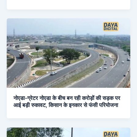
नोएडा-ग्रेटर नोएडा के बीच बन रही करोड़ों की सड़क पर
आई बड़ी रुकावट, किसान के इनकार से फंसी परियोजना