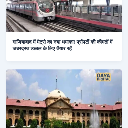
गाजियाबाद में मेट्रो का नया धमाका! प्रॉपर्टी की कीमतों में
जबरदस्त उछाल के लिए तैयार रहें