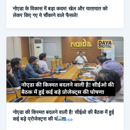
नोएडा के विकास में बड़ा कदम! खेल और यातायात को
लेकर किए गए ये चौंकाने वाले फैसले!
नोएडा की किस्मत बदलने वाली है! सीईओ की बैठक में हुई
कई बड़े प्रोजेक्ट्स की घोषणा