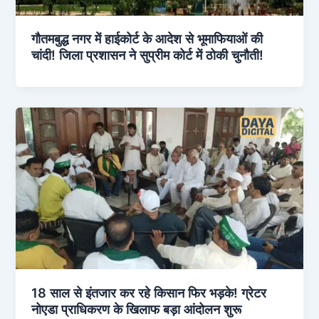
गौतमबुद्ध नगर में हाईकोर्ट के आदेश से भूमाफियाओं की
चांदी! जिला प्रशासन ने सुप्रीम कोर्ट में ठोकी चुनौती!
18 साल से इंतजार कर रहे किसान फिर भड़के! ग्रेटर
नोएडा प्राधिकरण के खिलाफ बड़ा आंदोलन शुरू