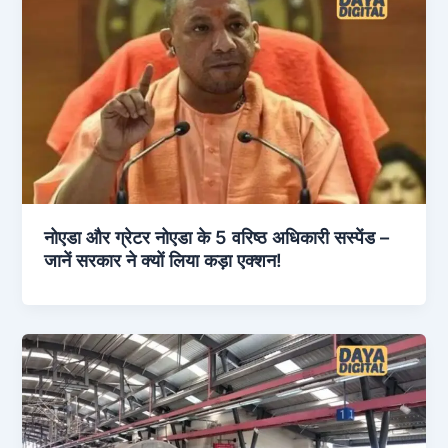
नोएडा और ग्रेटर नोएडा के 5 वरिष्ठ अधिकारी सस्पेंड –
जानें सरकार ने क्यों लिया कड़ा एक्शन!