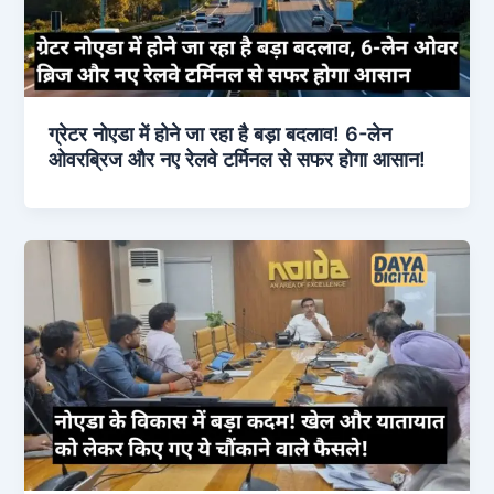
ग्रेटर नोएडा में होने जा रहा है बड़ा बदलाव! 6-लेन
ओवरब्रिज और नए रेलवे टर्मिनल से सफर होगा आसान!