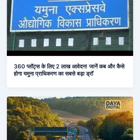
360 प्लॉट्स के लिए 2 लाख आवेदन! जानें कब और कैसे
होगा यमुना प्राधिकरण का सबसे बड़ा ड्रॉ