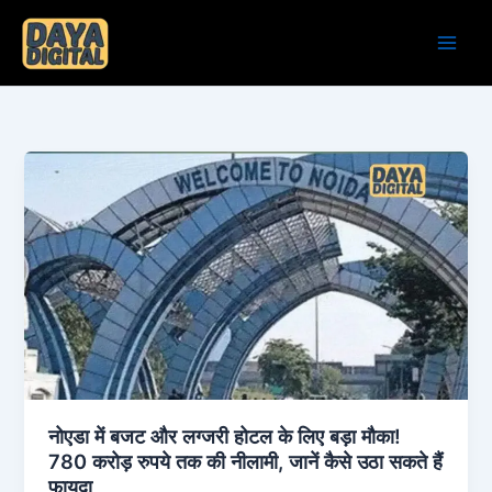
Skip
to
content
नोएडा में बजट और लग्जरी होटल के लिए बड़ा मौका!
780 करोड़ रुपये तक की नीलामी, जानें कैसे उठा सकते हैं
फायदा