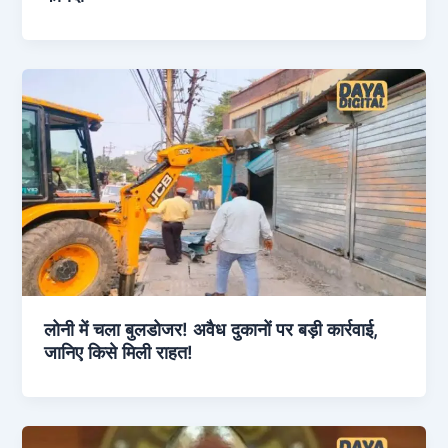
लोनी में चला बुलडोजर! अवैध दुकानों पर बड़ी कार्रवाई,
जानिए किसे मिली राहत!