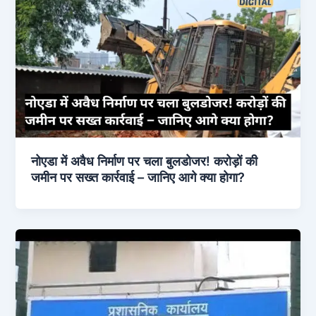
नोएडा में अवैध निर्माण पर चला बुलडोजर! करोड़ों की
जमीन पर सख्त कार्रवाई – जानिए आगे क्या होगा?