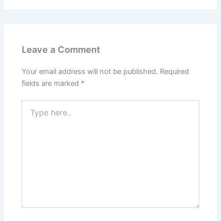
Leave a Comment
Your email address will not be published.
Required
fields are marked
*
Type
here..