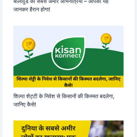
बॉलीवुड की सबसे अमीर अभिनेत्रियाँ – आपको यह
जानकर हैरान होगा!
शिल्पा शेट्टी के निवेश से किसानों की किस्मत बदलेगा,
जानिए कैसे!