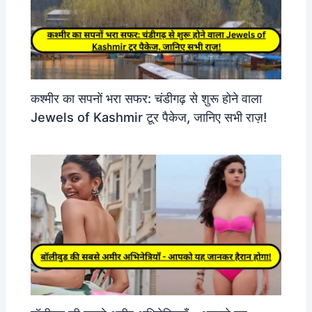
कश्मीर का सपनों भरा सफर: चंडीगढ़ से शुरू होने वाला
Jewels of Kashmir टूर पैकेज, जानिए सभी राज़!