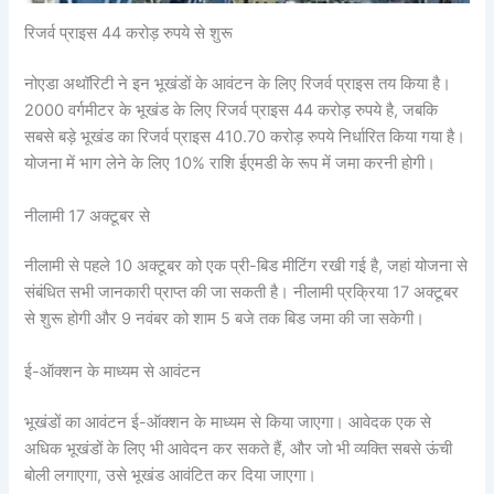
रिजर्व प्राइस 44 करोड़ रुपये से शुरू
नोएडा अथॉरिटी ने इन भूखंडों के आवंटन के लिए रिजर्व प्राइस तय किया है।
2000 वर्गमीटर के भूखंड के लिए रिजर्व प्राइस 44 करोड़ रुपये है, जबकि
सबसे बड़े भूखंड का रिजर्व प्राइस 410.70 करोड़ रुपये निर्धारित किया गया है।
योजना में भाग लेने के लिए 10% राशि ईएमडी के रूप में जमा करनी होगी।
नीलामी 17 अक्टूबर से
नीलामी से पहले 10 अक्टूबर को एक प्री-बिड मीटिंग रखी गई है, जहां योजना से
संबंधित सभी जानकारी प्राप्त की जा सकती है। नीलामी प्रक्रिया 17 अक्टूबर
से शुरू होगी और 9 नवंबर को शाम 5 बजे तक बिड जमा की जा सकेगी।
ई-ऑक्शन के माध्यम से आवंटन
भूखंडों का आवंटन ई-ऑक्शन के माध्यम से किया जाएगा। आवेदक एक से
अधिक भूखंडों के लिए भी आवेदन कर सकते हैं, और जो भी व्यक्ति सबसे ऊंची
बोली लगाएगा, उसे भूखंड आवंटित कर दिया जाएगा।