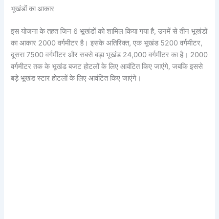
भूखंडों का आकार
इस योजना के तहत जिन 6 भूखंडों को शामिल किया गया है, उनमें से तीन भूखंडों
का आकार 2000 वर्गमीटर है। इसके अतिरिक्त, एक भूखंड 5200 वर्गमीटर,
दूसरा 7500 वर्गमीटर और सबसे बड़ा भूखंड 24,000 वर्गमीटर का है। 2000
वर्गमीटर तक के भूखंड बजट होटलों के लिए आवंटित किए जाएंगे, जबकि इससे
बड़े भूखंड स्टार होटलों के लिए आवंटित किए जाएंगे।