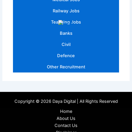
Railway Jobs
Teaching Jobs
Banks
Civil
Defence
Other Recruitment
Copyright © 2026 Daya Digital | All Rights Reserved
Home
About Us
Contact Us