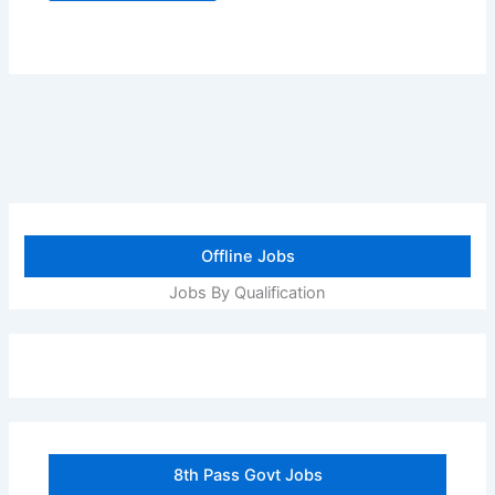
Offline Jobs
Jobs By Qualification
8th Pass Govt Jobs