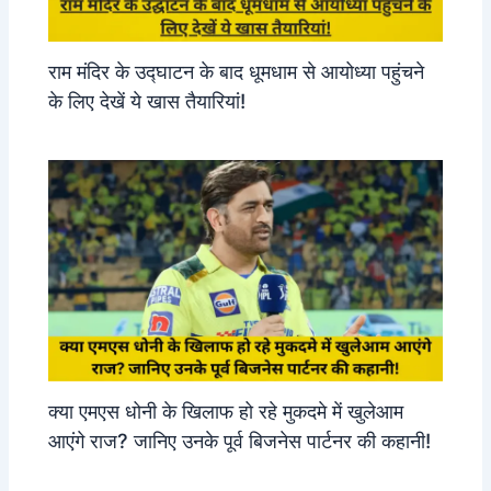
राम मंदिर के उद्घाटन के बाद धूमधाम से आयोध्या पहुंचने
के लिए देखें ये खास तैयारियां!
क्या एमएस धोनी के खिलाफ हो रहे मुकदमे में खुलेआम
आएंगे राज? जानिए उनके पूर्व बिजनेस पार्टनर की कहानी!