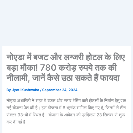
नोएडा में बजट और लग्जरी होटल के लिए
बड़ा मौका! 780 करोड़ रुपये तक की
नीलामी, जानें कैसे उठा सकते हैं फायदा
By
Jyoti Kushwaha
/
September 24, 2024
नोएडा अथॉरिटी ने शहर में बजट और स्टार रेटिंग वाले होटलों के निर्माण हेतु एक
नई योजना पेश की है। इस योजना में 6 भूखंड शामिल किए गए हैं, जिनमें से तीन
सेक्टर 93-बी में स्थित हैं। योजना के आवेदन की प्रक्रिया 23 सितंबर से शुरू
कर दी गई है।