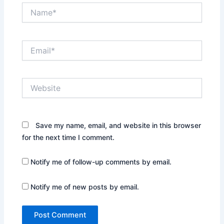
Name*
Email*
Website
Save my name, email, and website in this browser
for the next time I comment.
Notify me of follow-up comments by email.
Notify me of new posts by email.