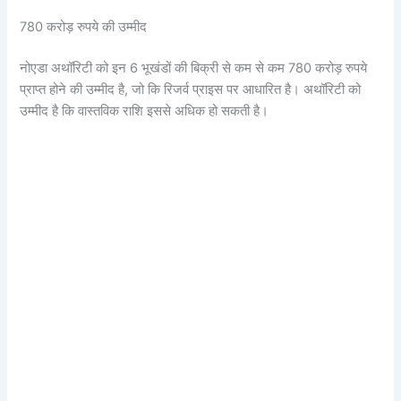
780 करोड़ रुपये की उम्मीद
नोएडा अथॉरिटी को इन 6 भूखंडों की बिक्री से कम से कम 780 करोड़ रुपये
प्राप्त होने की उम्मीद है, जो कि रिजर्व प्राइस पर आधारित है। अथॉरिटी को
उम्मीद है कि वास्तविक राशि इससे अधिक हो सकती है।