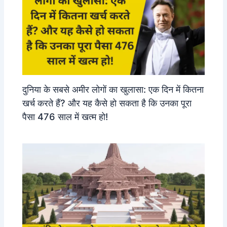
दुनिया के सबसे अमीर लोगों का खुलासा: एक दिन में कितना
खर्च करते हैं? और यह कैसे हो सकता है कि उनका पूरा
पैसा 476 साल में खत्म हो!