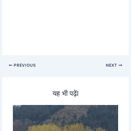
PREVIOUS
NEXT
यह भी पढ़ेंl