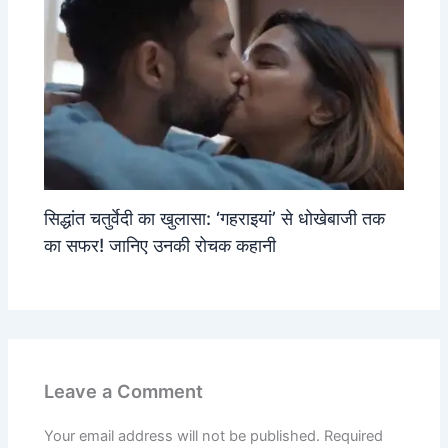
सिद्धांत चतुर्वेदी का खुलासा: ‘गहराइयां’ से धोखेबाजी तक
का सफर! जानिए उनकी रोचक कहानी
Leave a Comment
Your email address will not be published.
Required