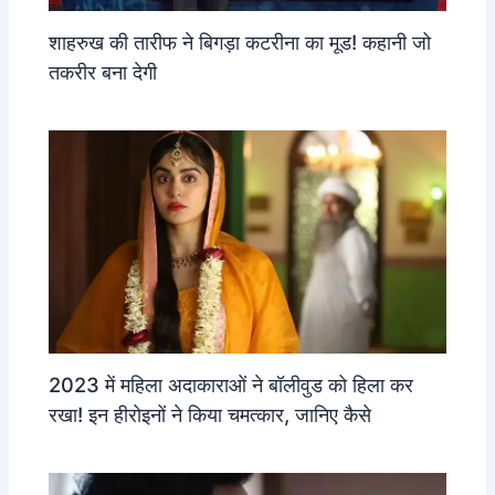
शाहरुख की तारीफ ने बिगड़ा कटरीना का मूड! कहानी जो
तकरीर बना देगी
2023 में महिला अदाकाराओं ने बॉलीवुड को हिला कर
रखा! इन हीरोइनों ने किया चमत्कार, जानिए कैसे