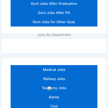
Govt Jobs After Graduation
Govt Jobs After PG
Govt Jobs for Other Qual.
Jobs By Department
Medical Jobs
Railway Jobs
Teaching Jobs
Banks
Civil