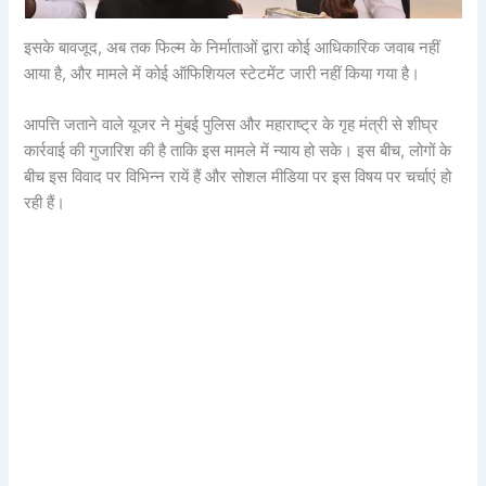
इसके बावजूद, अब तक फिल्म के निर्माताओं द्वारा कोई आधिकारिक जवाब नहीं
आया है, और मामले में कोई ऑफिशियल स्टेटमेंट जारी नहीं किया गया है।
आपत्ति जताने वाले यूजर ने मुंबई पुलिस और महाराष्ट्र के गृह मंत्री से शीघ्र
कार्रवाई की गुजारिश की है ताकि इस मामले में न्याय हो सके। इस बीच, लोगों के
बीच इस विवाद पर विभिन्न रायें हैं और सोशल मीडिया पर इस विषय पर चर्चाएं हो
रही हैं।