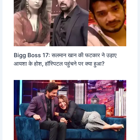
Bigg Boss 17: सलमान खान की फटकार ने उड़ाए
आयशा के होश, हॉस्पिटल पहुंचने पर क्या हुआ?