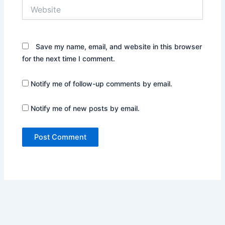
Website
Save my name, email, and website in this browser
for the next time I comment.
Notify me of follow-up comments by email.
Notify me of new posts by email.