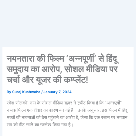
नयनतारा की फिल्म ‘अन्नपूर्णी’ से हिंदू
समुदाय का आरोप, सोशल मीडिया पर
चर्चा और यूजर की कम्प्लेंट!
By
Suraj Kushwaha
/
January 7, 2024
रमेश सोलंकी” नाम के सोशल मीडिया यूजर ने ट्वीट किया है कि “अन्नपूर्णी”
नामक फिल्म एक विवाद का कारण बन गई है। उनके अनुसार, इस फिल्म में हिंदू
भक्तों की भावनाओं को ठेस पहुंचाने का आरोप है, जैसा कि एक स्थान पर भगवान
राम को मीट खाने का उल्लेख किया गया है।