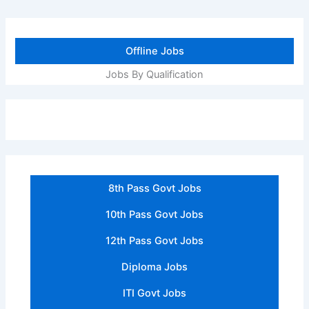
Offline Jobs
Jobs By Qualification
8th Pass Govt Jobs
10th Pass Govt Jobs
12th Pass Govt Jobs
Diploma Jobs
ITI Govt Jobs