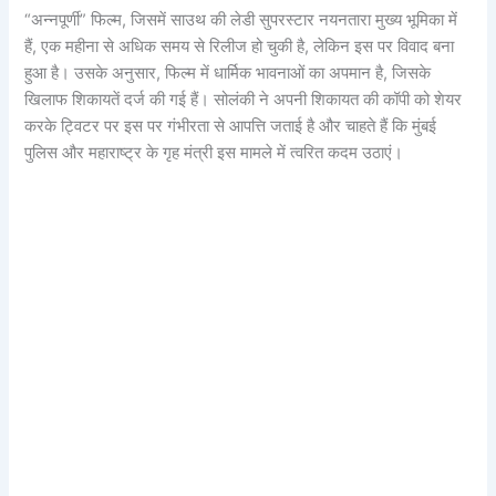
“अन्नपूर्णी” फिल्म, जिसमें साउथ की लेडी सुपरस्टार नयनतारा मुख्य भूमिका में
हैं, एक महीना से अधिक समय से रिलीज हो चुकी है, लेकिन इस पर विवाद बना
हुआ है। उसके अनुसार, फिल्म में धार्मिक भावनाओं का अपमान है, जिसके
खिलाफ शिकायतें दर्ज की गई हैं। सोलंकी ने अपनी शिकायत की कॉपी को शेयर
करके ट्विटर पर इस पर गंभीरता से आपत्ति जताई है और चाहते हैं कि मुंबई
पुलिस और महाराष्ट्र के गृह मंत्री इस मामले में त्वरित कदम उठाएं।