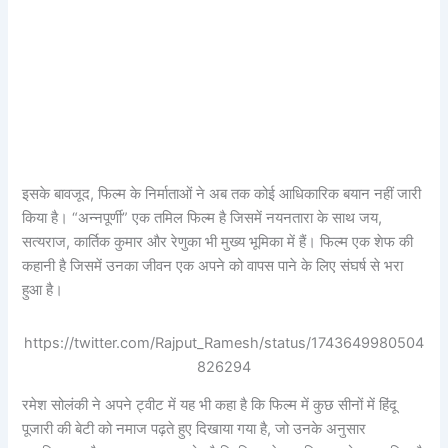
इसके बावजूद, फिल्म के निर्माताओं ने अब तक कोई आधिकारिक बयान नहीं जारी
किया है। “अन्नपूर्णी” एक तमिल फिल्म है जिसमें नयनतारा के साथ जय,
सत्यराज, कार्तिक कुमार और रेणुका भी मुख्य भूमिका में हैं। फिल्म एक शेफ की
कहानी है जिसमें उनका जीवन एक अपने को वापस पाने के लिए संघर्ष से भरा
हुआ है।
https://twitter.com/Rajput_Ramesh/status/1743649980504
826294
रमेश सोलंकी ने अपने ट्वीट में यह भी कहा है कि फिल्म में कुछ सीनों में हिंदू
पूजारी की बेटी को नमाज पढ़ते हुए दिखाया गया है, जो उनके अनुसार