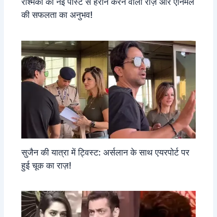
रश्मिका की नई पोस्ट से हैरान करने वाला राज़ और एनिमल
की सफलता का अनुभव!
सुजैन की यात्रा में ट्विस्ट: अर्सलान के साथ एयरपोर्ट पर
हुई चूक का राज़!