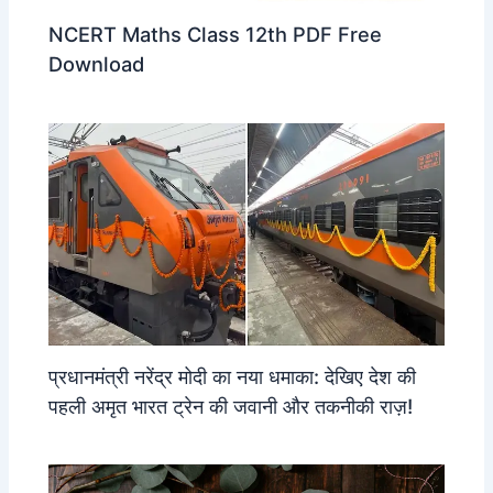
NCERT Maths Class 12th PDF Free
Download
प्रधानमंत्री नरेंद्र मोदी का नया धमाका: देखिए देश की
पहली अमृत भारत ट्रेन की जवानी और तकनीकी राज़!