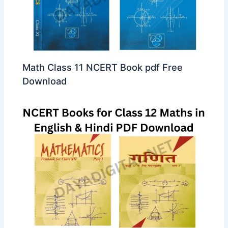
Math Class 11 NCERT Book pdf Free
Download