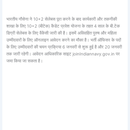
भारतीय नौसेना ने 10+2 सेलेबस पूरा करने के बाद कार्यकारी और तकनीकी
शाखा के लिए 10+2 (बीटेक) कैडेट प्रवेश योजना के तहत 4 साल के बी.टेक
डिग्री सेलेबस के लिए वैकेंसी जारी की है। इसमें अविवाहित पुरुष और महिला
उम्मीदवारों के लिए ऑनलाइन आवेदन करने का मौका है। भर्ती ऑफिसर के पदों
के लिए उम्मीदवारों की चयन प्रक्रिया 6 जनवरी से शुरू हुई है और 20 जनवरी
तक जारी रहेगी। आवेदन आधिकारिक साइट joinIndiannavy.gov.in पर
जमा किया जा सकता है।