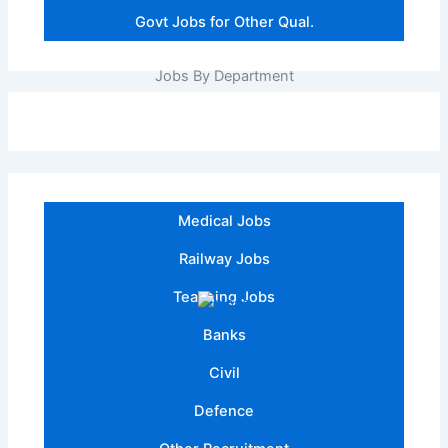
Govt Jobs for Other Qual.
Jobs By Department
Medical Jobs
Railway Jobs
Teaching Jobs
Banks
Civil
Defence