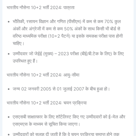
भारतीय नौसेना 10+2 भर्ती 2024: पात्रता
भौतिकी, रसायन विज्ञान और गणित (पीसीएम) में कम से कम 70% कुल
अंकों और अंग्रेजी में कम से कम 50% अंकों के साथ किसी भी बोर्ड से
वरिष्ठ माध्यमिक परीक्षा (10+2 पैटर्न) या इसके समकक्ष परीक्षा पास होनी
चाहिए।
उम्मीदवार जो जेईई (मुख्य) – 2023 परीक्षा (बीई/बी.टेक के लिए) के लिए
उपस्थित हुए हैं।
भारतीय नौसेना 10+2 भर्ती 2024: आयु-सीमा
जन्म 02 जनवरी 2005 से 01 जुलाई 2007 के बीच हुआ हो।
भारतीय नौसेना 10+2 भर्ती 2024: चयन प्रक्रिया
एसएसबी साक्षात्कार के लिए शॉर्टलिस्ट किए गए उम्मीदवारों को ई-मेल और
एसएमएस के माध्यम से सूचित किया जाएगा।
उम्मीदवारों को सलाह दी जाती है कि वे चयन प्रक्रिया समाप्त होने तक