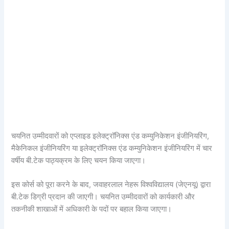
चयनित उम्मीदवारों को एप्लाइड इलेक्ट्रॉनिक्स एंड कम्युनिकेशन इंजीनियरिंग,
मैकेनिकल इंजीनियरिंग या इलेक्ट्रॉनिक्स एंड कम्युनिकेशन इंजीनियरिंग में चार
वर्षीय बी.टेक पाठ्यक्रम के लिए चयन किया जाएगा।
इस कोर्स को पूरा करने के बाद, जवाहरलाल नेहरू विश्वविद्यालय (जेएनयू) द्वारा
बी.टेक डिग्री प्रदान की जाएगी। चयनित उम्मीदवारों को कार्यकारी और
तकनीकी शाखाओं में अधिकारी के पदों पर बहाल किया जाएगा।