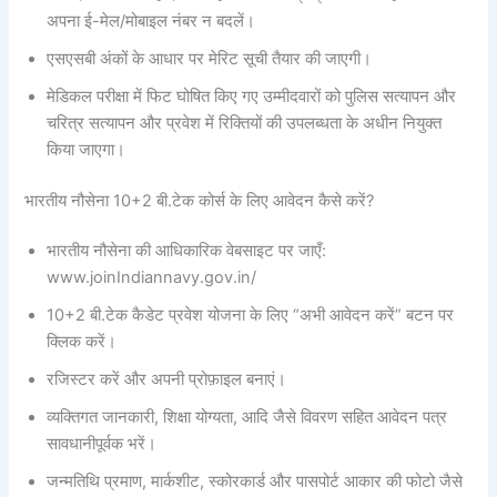
अपना ई-मेल/मोबाइल नंबर न बदलें।
एसएसबी अंकों के आधार पर मेरिट सूची तैयार की जाएगी।
मेडिकल परीक्षा में फिट घोषित किए गए उम्मीदवारों को पुलिस सत्यापन और
चरित्र सत्यापन और प्रवेश में रिक्तियों की उपलब्धता के अधीन नियुक्त
किया जाएगा।
भारतीय नौसेना 10+2 बी.टेक कोर्स के लिए आवेदन कैसे करें?
भारतीय नौसेना की आधिकारिक वेबसाइट पर जाएँ:
www.joinIndiannavy.gov.in/
10+2 बी.टेक कैडेट प्रवेश योजना के लिए “अभी आवेदन करें” बटन पर
क्लिक करें।
रजिस्टर करें और अपनी प्रोफ़ाइल बनाएं।
व्यक्तिगत जानकारी, शिक्षा योग्यता, आदि जैसे विवरण सहित आवेदन पत्र
सावधानीपूर्वक भरें।
जन्मतिथि प्रमाण, मार्कशीट, स्कोरकार्ड और पासपोर्ट आकार की फोटो जैसे