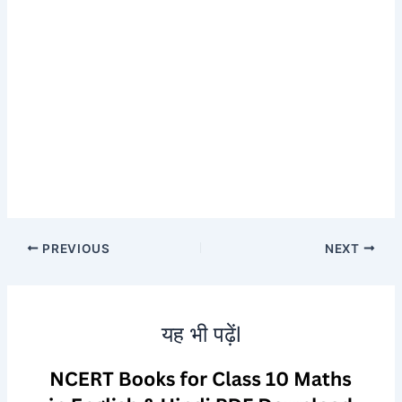
PREVIOUS
NEXT
यह भी पढ़ेंl