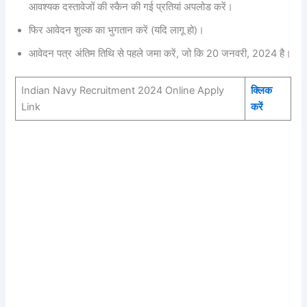
आवश्यक दस्तावेजों की स्कैन की गई प्रतियां अपलोड करें।
फिर आवेदन शुल्क का भुगतान करें (यदि लागू हो)।
आवेदन पत्र अंतिम तिथि से पहले जमा करें, जो कि 20 जनवरी, 2024 है।
Indian Navy Recruitment 2024 Online Apply
क्लिक
Link
करें