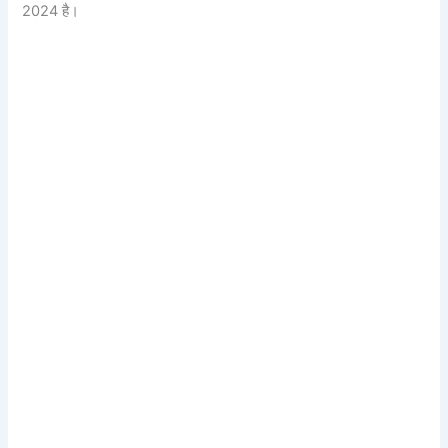
2024 है।