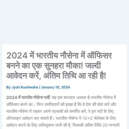
2024 में भारतीय नौसेना में ऑफिसर
बनने का एक सुनहरा मौका! जल्दी
आवेदन करें, अंतिम तिथि आ रही है!
By
Jyoti Kushwaha
/
January 10, 2024
2024 में भारतीय नौसेना भर्ती
: यह एक शानदार अवसर है भारतीय नौसेना में
ऑफिसर बनने का। जिन उम्मीदवारों की इच्छा है कि वे देश की सेवा करें और
भारतीय नौसेना में रहकर अपने प्रयासों को समर्पित करें, वे इन पदों के लिए
ऑनलाइन आवेदन कर सकते हैं। भारतीय नौसेना ने 10+2 सेलेबस के लिए
आवेदन करने के लिए अधिसूचना जारी की है, जिसकी अंतिम तिथि 20 जनवरी