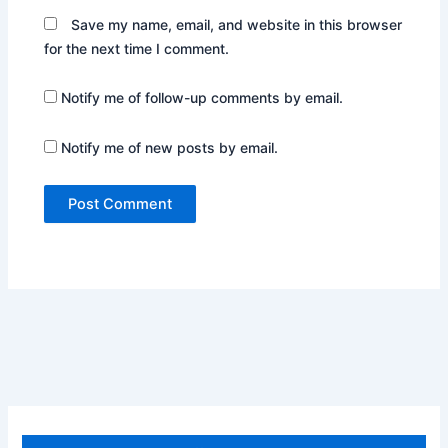
Save my name, email, and website in this browser
for the next time I comment.
Notify me of follow-up comments by email.
Notify me of new posts by email.