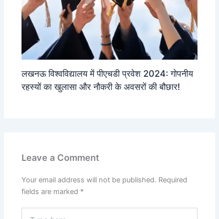
लखनऊ विश्वविद्यालय में पीएचडी प्रवेश 2024: गोपनीय
रहस्यों का खुलासा और नौकरी के अवसरों की बौछार!
Leave a Comment
Your email address will not be published.
Required
fields are marked
*
Type