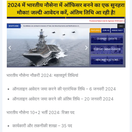
भारतीय नौसेना नौकरी 2024: महत्वपूर्ण तिथियां
ऑनलाइन आवेदन जमा करने की प्रारंभिक तिथि – 6 जनवरी 2024
ऑनलाइन आवेदन जमा करने की अंतिम तिथि – 20 जनवरी 2024
भारतीय नौसेना 10+2 भर्ती 2024: रिक्त पद
कार्यकारी और तकनीकी शाखा – 35 पद