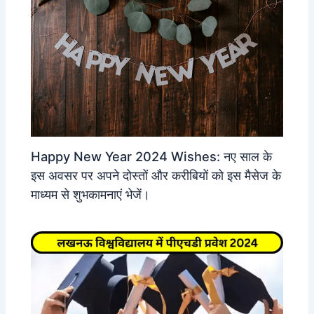
Happy New Year 2024 Wishes: नए साल के
इस अवसर पर अपने दोस्तों और करीबियों को इस मैसेज के
माध्यम से शुभकामनाएं भेजें।