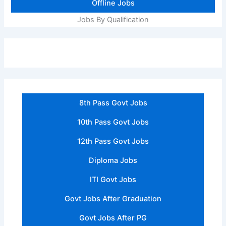
Offline Jobs
Jobs By Qualification
8th Pass Govt Jobs
10th Pass Govt Jobs
12th Pass Govt Jobs
Diploma Jobs
ITI Govt Jobs
Govt Jobs After Graduation
Govt Jobs After PG