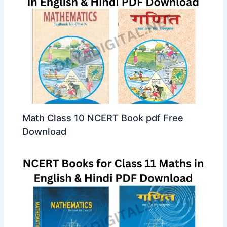
Math Class 10 NCERT Book pdf Free
Download