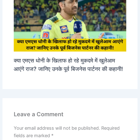
क्या एमएस धोनी के खिलाफ हो रहे मुकदमे में खुलेआम
आएंगे राज? जानिए उनके पूर्व बिजनेस पार्टनर की कहानी!
Leave a Comment
Your email address will not be published.
Required
fields are marked
*