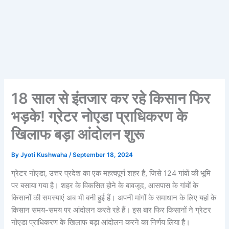
18 साल से इंतजार कर रहे किसान फिर
भड़के! ग्रेटर नोएडा प्राधिकरण के
खिलाफ बड़ा आंदोलन शुरू
By
Jyoti Kushwaha
/
September 18, 2024
ग्रेटर नोएडा, उत्तर प्रदेश का एक महत्वपूर्ण शहर है, जिसे 124 गांवों की भूमि
पर बसाया गया है। शहर के विकसित होने के बावजूद, आसपास के गांवों के
किसानों की समस्याएं अब भी बनी हुई हैं। अपनी मांगों के समाधान के लिए यहां के
किसान समय-समय पर आंदोलन करते रहे हैं। इस बार फिर किसानों ने ग्रेटर
नोएडा प्राधिकरण के खिलाफ बड़ा आंदोलन करने का निर्णय लिया है।