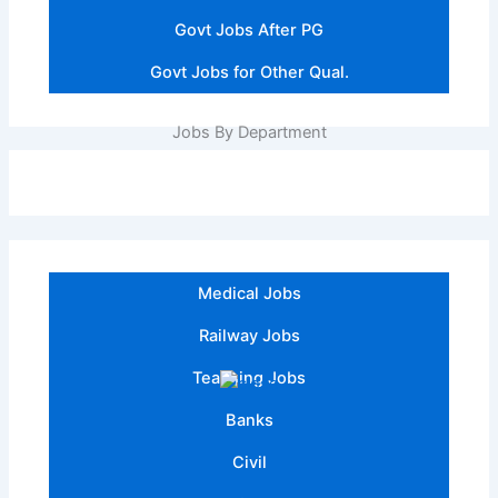
Govt Jobs After PG
Govt Jobs for Other Qual.
Jobs By Department
Medical Jobs
Railway Jobs
Teaching Jobs
Banks
Civil