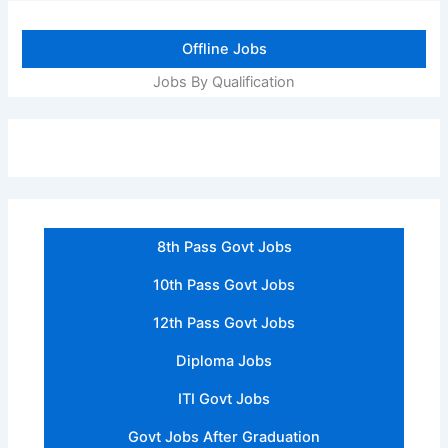
Offline Jobs
Jobs By Qualification
8th Pass Govt Jobs
10th Pass Govt Jobs
12th Pass Govt Jobs
Diploma Jobs
ITI Govt Jobs
Govt Jobs After Graduation