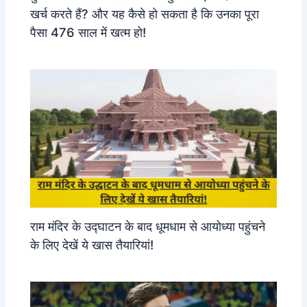
खर्च करते हैं? और यह कैसे हो सकता है कि उनका पूरा
पैसा 476 साल में खत्म हो!
राम मंदिर के उद्घाटन के बाद धूमधाम से आयोध्या पहुंचने
के लिए देखें ये खास तैयारियां!