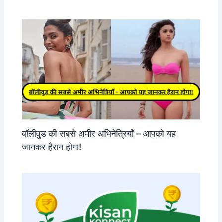
बॉलीवुड की सबसे अमीर अभिनेत्रियाँ – आपको यह
जानकर हैरान होगा!