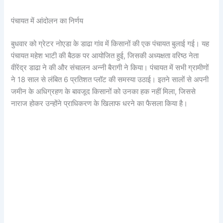
पंचायत में आंदोलन का निर्णय
बुधवार को ग्रेटर नोएडा के डाढा गांव में किसानों की एक पंचायत बुलाई गई। यह
पंचायत महेश भाटी की बैठक पर आयोजित हुई, जिसकी अध्यक्षता वरिष्ठ नेता
वीरेंद्र डाढा ने की और संचालन अन्नी बैरागी ने किया। पंचायत में सभी ग्रामीणों
ने 18 साल से लंबित 6 प्रतिशत प्लॉट की समस्या उठाई। इतने सालों से अपनी
जमीन के अधिग्रहण के बावजूद किसानों को उनका हक नहीं मिला, जिससे
नाराज होकर उन्होंने प्राधिकरण के खिलाफ धरने का फैसला किया है।