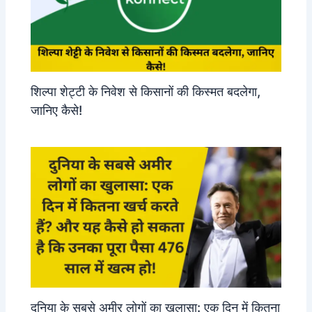
शिल्पा शेट्टी के निवेश से किसानों की किस्मत बदलेगा,
जानिए कैसे!
दुनिया के सबसे अमीर लोगों का खुलासा: एक दिन में कितना