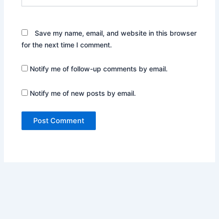
Save my name, email, and website in this browser
for the next time I comment.
Notify me of follow-up comments by email.
Notify me of new posts by email.