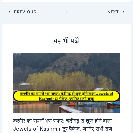
PREVIOUS
NEXT
यह भी पढ़ेंl
कश्मीर का सपनों भरा सफर: चंडीगढ़ से शुरू होने वाला
Jewels of Kashmir टूर पैकेज, जानिए सभी राज़!