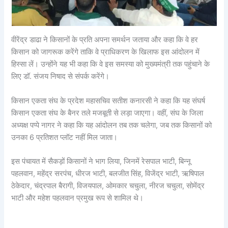
वीरेंद्र डाढा ने किसानों के प्रति अपना समर्थन जताया और कहा कि वे हर
किसान को जागरूक करेंगे ताकि वे प्राधिकरण के खिलाफ इस आंदोलन में
हिस्सा लें। उन्होंने यह भी कहा कि वे इस समस्या को मुख्यमंत्री तक पहुंचाने के
लिए डॉ. संजय निषाद से संपर्क करेंगे।
किसान एकता संघ के प्रदेश महासचिव सतीश कनारसी ने कहा कि यह संघर्ष
किसान एकता संघ के बैनर तले मजबूती से लड़ा जाएगा। वहीं, संघ के जिला
अध्यक्ष पप्पे नागर ने कहा कि यह आंदोलन तब तक चलेगा, जब तक किसानों को
उनका 6 प्रतिशत प्लॉट नहीं मिल जाता।
इस पंचायत में सैकड़ों किसानों ने भाग लिया, जिनमें रेसपाल भाटी, बिन्नू
पहलवान, महेंद्र सरपंच, धीरज भाटी, बलजीत सिंह, विजेंद्र भाटी, ऋषिपाल
ठेकेदार, चंद्रपाल बैरागी, विजयपाल, ओमकार चचुला, नीरज चचुला, सोमेंद्र
भाटी और महेश पहलवान प्रमुख रूप से शामिल थे।