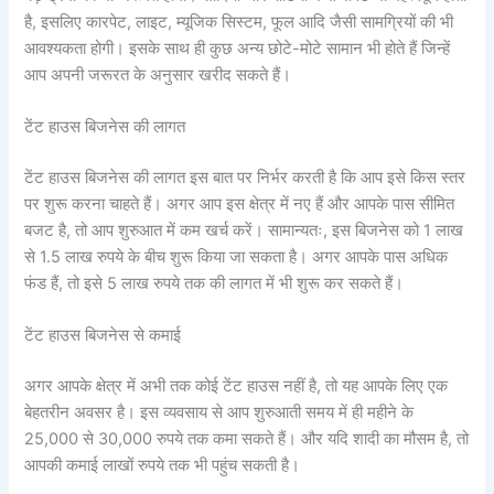
है, इसलिए कारपेट, लाइट, म्यूजिक सिस्टम, फूल आदि जैसी सामग्रियों की भी
आवश्यकता होगी। इसके साथ ही कुछ अन्य छोटे-मोटे सामान भी होते हैं जिन्हें
आप अपनी जरूरत के अनुसार खरीद सकते हैं।
टेंट हाउस बिजनेस की लागत
टेंट हाउस बिजनेस की लागत इस बात पर निर्भर करती है कि आप इसे किस स्तर
पर शुरू करना चाहते हैं। अगर आप इस क्षेत्र में नए हैं और आपके पास सीमित
बजट है, तो आप शुरुआत में कम खर्च करें। सामान्यतः, इस बिजनेस को 1 लाख
से 1.5 लाख रुपये के बीच शुरू किया जा सकता है। अगर आपके पास अधिक
फंड हैं, तो इसे 5 लाख रुपये तक की लागत में भी शुरू कर सकते हैं।
टेंट हाउस बिजनेस से कमाई
अगर आपके क्षेत्र में अभी तक कोई टेंट हाउस नहीं है, तो यह आपके लिए एक
बेहतरीन अवसर है। इस व्यवसाय से आप शुरुआती समय में ही महीने के
25,000 से 30,000 रुपये तक कमा सकते हैं। और यदि शादी का मौसम है, तो
आपकी कमाई लाखों रुपये तक भी पहुंच सकती है।