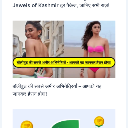
Jewels of Kashmir टूर पैकेज, जानिए सभी राज़!
बॉलीवुड की सबसे अमीर अभिनेत्रियाँ – आपको यह
जानकर हैरान होगा!