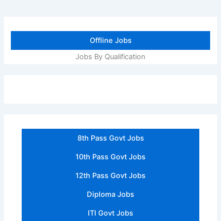
Offline Jobs
Jobs By Qualification
8th Pass Govt Jobs
10th Pass Govt Jobs
12th Pass Govt Jobs
Diploma Jobs
ITI Govt Jobs