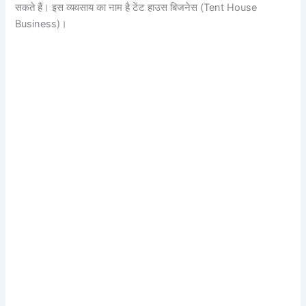
सकते हैं। इस व्यवसाय का नाम है टेंट हाउस बिजनेस (Tent House
Business)।