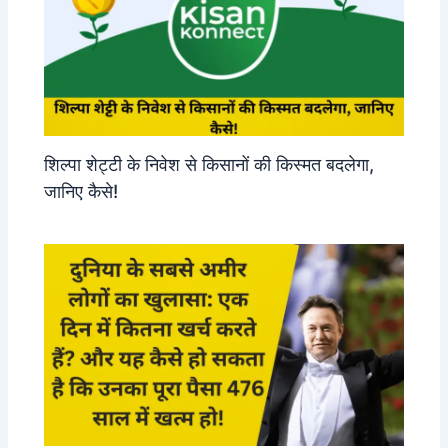
शिल्पा शेट्टी के निवेश से किसानों की किस्मत बदलेगा,
जानिए कैसे!