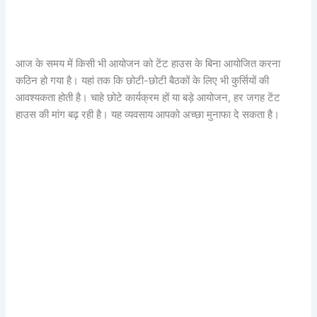
आज के समय में किसी भी आयोजन को टेंट हाउस के बिना आयोजित करना
कठिन हो गया है। यहां तक कि छोटी-छोटी बैठकों के लिए भी कुर्सियों की
आवश्यकता होती है। चाहे छोटे कार्यक्रम हों या बड़े आयोजन, हर जगह टेंट
हाउस की मांग बढ़ रही है। यह व्यवसाय आपको अच्छा मुनाफा दे सकता है।