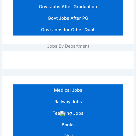
Govt Jobs After Graduation
Govt Jobs After PG
Govt Jobs for Other Qual.
Jobs By Department
Medical Jobs
Railway Jobs
Teaching Jobs
Banks