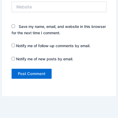
Website
Save my name, email, and website in this browser
for the next time I comment.
Notify me of follow-up comments by email.
Notify me of new posts by email.