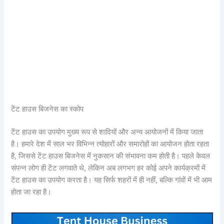
टेंट हाउस बिजनेस का स्कोप
टेंट हाउस का उपयोग मुख्य रूप से शादियों और अन्य आयोजनों में किया जाता
है। हमारे देश में साल भर विभिन्न त्योहारों और समारोहों का आयोजन होता रहता
है, जिससे टेंट हाउस बिजनेस में नुकसान की संभावना कम होती है। पहले केवल
संपन्न लोग ही टेंट लगवाते थे, लेकिन अब लगभग हर कोई अपने कार्यक्रमों में
टेंट हाउस का उपयोग करता है। यह सिर्फ शहरों में ही नहीं, बल्कि गांवों में भी आम
होता जा रहा है।