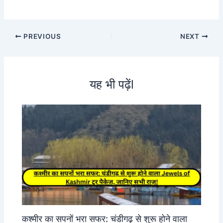
PREVIOUS
NEXT
यह भी पढ़ेंl
कश्मीर का सपनों भरा सफर: चंडीगढ़ से शुरू होने वाला