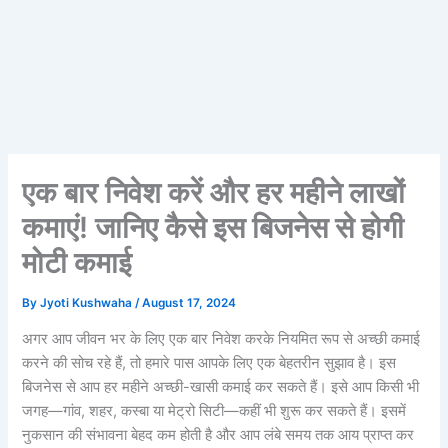
एक बार निवेश करें और हर महीने लाखों
कमाएं! जानिए कैसे इस बिजनेस से होगी
मोटी कमाई
By
Jyoti Kushwaha
/
August 17, 2024
अगर आप जीवन भर के लिए एक बार निवेश करके नियमित रूप से अच्छी कमाई
करने की सोच रहे हैं, तो हमारे पास आपके लिए एक बेहतरीन सुझाव है। इस
बिजनेस से आप हर महीने अच्छी-खासी कमाई कर सकते हैं। इसे आप किसी भी
जगह—गांव, शहर, कस्बा या मेट्रो सिटी—कहीं भी शुरू कर सकते हैं। इसमें
नुकसान की संभावना बेहद कम होती है और आप लंबे समय तक आय प्राप्त कर