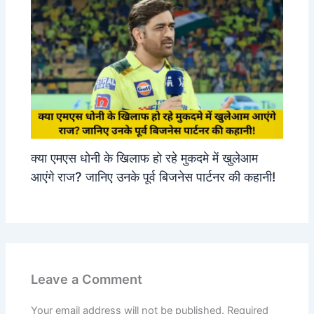
क्या एमएस धोनी के खिलाफ हो रहे मुकदमे में खुलेआम
आएंगे राज? जानिए उनके पूर्व बिजनेस पार्टनर की कहानी!
Leave a Comment
Your email address will not be published.
Required