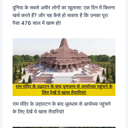
दुनिया के सबसे अमीर लोगों का खुलासा: एक दिन में कितना
खर्च करते हैं? और यह कैसे हो सकता है कि उनका पूरा
पैसा 476 साल में खत्म हो!
राम मंदिर के उद्घाटन के बाद धूमधाम से आयोध्या पहुंचने
के लिए देखें ये खास तैयारियां!