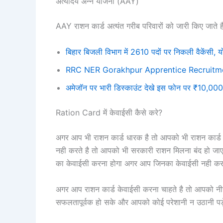
अंत्योदय अन्न योजना (AAY)
AAY राशन कार्ड अत्यंत गरीब परिवारों को जारी किए जाते 
बिहार बिजली विभाग में 2610 पदों पर निकली वैकेंस
RRC NER Gorakhpur Apprentice Recruitm
अमेजॉन पर भारी डिस्काउंट देखे इस फोन पर ₹10,000 
Ration Card में केवाईसी कैसे करे?
अगर आप भी राशन कार्ड धारक है तो आपको भी राशन कार्ड 
नही करते है तो आपको भी सरकारी राशन मिलना बंद हो जाएगा
का केवाईसी करना होगा अगर आप जिनका केवाईसी नही करते
अगर आप राशन कार्ड केवाईसी करना चाहते है तो आपको नीचे
सफलतापूर्वक हो सके और आपको कोई परेशानी न उठानी पड