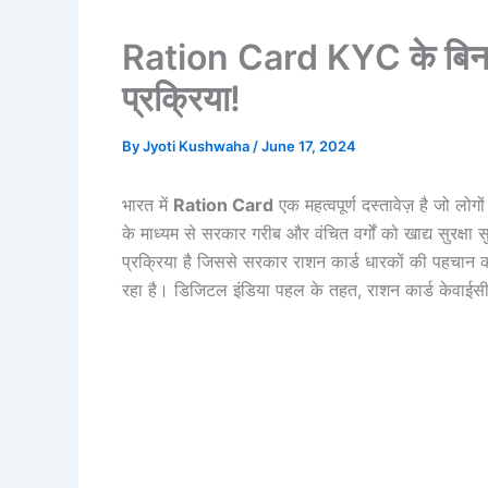
Ration Card KYC के बिना नही
प्रक्रिया!
By
Jyoti Kushwaha
/
June 17, 2024
भारत में
Ration Card
एक महत्वपूर्ण दस्तावेज़ है जो ल
के माध्यम से सरकार गरीब और वंचित वर्गों को खाद्य सुरक
प्रक्रिया है जिससे सरकार राशन कार्ड धारकों की पहचान क
रहा है। डिजिटल इंडिया पहल के तहत, राशन कार्ड केवाईस