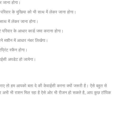
र जाना होगा।
रिवार के मुखिया को भी साथ में लेकर जाना होगा।
साथ में लेकर जाना होगा।
 परिवार के आधार कार्ड जमा कराना होगा।
े मशीन में आधार नंबर लिखेगा।
्रिंट स्कैन होगा।
ेवाईसी अपडेट हो जायेगा।
कराए तो हम आपको बता दे की केवाईसी करना क्यों जरूरी है। ऐसे बहुत से
 पर अभी भी राशन मिल रहा है ऐसे ओर भी रीजन हो सकते है, आप कुछ टॉपिक