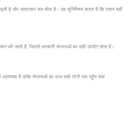
ा बढ़ती है और भ्रष्टाचार कम होता है। यह सुनिश्चित करता है कि राशन सही
ी पहचान की जाती है, जिससे सरकारी योजनाओं का सही उपयोग होता है।
ईसी आवश्यक है ताकि योजनाओं का लाभ सही लोगों तक पहुँच सके