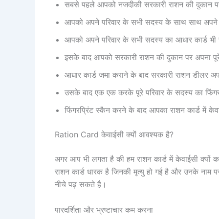
सबसे पहले आपको नजदीकी सरकारी राशन की दुकान प
आपको अपने परिवार के सभी सदस्य के साथ साथ अपने प
आपको अपने परिवार के सभी सदस्य का आधार कार्ड भी 
इसके बाद आपको सरकारी राशन की दुकान पर अपना पूरे
आधार कार्ड जमा कराने के बाद सरकारी राशन डीलर अपन
उसके बाद एक एक करके पूरे परिवार के सदस्य का फिंगरप
फिंगरप्रिंट स्कैन करने के बाद आपका राशन कार्ड में क
Ration Card केवाईसी क्यों आवश्यक है?
अगर आप भी लगता है की हम राशन कार्ड में केवाईसी क्यों 
राशन कार्ड धारक है जिनकी मृत्यु हो गई है और उनके नाम
नीचे पढ़ सकते है।
पारदर्शिता और भ्रष्टाचार कम करना