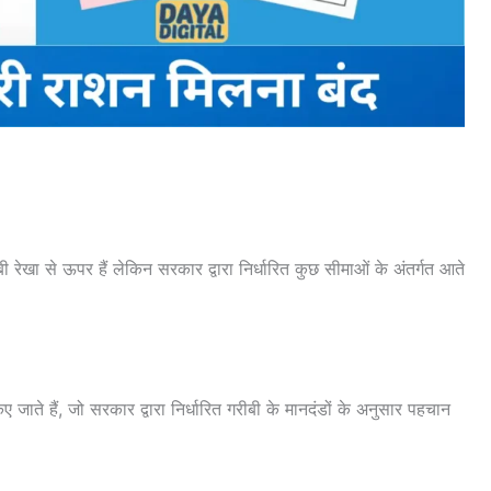
 रेखा से ऊपर हैं लेकिन सरकार द्वारा निर्धारित कुछ सीमाओं के अंतर्गत आते
 जाते हैं, जो सरकार द्वारा निर्धारित गरीबी के मानदंडों के अनुसार पहचान