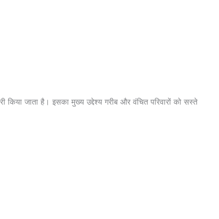
ी किया जाता है। इसका मुख्य उद्देश्य गरीब और वंचित परिवारों को सस्ते