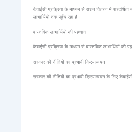
केवाईसी प्रक्रिया के माध्यम से राशन वितरण में पारदर्शित
लाभार्थियों तक पहुँच रहा है।
वास्तविक लाभार्थियों की पहचान
केवाईसी प्रक्रिया के माध्यम से वास्तविक लाभार्थियों क
सरकार की नीतियों का प्रभावी क्रियान्वयन
सरकार की नीतियों का प्रभावी क्रियान्वयन के लिए केवा