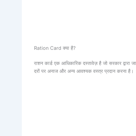
Ration Card क्या है?
राशन कार्ड एक आधिकारिक दस्तावेज़ है जो सरकार द्वारा जार
दरों पर अनाज और अन्य आवश्यक वस्त्र प्रदान करना है।