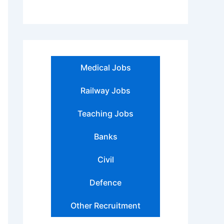
Medical Jobs
Railway Jobs
Teaching Jobs
Banks
Civil
Defence
Other Recruitment