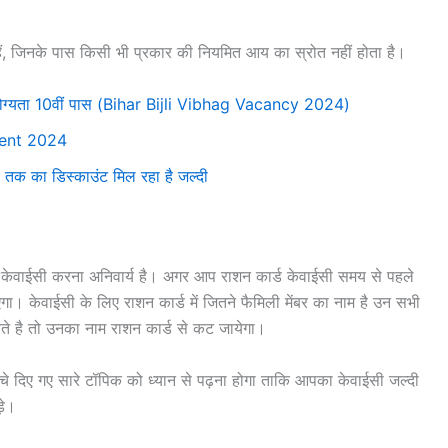
हैं, जिनके पास किसी भी प्रकार की नियमित आय का स्रोत नहीं होता है।
ी, योग्यता 10वीं पास (Bihar Bijli Vibhag Vacancy 2024)
ent 2024
तक का डिस्काउंट मिल रहा है जल्दी
केवाईसी करना अनिवार्य है। अगर आप राशन कार्ड केवाईसी समय से पहले
। केवाईसी के लिए राशन कार्ड में जितने फैमिली मेंबर का नाम है उन सभी
 है तो उनका नाम राशन कार्ड से कट जायेगा।
 दिए गए सारे टॉपिक को ध्यान से पढ़ना होगा ताकि आपका केवाईसी जल्दी
़े।