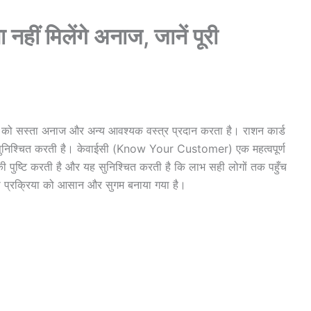
ं मिलेंगे अनाज, जानें पूरी
ोगों को सस्ता अनाज और अन्य आवश्यक वस्त्र प्रदान करता है। राशन कार्ड
्षा सुनिश्चित करती है। केवाईसी (Know Your Customer) एक महत्वपूर्ण
ी पुष्टि करती है और यह सुनिश्चित करती है कि लाभ सही लोगों तक पहुँच
ी प्रक्रिया को आसान और सुगम बनाया गया है।