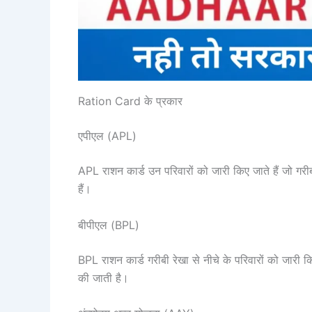
Ration Card के प्रकार
एपीएल (APL)
APL राशन कार्ड उन परिवारों को जारी किए जाते हैं जो गरीबी
हैं।
बीपीएल (BPL)
BPL राशन कार्ड गरीबी रेखा से नीचे के परिवारों को जारी किए
की जाती है।