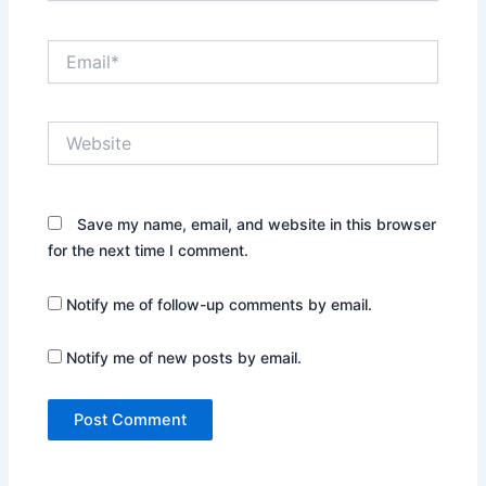
Email*
Website
Save my name, email, and website in this browser
for the next time I comment.
Notify me of follow-up comments by email.
Notify me of new posts by email.