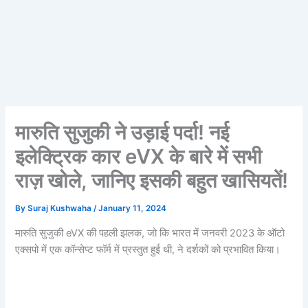
मारुति सुजुकी ने उड़ाई पर्दा! नई
इलेक्ट्रिक कार eVX के बारे में सभी
राज़ खोले, जानिए इसकी बहुत खासियतें!
By
Suraj Kushwaha
/
January 11, 2024
मारुति सुजुकी eVX की पहली झलक, जो कि भारत में जनवरी 2023 के ऑटो
एक्सपो में एक कॉन्सेप्ट फॉर्म में प्रस्तुत हुई थी, ने दर्शकों को प्रभावित किया।