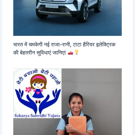
भारत में चमकेगी नई राजा-रानी, टाटा हैरियर इलेक्ट्रिक
की बेहतरीन सुविधाएं जानिए!