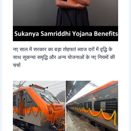
नए साल में सरकार का बड़ा तोहफा! ब्याज दरों में वृद्धि के
साथ सुकन्या समृद्धि और अन्य योजनाओं के नए नियमों की
चर्चा