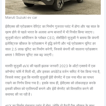
Maruti Suzuki ev car
ईवीएक्स की प्रोडक्शन वेरिएंट का निर्माण गुजरात प्लांट में होगा और यह साल के
ख़त्म होने से पहले भारत के अलावा अन्य बाजारों में भी निर्यात किया जाएगा।
सुजुकी मोटर कॉर्पोरेशन के ग्लोबल CEO, तोशीहिरो सुजुकी ने बताया कि कंपनी
इलेक्ट्रिक व्हीकल के प्रोडक्शन में वृद्धि करेगी और नई प्रोडक्शन यूनिट हर
साल 2.5 लाख यूनिट का निर्माण करेगी, जिससे कंपनी की सालाना प्रोडक्शन
क्षमता 1 मिलियन यूनिट तक बढ़ जाएगी।
मारुति सुजुकी eVX की पहली झलक जनवरी 2023 के ऑटो एक्सपो में एक
कॉन्सेप्ट फॉर्म में मिली थी, और इसका अपडेटेड वर्जन समिट में पेश किया गया है,
जिससे स्पष्ट हुआ कि मारुति सुजुकी ईवी सेगमेंट में एक नया मील का पत्थर
रखने का निर्णय लिया गया है। इसके साथ ही, ईवीएक्स को लोकलाइज़ करके
इसकी कीमत को प्रतिस्पर्धी बनाने और ईवी सेगमेंट को विस्तारित करने की
कवायद की जा रही है।
eVX का निर्माण हंसलपुर प्लांट में होगा, जोकि दो बैटरी पैक ऑप्शन के साथ