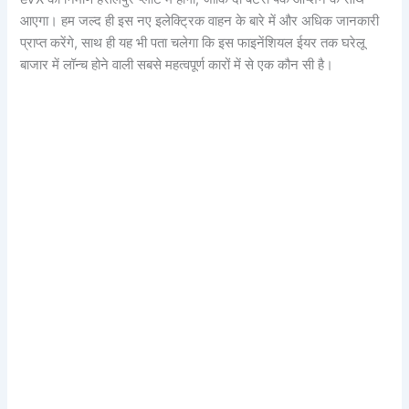
आएगा। हम जल्द ही इस नए इलेक्ट्रिक वाहन के बारे में और अधिक जानकारी
प्राप्त करेंगे, साथ ही यह भी पता चलेगा कि इस फाइनेंशियल ईयर तक घरेलू
बाजार में लॉन्च होने वाली सबसे महत्वपूर्ण कारों में से एक कौन सी है।