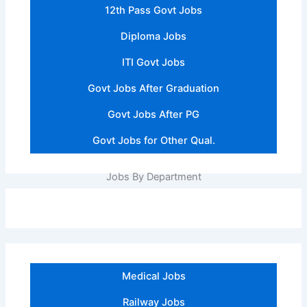
12th Pass Govt Jobs
Diploma Jobs
ITI Govt Jobs
Govt Jobs After Graduation
Govt Jobs After PG
Govt Jobs for Other Qual.
Jobs By Department
Medical Jobs
Railway Jobs