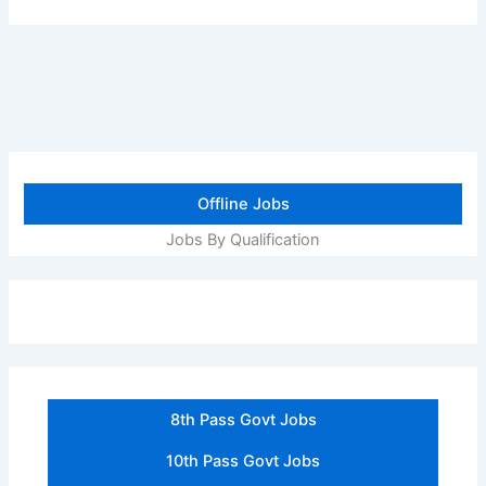
Offline Jobs
Jobs By Qualification
8th Pass Govt Jobs
10th Pass Govt Jobs