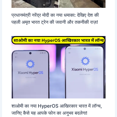
प्रधानमंत्री नरेंद्र मोदी का नया धमाका: देखिए देश की
पहली अमृत भारत ट्रेन की जवानी और तकनीकी राज़!
शाओमी का नया HyperOS आखिरकार भारत में लॉन्च,
जानिए कैसे यह आपके फोन का अनुभव बदलेगा!