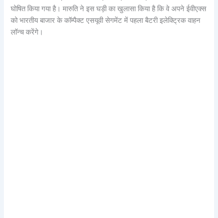
घोषित किया गया है। मारुति ने इस घड़ी का खुलासा किया है कि वे अपने ईवीएक्स
को भारतीय बाजार के कॉम्पैक्ट एसयूवी सेगमेंट में पहला बैटरी इलेक्ट्रिक वाहन
लॉन्च करेंगे।