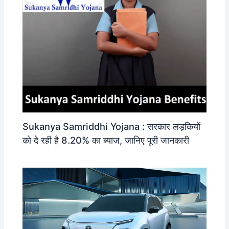
Sukanya Samriddhi Yojana : सरकार लड़कियों
को दे रही है 8.20% का ब्याज, जानिए पूरी जानकारी