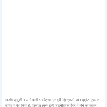
मारुति सुजुकी ने आने वाली इलेक्ट्रिक एसयूवी “ईवीएक्स” को वाइब्रेंट गुजरात
समिट में पेश किया है, जिसका लॉन्च इसी फाइनेंशियल ईयर में होने का कारण