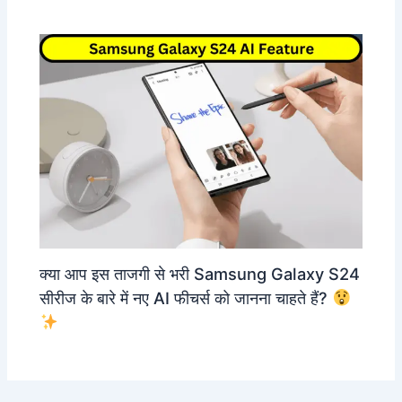
क्या आप इस ताजगी से भरी Samsung Galaxy S24
सीरीज के बारे में नए AI फीचर्स को जानना चाहते हैं?