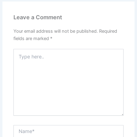
Leave a Comment
Your email address will not be published.
Required
fields are marked
*
Type
here..
Name*