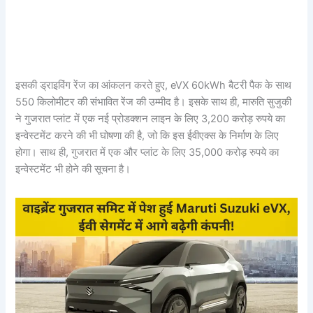
इसकी ड्राइविंग रेंज का आंकलन करते हुए, eVX 60kWh बैटरी पैक के साथ
550 किलोमीटर की संभावित रेंज की उम्मीद है। इसके साथ ही, मारुति सुजुकी
ने गुजरात प्लांट में एक नई प्रोडक्शन लाइन के लिए 3,200 करोड़ रुपये का
इन्वेस्टमेंट करने की भी घोषणा की है, जो कि इस ईवीएक्स के निर्माण के लिए
होगा। साथ ही, गुजरात में एक और प्लांट के लिए 35,000 करोड़ रुपये का
इन्वेस्टमेंट भी होने की सूचना है।