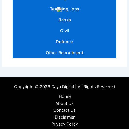
Teaching Jobs
Banks
Civil
Defence
Other Recruitment
Copyright © 2026 Daya Digital | All Rights Reserved
Home
About Us
Contact Us
Disclaimer
Privacy Policy