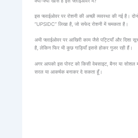
क्या-क्या खास है इस फ्लाईओवर में?
इस फ्लाईओवर पर रोशनी की अच्छी व्यवस्था की गई है। दोनो
“UPSIDC” लिखा है, जो सफेद रोशनी में चमकता है।
अभी फ्लाईओवर पर आखिरी काम जैसे पट्टियाँ और दिशा सूच
है, लेकिन फिर भी कुछ गाड़ियाँ इससे होकर गुजर रही हैं।
अगर आपको इस पोस्ट को किसी वेबसाइट, बैनर या सोशल मीडि
सरल या आकर्षक बनाकर दे सकता हूँ।