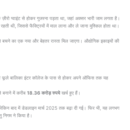
़ीरो प्वाइंट से होकर गुजरना पड़ता था, जहां अक्सर भारी जाम लगता है।
 रहती थी, जिससे फैक्ट्रियों में माल लाना और ले जाना मुश्किल होता था।
े बचने का एक नया और बेहतर रास्ता मिल जाएगा। औद्योगिक इकाइयों की
।
ित्री फूले बालिका इंटर कॉलेज के पास से होकर अपने ऑफिस तक यह
 बनाने में करीब
18.36 करोड़ रुपये
खर्च हुए हैं।
, लेकिन बाद में डेडलाइन मार्च 2025 तक बढ़ा दी गई। फिर भी, यह लगभग
तु निगम ने किया है।