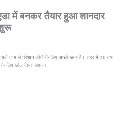
एडा में बनकर तैयार हुआ शानदार
ुरू
ाले जाम से परेशान लोगों के लिए अच्छी खबर है। शहर में एक नया
ं के लिए खोल दिया जाएगा।