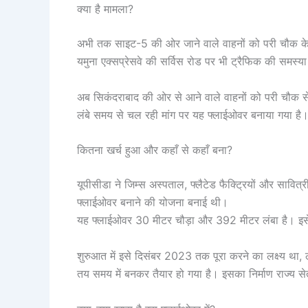
क्या है मामला?
अभी तक साइट-5 की ओर जाने वाले वाहनों को परी चौक के ज
यमुना एक्सप्रेसवे की सर्विस रोड पर भी ट्रैफिक की समस्या
अब सिकंदराबाद की ओर से आने वाले वाहनों को परी चौक स
लंबे समय से चल रही मांग पर यह फ्लाईओवर बनाया गया है
कितना खर्च हुआ और कहाँ से कहाँ बना?
यूपीसीडा ने जिम्स अस्पताल, फ्लैटेड फैक्ट्रियों और साव
फ्लाईओवर बनाने की योजना बनाई थी।
यह फ्लाईओवर 30 मीटर चौड़ा और 392 मीटर लंबा है। इसे
शुरुआत में इसे दिसंबर 2023 तक पूरा करने का लक्ष्य था
तय समय में बनकर तैयार हो गया है। इसका निर्माण राज्य से