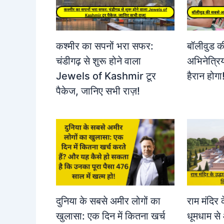
कश्मीर का सपनों भरा सफर:
बॉलीवुड क
चंडीगढ़ से शुरू होने वाला
अभिनेत्र
Jewels of Kashmir टूर
हैरान होगा
पैकेज, जानिए सभी राज़!
दुनिया के सबसे अमीर लोगों का
राम मंदिर 
खुलासा: एक दिन में कितना खर्च
धूमधाम से 