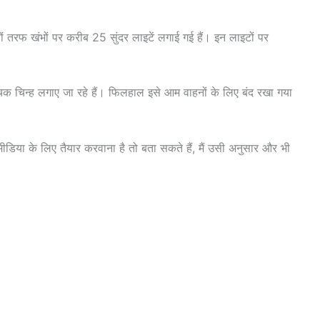
ं तरफ खंभों पर करीब 25 सुंदर लाइटें लगाई गई हैं। इन लाइटों पर
क चिन्ह लगाए जा रहे हैं। फिलहाल इसे आम वाहनों के लिए बंद रखा गया
या के लिए तैयार करवाना है तो बता सकते हैं, मैं उसी अनुसार और भी