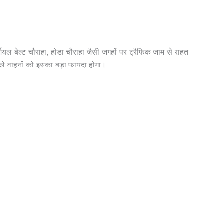
यल बेल्ट चौराहा, होडा चौराहा जैसी जगहों पर ट्रैफिक जाम से राहत
े वाहनों को इसका बड़ा फायदा होगा।