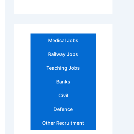
Medical Jobs
Railway Jobs
Teaching Jobs
Banks
Civil
Defence
Other Recruitment