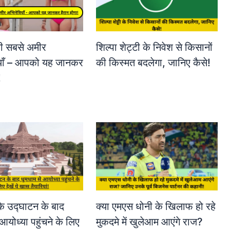
ी सबसे अमीर
शिल्पा शेट्टी के निवेश से किसानों
ियाँ – आपको यह जानकर
की किस्मत बदलेगा, जानिए कैसे!
!
के उद्घाटन के बाद
क्या एमएस धोनी के खिलाफ हो रहे
आयोध्या पहुंचने के लिए
मुकदमे में खुलेआम आएंगे राज?