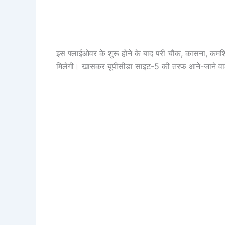
इस फ्लाईओवर के शुरू होने के बाद परी चौक, कासना, कमर्शि
मिलेगी। खासकर यूपीसीडा साइट-5 की तरफ आने-जाने वाल