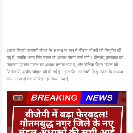
अटल बिहारी वाजपेयी मंडल के अध्यक्ष के रूप में नीरज चौधरी की नियुक्ति की
गई है, जबकि भगत सिंह मंडल के अध्यक्ष गौतम शर्मा होंगे। दीनबंधु कुशवाहा को
महाराणा प्रताप मंडल का अध्यक्ष बनाया गया है, और सैनिक बिहार मंडल की
जिम्मेदारी प्रदीप चौहान को दी गई है। हालांकि, सरस्वती शिशु मंडल के अध्यक्ष
का नाम अभी तक घोषित नहीं किया गया है।