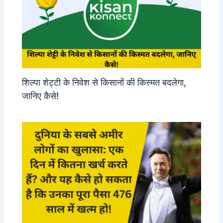
शिल्पा शेट्टी के निवेश से किसानों की किस्मत बदलेगा,
जानिए कैसे!