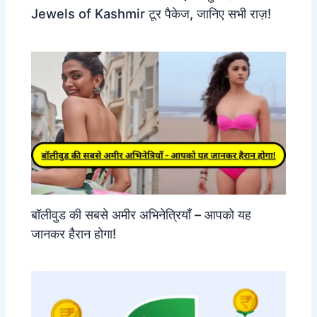
Jewels of Kashmir टूर पैकेज, जानिए सभी राज़!
बॉलीवुड की सबसे अमीर अभिनेत्रियाँ – आपको यह
जानकर हैरान होगा!