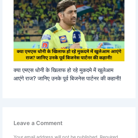
क्या एमएस धोनी के खिलाफ हो रहे मुकदमे में खुलेआम
आएंगे राज? जानिए उनके पूर्व बिजनेस पार्टनर की कहानी!
Leave a Comment
Your email address will not be published.
Required