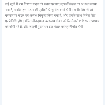
नई सूची में राम किशन यादव को श्यामा प्रसाद मुखर्जी मंडल का अध्यक्ष बनाया
गया है, जबकि इस मंडल की प्रतिनिधि सुनीता शर्मा होंगी। मनीष तिवारी को
कृष्णानगर मंडल का अध्यक्ष नियुक्त किया गया है, और उनके साथ निर्मल सिंह
प्रतिनिधि होंगे। पंडित दीनदयाल उपाध्याय मंडल की जिम्मेदारी शशिधर उपाध्याय
को सौंपी गई है, और शाइनी मुरलीधर इस मंडल की प्रतिनिधि होंगी।