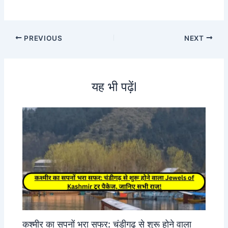
PREVIOUS
NEXT
यह भी पढ़ेंl
कश्मीर का सपनों भरा सफर: चंडीगढ़ से शुरू होने वाला