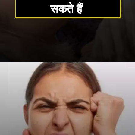
सकते हैं