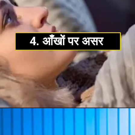
4. आँखों पर असर