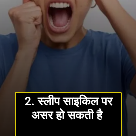
2. स्लीप साइकिल पर
असर हो सकती है