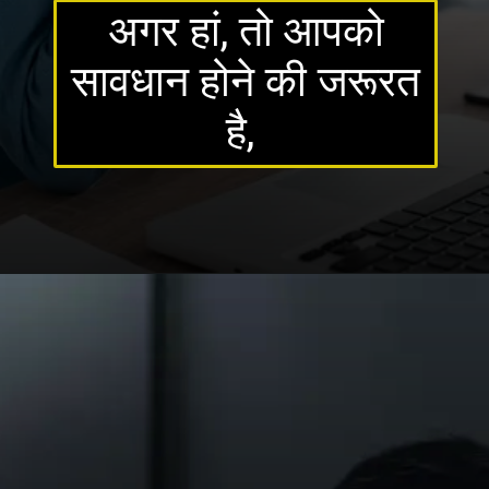
अगर हां, तो आपको
सावधान होने की जरूरत
है,