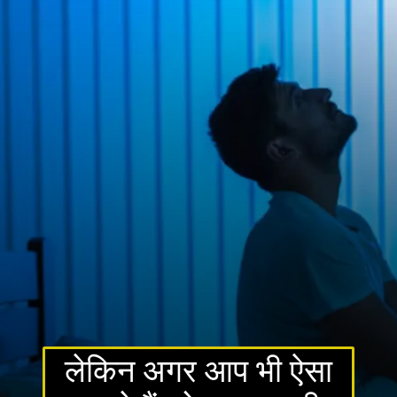
लेकिन अगर आप भी ऐसा