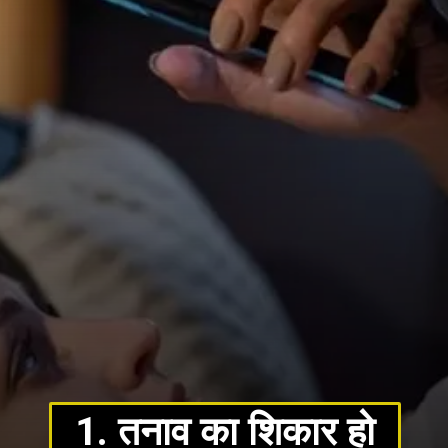
1. तनाव का शिकार हो