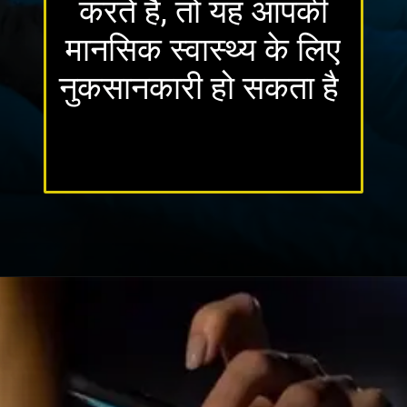
करते हैं, तो यह आपकी
मानसिक स्वास्थ्य के लिए
नुकसानकारी हो सकता है