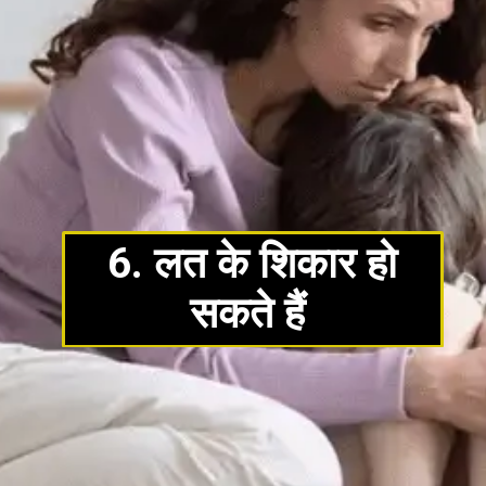
6. लत के शिकार हो
सकते हैं