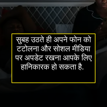
सुबह उठते ही अपने फोन को
टटोलना और सोशल मीडिया
पर अपडेट रखना आपके लिए
हानिकारक हो सकता है.