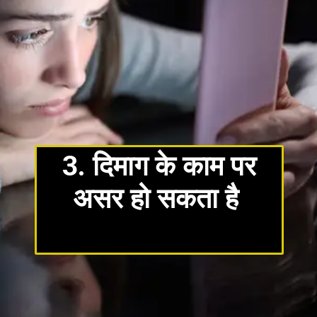
3. दिमाग के काम पर
असर हो सकता है