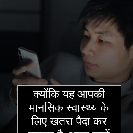
क्योंकि यह आपकी
मानसिक स्वास्थ्य के
लिए खतरा पैदा कर