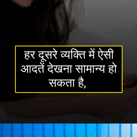
हर दूसरे व्यक्ति में ऐसी
आदतें देखना सामान्य हो
सकता है,