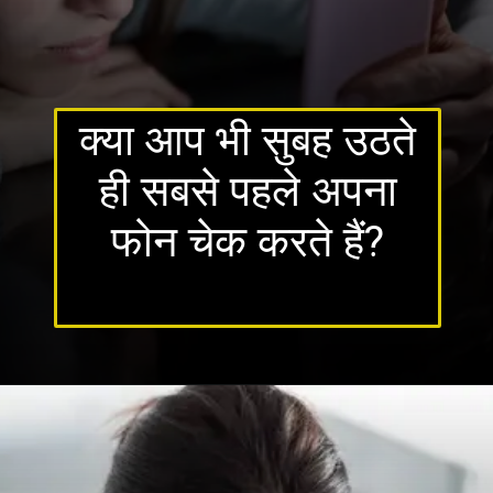
क्या आप भी सुबह उठते
ही सबसे पहले अपना
फोन चेक करते हैं?