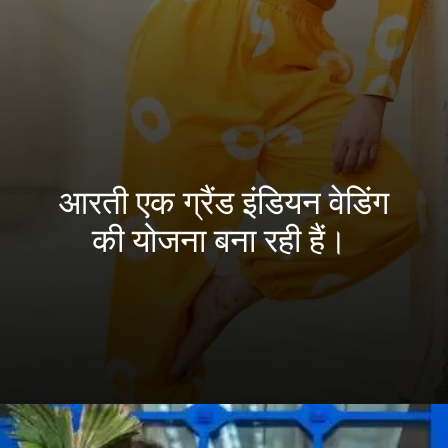
आरती एक ग्रैंड इंडियन वेडिंग
की योजना बना रही हैं।