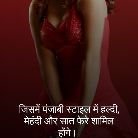
जिसमें पंजाबी स्टाइल में हल्दी,
मेहंदी और सात फेरे शामिल
होंगे।