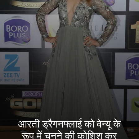
आरती ड्रैगनफ्लाई को वेन्यू के
रूप में चुनने की कोशिश कर