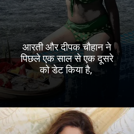
आरती और दीपक चौहान ने
पिछले एक साल से एक दूसरे
को डेट किया है,