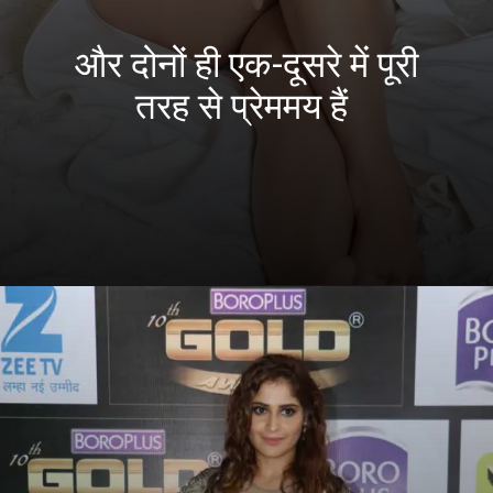
और दोनों ही एक-दूसरे में पूरी
तरह से प्रेममय हैं