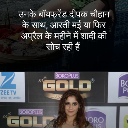
उनके बॉयफ्रेंड दीपक चौहान
के साथ, आरती मई या फिर
अप्रैल के महीने में शादी की
सोच रही हैं