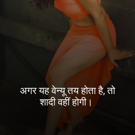
अगर यह वेन्यू तय होता है, तो
शादी वहीं होगी।