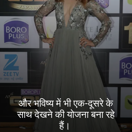
और भविष्य में भी एक-दूसरे के
साथ देखने की योजना बना रहे
हैं।