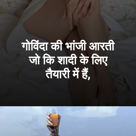
गोविंदा की भांजी आरती
जो कि शादी के लिए
तैयारी में हैं,