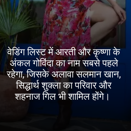
वेडिंग लिस्ट में आरती और कृष्णा के
अंकल गोविंदा का नाम सबसे पहले
रहेगा, जिसके अलावा सलमान खान,
सिद्धार्थ शुक्ला का परिवार और
शहनाज गिल भी शामिल होंगे।