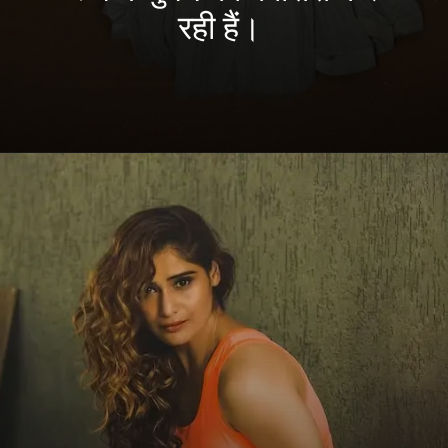
रही हैं।