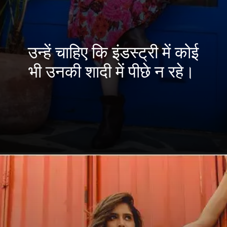
उन्हें चाहिए कि इंडस्ट्री में कोई
भी उनकी शादी में पीछे न रहे।