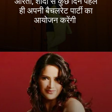
आरती, शादी से कुछ दिन पहले
ही अपनी बैचलरेट पार्टी का
आयोजन करेंगी