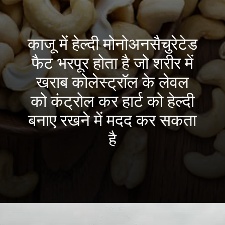
काजू में हेल्दी मोनोअनसैचुरेटेड
फैट भरपूर होता है जो शरीर में
खराब कोलेस्ट्रॉल के लेवल
को कंट्रोल कर हार्ट को हेल्दी
बनाए रखने में मदद कर सकता
है