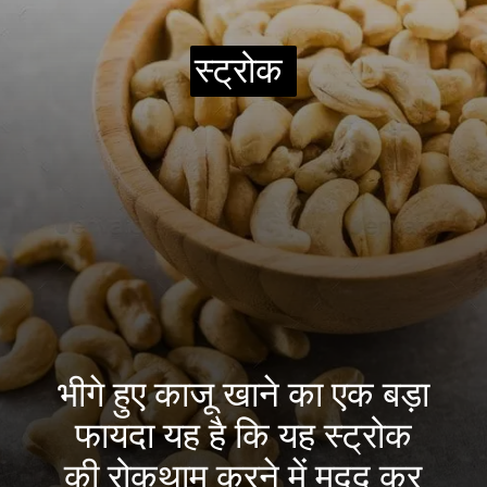
स्ट्रोक
स्ट्रोक
भीगे हुए काजू खाने का एक बड़ा
फायदा यह है कि यह स्ट्रोक
की रोकथाम करने में मदद कर