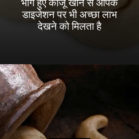
भीगे हुए काजू खाने से आपके
डाइजेशन पर भी अच्छा लाभ
देखने को मिलता है