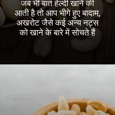
जब भी बात हेल्दी खाने की
आती है तो आप भीगे हुए बादाम,
अखरोट जैसे कई अन्य नट्स
को खाने के बारे में सोचते हैं