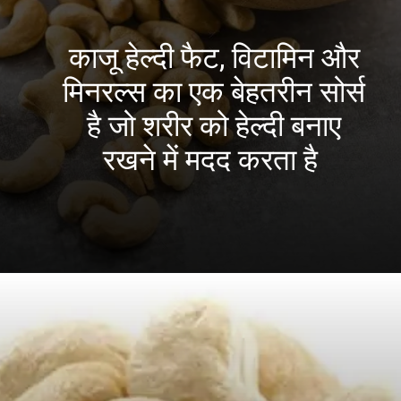
काजू हेल्दी फैट, विटामिन और
मिनरल्स का एक बेहतरीन सोर्स
है जो शरीर को हेल्दी बनाए
रखने में मदद करता है