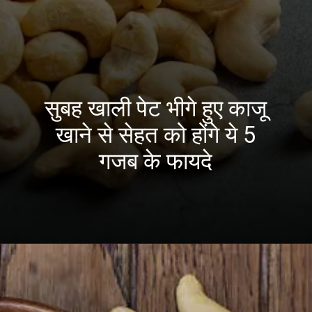
सुबह खाली पेट भीगे हुए काजू
खाने से सेहत को होंगे ये 5
गजब के फायदे