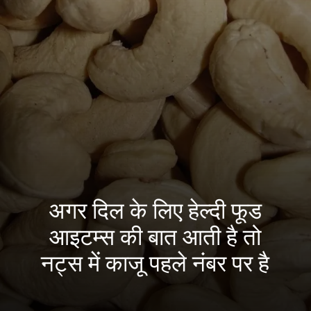
अगर दिल के लिए हेल्दी फूड
आइटम्स की बात आती है तो
नट्स में काजू पहले नंबर पर है