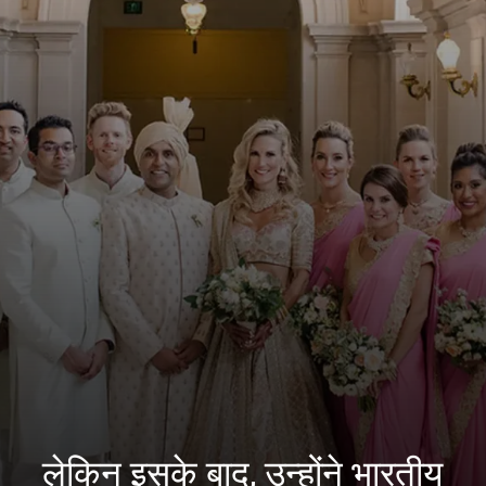
लेकिन इसके बाद, उन्होंने भारतीय