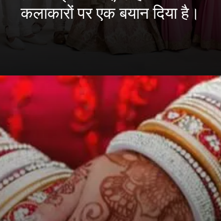
कलाकारों पर एक बयान दिया है।