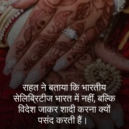
राहत ने बताया कि भारतीय
सेलिब्रिटीज भारत में नहीं, बल्कि
विदेश जाकर शादी करना क्यों
पसंद करती हैं।