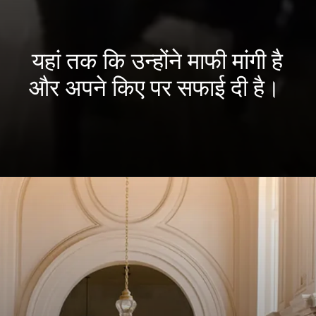
यहां तक कि उन्होंने माफी मांगी है
और अपने किए पर सफाई दी है।