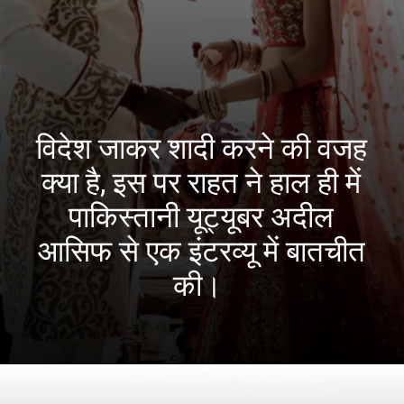
विदेश जाकर शादी करने की वजह
क्या है, इस पर राहत ने हाल ही में
पाकिस्तानी यूट्यूबर अदील
आसिफ से एक इंटरव्यू में बातचीत
की।