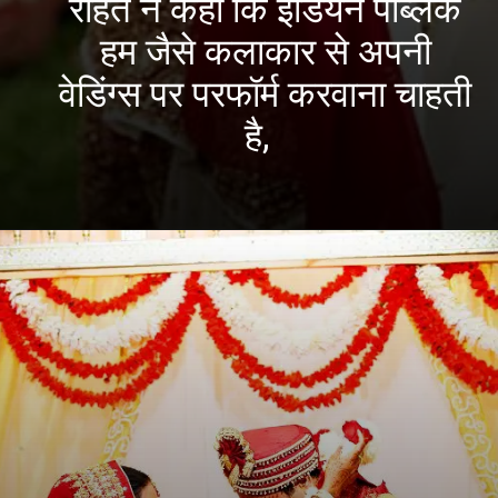
राहत ने कहा कि इंडियन पब्लिक
हम जैसे कलाकार से अपनी
वेडिंग्स पर परफॉर्म करवाना चाहती
है,