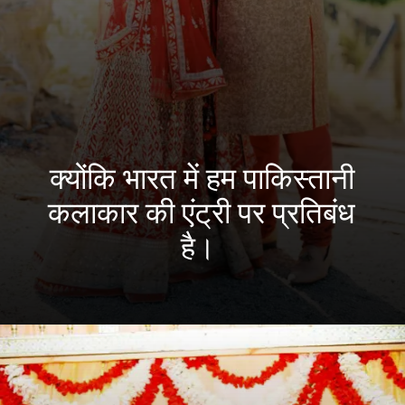
क्योंकि भारत में हम पाकिस्तानी
कलाकार की एंट्री पर प्रतिबंध
है।