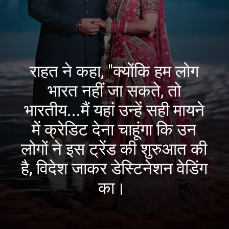
राहत ने कहा, "क्योंकि हम लोग
भारत नहीं जा सकते, तो
भारतीय...मैं यहां उन्हें सही मायने
में क्रेडिट देना चाहूंगा कि उन
लोगों ने इस ट्रेंड की शुरुआत की
है, विदेश जाकर डेस्टिनेशन वेडिंग
का।