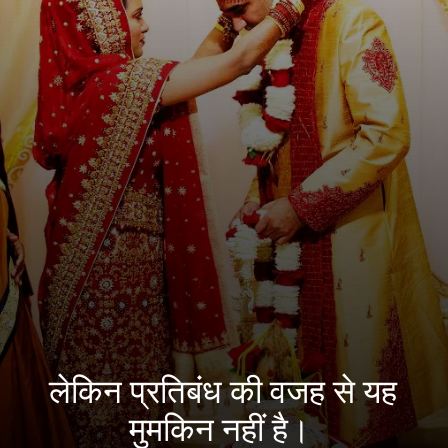
लेकिन प्रतिबंध की वजह से यह
मुमकिन नहीं है।