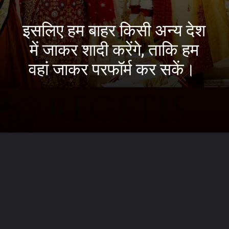
इसलिए हम बाहर किसी अन्य देश
में जाकर शादी करेंगे, ताकि हम
वहां जाकर परफॉर्म कर सकें।