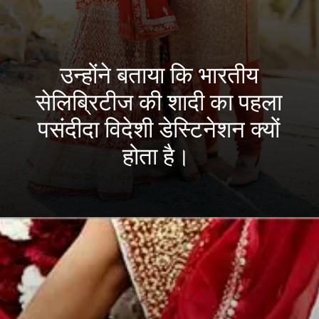
उन्होंने बताया कि भारतीय
सेलिब्रिटीज की शादी का पहला
पसंदीदा विदेशी डेस्टिनेशन क्यों
होता है।