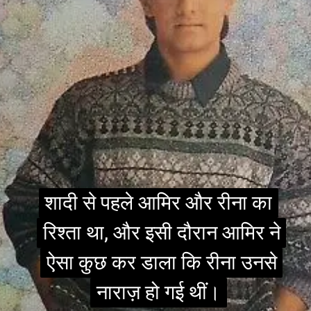
शादी से पहले आमिर और रीना का
शादी से पहले आमिर और रीना का
रिश्ता था, और इसी दौरान आमिर ने
रिश्ता था, और इसी दौरान आमिर ने
ऐसा कुछ कर डाला कि रीना उनसे
ऐसा कुछ कर डाला कि रीना उनसे
नाराज़ हो गई थीं।
नाराज़ हो गई थीं।