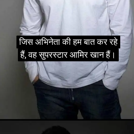
जिस अभिनेता की हम बात कर रहे
जिस अभिनेता की हम बात कर रहे
हैं, वह सुपरस्टार आमिर खान हैं।
हैं, वह सुपरस्टार आमिर खान हैं।