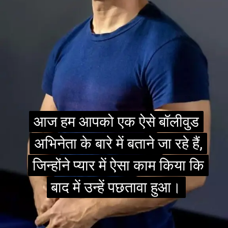
आज हम आपको एक ऐसे बॉलीवुड
आज हम आपको एक ऐसे बॉलीवुड
अभिनेता के बारे में बताने जा रहे हैं,
अभिनेता के बारे में बताने जा रहे हैं,
जिन्होंने प्यार में ऐसा काम किया कि
जिन्होंने प्यार में ऐसा काम किया कि
बाद में उन्हें पछतावा हुआ।
बाद में उन्हें पछतावा हुआ।