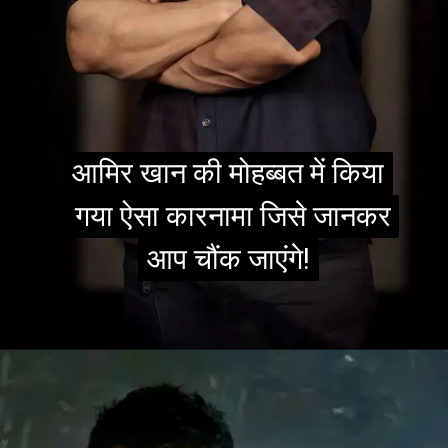
आमिर खान की मोहब्बत में किया
आमिर खान की मोहब्बत में किया
गया ऐसा कारनामा जिसे जानकर
गया ऐसा कारनामा जिसे जानकर
आप चौंक जाएंगे!
आप चौंक जाएंगे!