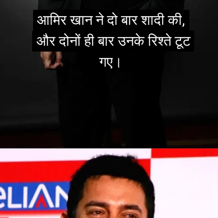
आमिर खान ने दो बार शादी की,
आमिर खान ने दो बार शादी की,
और दोनों ही बार उनके रिश्ते टूट
और दोनों ही बार उनके रिश्ते टूट
गए।
गए।